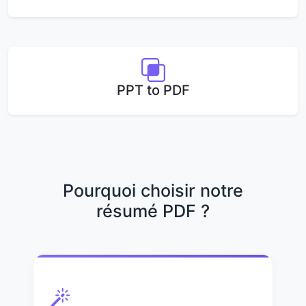
PPT to PDF
Pourquoi choisir notre
résumé PDF ?