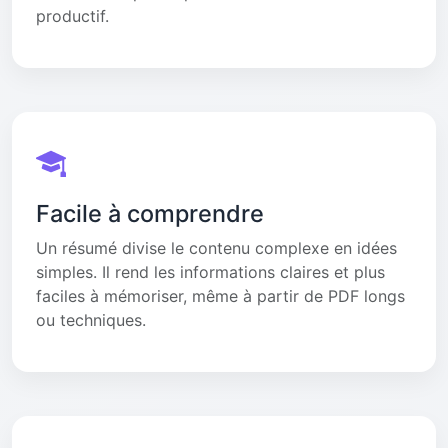
productif.
Facile à comprendre
Un résumé divise le contenu complexe en idées
simples. Il rend les informations claires et plus
faciles à mémoriser, même à partir de PDF longs
ou techniques.