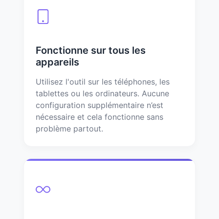
Fonctionne sur tous les
appareils
Utilisez l'outil sur les téléphones, les
tablettes ou les ordinateurs. Aucune
configuration supplémentaire n’est
nécessaire et cela fonctionne sans
problème partout.