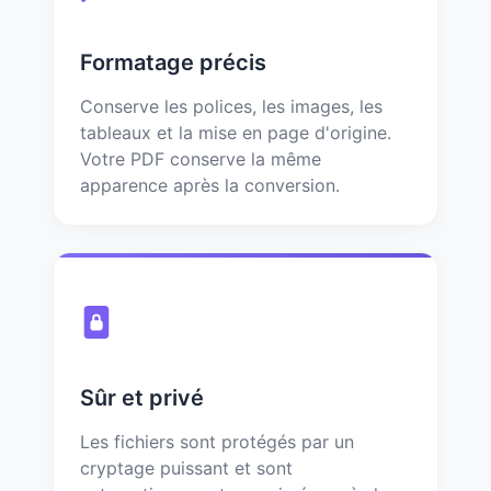
Formatage précis
Conserve les polices, les images, les
tableaux et la mise en page d'origine.
Votre PDF conserve la même
apparence après la conversion.
Sûr et privé
Les fichiers sont protégés par un
cryptage puissant et sont