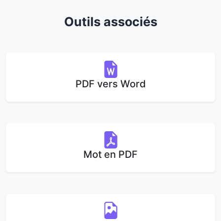
Outils associés
PDF vers Word
Mot en PDF