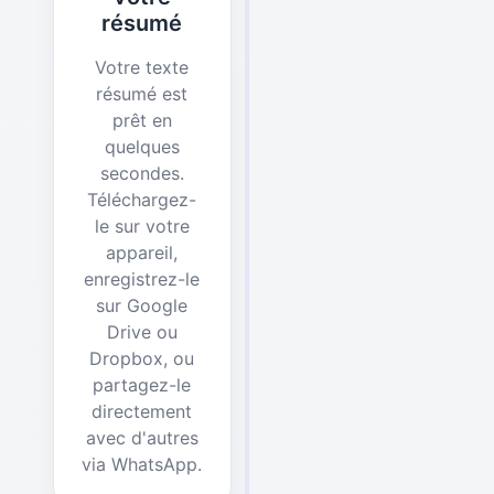
résumé
Votre texte
résumé est
prêt en
quelques
secondes.
Téléchargez-
le sur votre
appareil,
enregistrez-le
sur Google
Drive ou
Dropbox, ou
partagez-le
directement
avec d'autres
via WhatsApp.