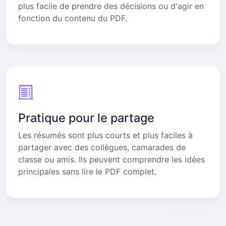
plus facile de prendre des décisions ou d'agir en
fonction du contenu du PDF.
Pratique pour le partage
Les résumés sont plus courts et plus faciles à
partager avec des collègues, camarades de
classe ou amis. Ils peuvent comprendre les idées
principales sans lire le PDF complet.