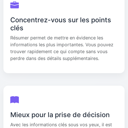
Concentrez-vous sur les points
clés
Résumer permet de mettre en évidence les
informations les plus importantes. Vous pouvez
trouver rapidement ce qui compte sans vous
perdre dans des détails supplémentaires.
Mieux pour la prise de décision
Avec les informations clés sous vos yeux, il est