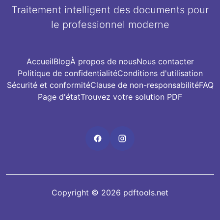
Traitement intelligent des documents pour
le professionnel moderne
Accueil
Blog
À propos de nous
Nous contacter
Politique de confidentialité
Conditions d'utilisation
Sécurité et conformité
Clause de non-responsabilité
FAQ
Page d'état
Trouvez votre solution PDF
Copyright © 2026 pdftools.net