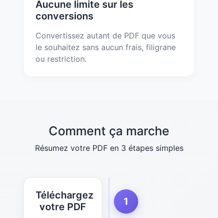
Aucune limite sur les
conversions
Convertissez autant de PDF que vous
le souhaitez sans aucun frais, filigrane
ou restriction.
Comment ça marche
Résumez votre PDF en 3 étapes simples
Téléchargez
1
votre PDF