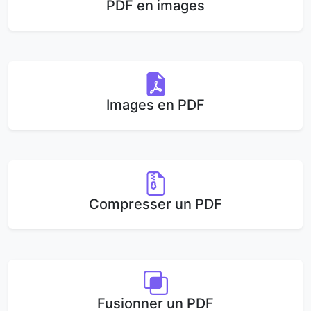
PDF en images
Images en PDF
Compresser un PDF
Fusionner un PDF