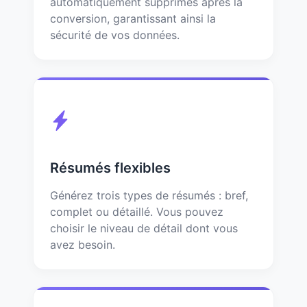
automatiquement supprimés après la
conversion, garantissant ainsi la
sécurité de vos données.
Résumés flexibles
Générez trois types de résumés : bref,
complet ou détaillé. Vous pouvez
choisir le niveau de détail dont vous
avez besoin.