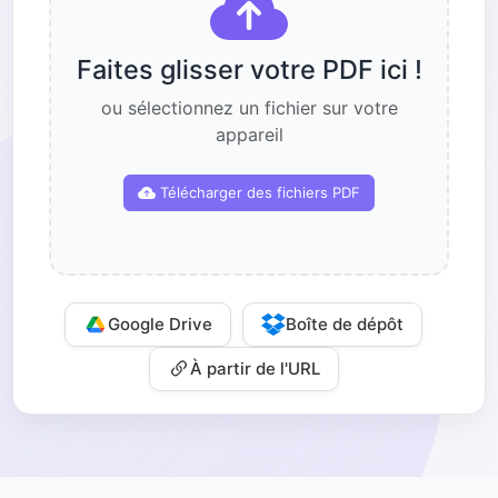
Faites glisser votre PDF ici !
ou sélectionnez un fichier sur votre
appareil
Télécharger des fichiers PDF
Google Drive
Boîte de dépôt
À partir de l'URL