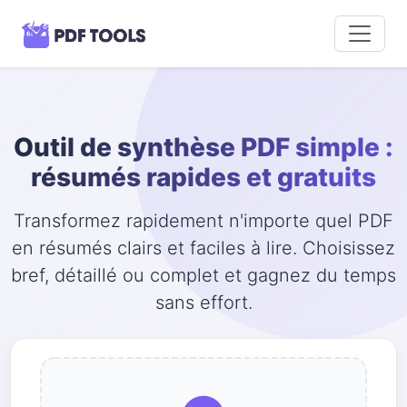
Outil de synthèse PDF simple :
résumés rapides et gratuits
Transformez rapidement n'importe quel PDF
en résumés clairs et faciles à lire. Choisissez
bref, détaillé ou complet et gagnez du temps
sans effort.