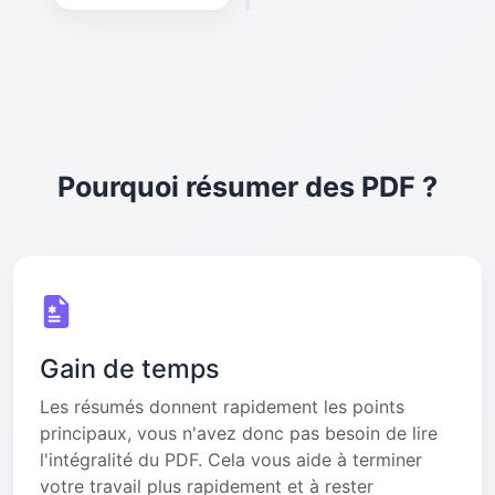
Pourquoi résumer des PDF ?
Gain de temps
Les résumés donnent rapidement les points
principaux, vous n'avez donc pas besoin de lire
l'intégralité du PDF. Cela vous aide à terminer
votre travail plus rapidement et à rester