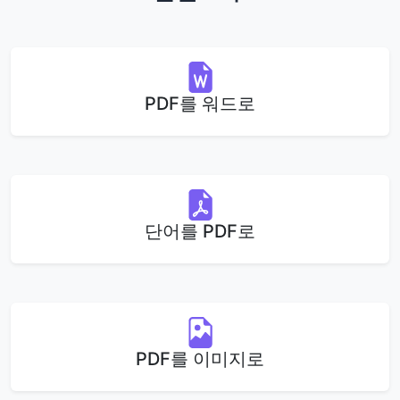
PDF를 워드로
단어를 PDF로
PDF를 이미지로