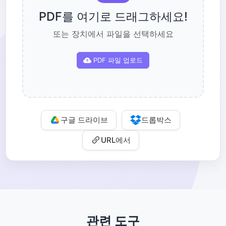
PDF를 여기로 드래그하세요!
또는 장치에서 파일을 선택하세요
PDF 파일 업로드
구글 드라이브
드롭박스
URL에서
관련 도구