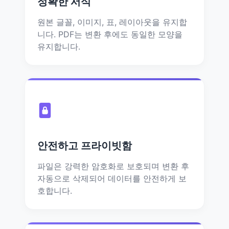
정확한 서식
원본 글꼴, 이미지, 표, 레이아웃을 유지합
니다. PDF는 변환 후에도 동일한 모양을
유지합니다.
안전하고 프라이빗함
파일은 강력한 암호화로 보호되며 변환 후
자동으로 삭제되어 데이터를 안전하게 보
호합니다.