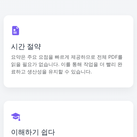
시간 절약
요약은 주요 요점을 빠르게 제공하므로 전체 PDF를
읽을 필요가 없습니다. 이를 통해 작업을 더 빨리 완
료하고 생산성을 유지할 수 있습니다.
이해하기 쉽다