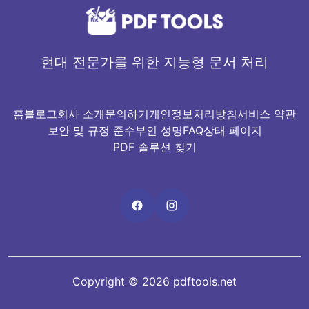
현대 전문가를 위한 지능형 문서 처리
홈
블로그
회사 소개
문의하기
개인정보처리방침
서비스 약관
보안 및 규정 준수
부인 성명
FAQ
상태 페이지
PDF 솔루션 찾기
Copyright © 2026 pdftools.net