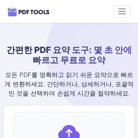
간편한 PDF 요약 도구: 몇 초 안에
빠르고 무료로 요약
모든 PDF를 명확하고 읽기 쉬운 요약으로 빠르
게 변환하세요. 간단하거나, 상세하거나, 포괄적
인 것을 선택하여 손쉽게 시간을 절약하세요.