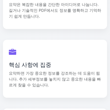
요약은 복잡한 내용을 간단한 아이디어로 나눕니다.
길거나 기술적인 PDF에서도 정보를 명확하고 기억하
기 쉽게 만듭니다.
핵심 사항에 집중
요약하면 가장 중요한 정보를 강조하는 데 도움이 됩
니다. 추가 세부정보를 놓치지 않고 중요한 내용을 빠
르게 찾을 수 있습니다.