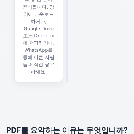
준비됩니다. 장
치에 다운로드
하거나,
Google Drive
또는 Dropbox
에 저장하거나,
WhatsApp을
통해 다른 사람
들과 직접 공유
하세요.
PDF를 요약하는 이유는 무엇입니까?