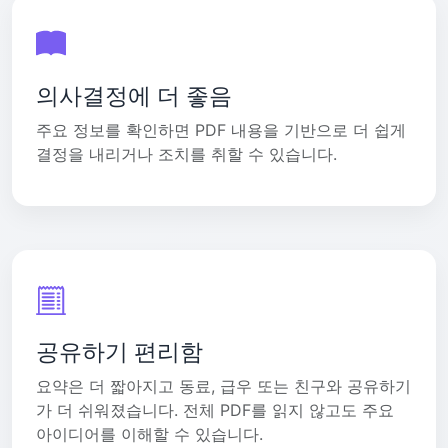
의사결정에 더 좋음
주요 정보를 확인하면 PDF 내용을 기반으로 더 쉽게
결정을 내리거나 조치를 취할 수 있습니다.
공유하기 편리함
요약은 더 짧아지고 동료, 급우 또는 친구와 공유하기
가 더 쉬워졌습니다. 전체 PDF를 읽지 않고도 주요
아이디어를 이해할 수 있습니다.