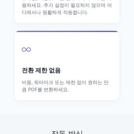
용하세요. 추가 설정이 필요하지 않으며 어
디에서나 원활하게 작동합니다.
전환 제한 없음
비용, 워터마크 또는 제한 없이 원하는 만
큼 PDF를 변환하세요.
작동 방식