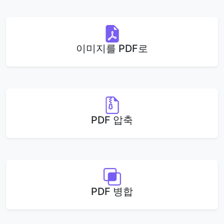
이미지를 PDF로
PDF 압축
PDF 병합