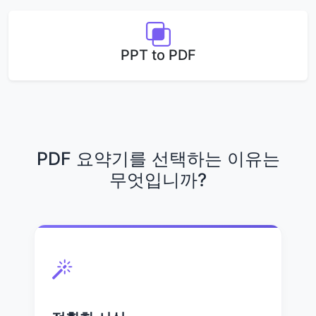
PPT to PDF
PDF 요약기를 선택하는 이유는
무엇입니까?