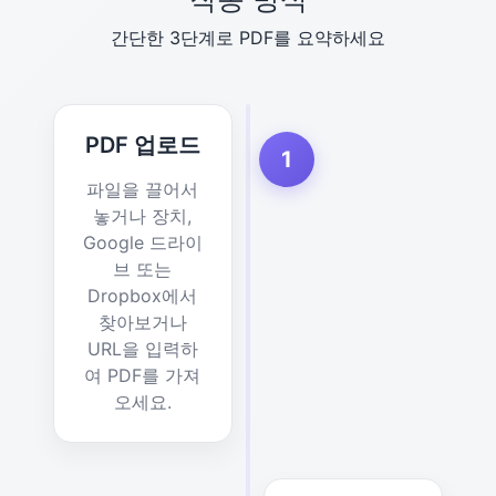
간단한 3단계로 PDF를 요약하세요
PDF 업로드
1
파일을 끌어서
놓거나 장치,
Google 드라이
브 또는
Dropbox에서
찾아보거나
URL을 입력하
여 PDF를 가져
오세요.