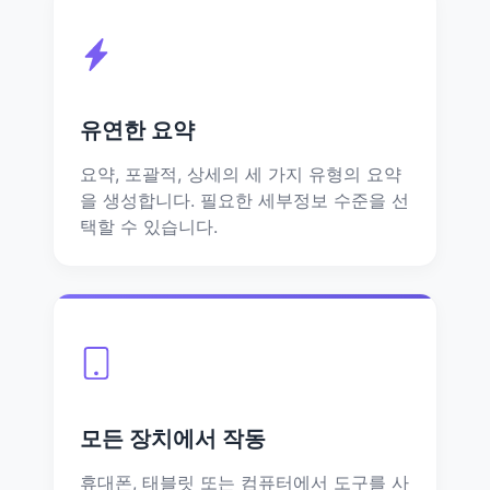
유연한 요약
요약, 포괄적, 상세의 세 가지 유형의 요약
을 생성합니다. 필요한 세부정보 수준을 선
택할 수 있습니다.
모든 장치에서 작동
휴대폰, 태블릿 또는 컴퓨터에서 도구를 사