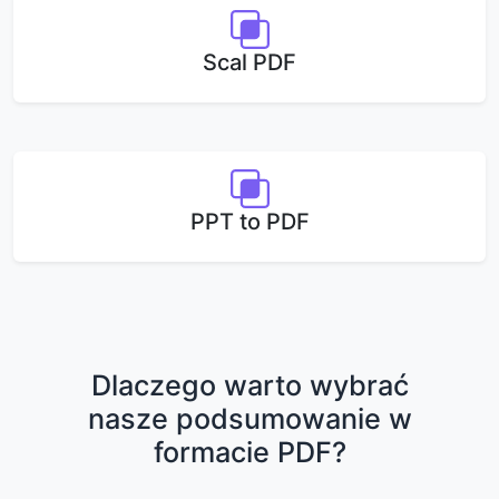
Scal PDF
PPT to PDF
Dlaczego warto wybrać
nasze podsumowanie w
formacie PDF?