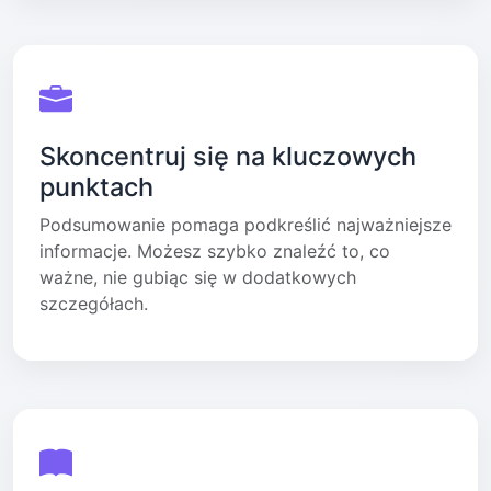
Skoncentruj się na kluczowych
punktach
Podsumowanie pomaga podkreślić najważniejsze
informacje. Możesz szybko znaleźć to, co
ważne, nie gubiąc się w dodatkowych
szczegółach.