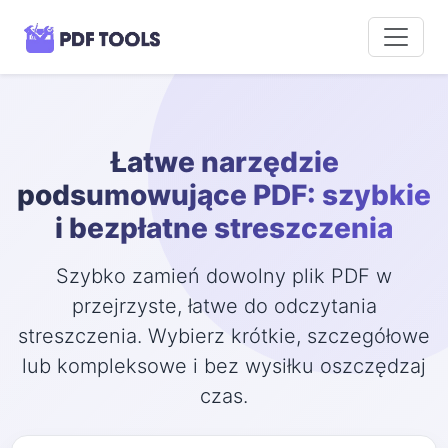
Łatwe narzędzie
podsumowujące PDF: szybkie
i bezpłatne streszczenia
Szybko zamień dowolny plik PDF w
przejrzyste, łatwe do odczytania
streszczenia. Wybierz krótkie, szczegółowe
lub kompleksowe i bez wysiłku oszczędzaj
czas.