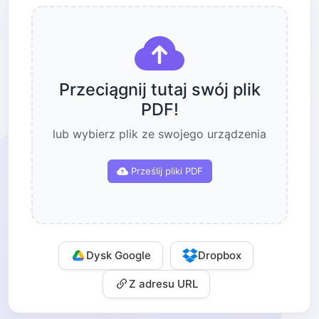
Przeciągnij tutaj swój plik
PDF!
lub wybierz plik ze swojego urządzenia
Prześlij pliki PDF
Dysk Google
Dropbox
Z adresu URL