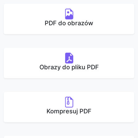
PDF do obrazów
Obrazy do pliku PDF
Kompresuj PDF