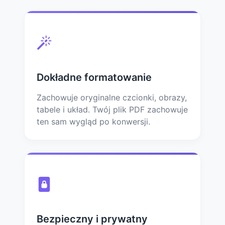
Dokładne formatowanie
Zachowuje oryginalne czcionki, obrazy,
tabele i układ. Twój plik PDF zachowuje
ten sam wygląd po konwersji.
Bezpieczny i prywatny