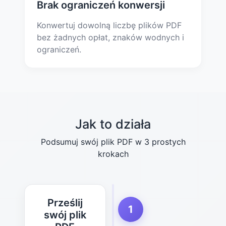
Brak ograniczeń konwersji
Konwertuj dowolną liczbę plików PDF
bez żadnych opłat, znaków wodnych i
ograniczeń.
Jak to działa
Podsumuj swój plik PDF w 3 prostych
krokach
Prześlij
1
swój plik