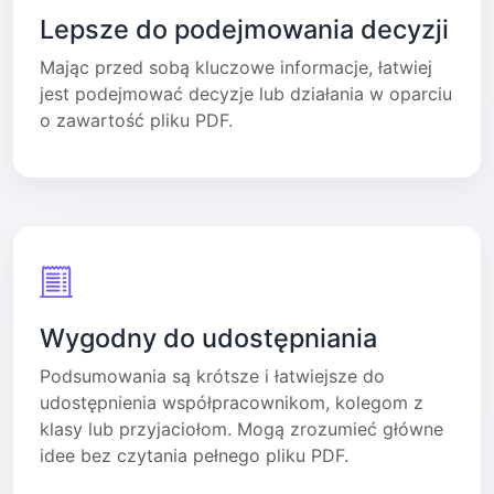
Lepsze do podejmowania decyzji
Mając przed sobą kluczowe informacje, łatwiej
jest podejmować decyzje lub działania w oparciu
o zawartość pliku PDF.
Wygodny do udostępniania
Podsumowania są krótsze i łatwiejsze do
udostępnienia współpracownikom, kolegom z
klasy lub przyjaciołom. Mogą zrozumieć główne
idee bez czytania pełnego pliku PDF.