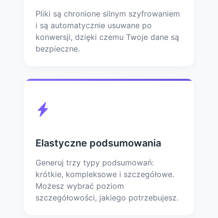
Pliki są chronione silnym szyfrowaniem
i są automatycznie usuwane po
konwersji, dzięki czemu Twoje dane są
bezpieczne.
Elastyczne podsumowania
Generuj trzy typy podsumowań:
krótkie, kompleksowe i szczegółowe.
Możesz wybrać poziom
szczegółowości, jakiego potrzebujesz.