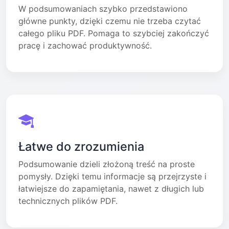
W podsumowaniach szybko przedstawiono
główne punkty, dzięki czemu nie trzeba czytać
całego pliku PDF. Pomaga to szybciej zakończyć
pracę i zachować produktywność.
Łatwe do zrozumienia
Podsumowanie dzieli złożoną treść na proste
pomysły. Dzięki temu informacje są przejrzyste i
łatwiejsze do zapamiętania, nawet z długich lub
technicznych plików PDF.