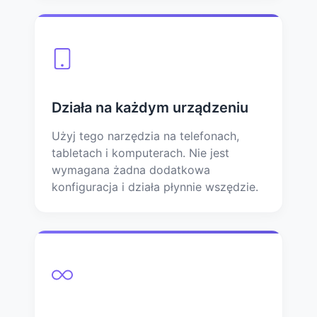
Działa na każdym urządzeniu
Użyj tego narzędzia na telefonach,
tabletach i komputerach. Nie jest
wymagana żadna dodatkowa
konfiguracja i działa płynnie wszędzie.