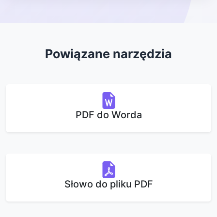
Powiązane narzędzia
PDF do Worda
Słowo do pliku PDF