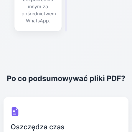
innym za
pośrednictwem
WhatsApp.
Po co podsumowywać pliki PDF?
Oszczędza czas