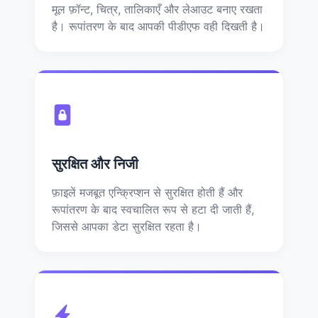
मूल फ़ॉन्ट, चित्र, तालिकाएँ और लेआउट बनाए रखता
है। रूपांतरण के बाद आपकी पीडीएफ वही दिखती है।
सुरक्षित और निजी
फ़ाइलें मजबूत एन्क्रिप्शन से सुरक्षित होती हैं और
रूपांतरण के बाद स्वचालित रूप से हटा दी जाती हैं,
जिससे आपका डेटा सुरक्षित रहता है।