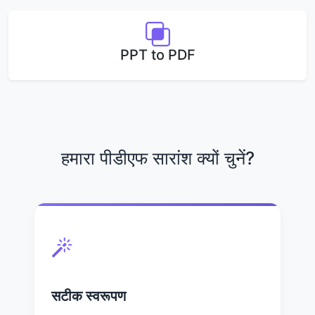
PPT to PDF
हमारा पीडीएफ सारांश क्यों चुनें?
सटीक स्वरूपण