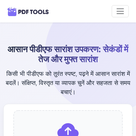
आसान पीडीएफ सारांश उपकरण: सेकंडों में
तेज और मुफ्त सारांश
किसी भी पीडीएफ को तुरंत स्पष्ट, पढ़ने में आसान सारांश में
बदलें। संक्षिप्त, विस्तृत या व्यापक चुनें और सहजता से समय
बचाएं।