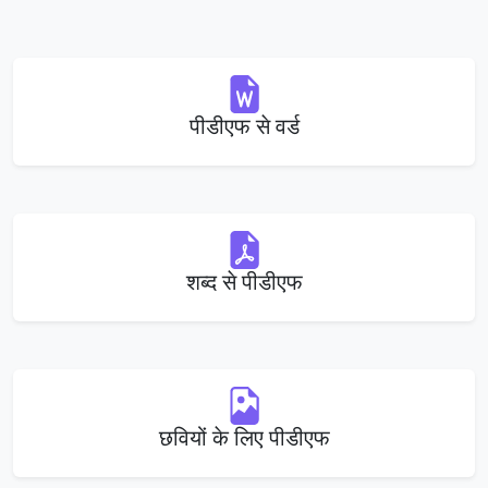
पीडीएफ से वर्ड
शब्द से पीडीएफ
छवियों के लिए पीडीएफ