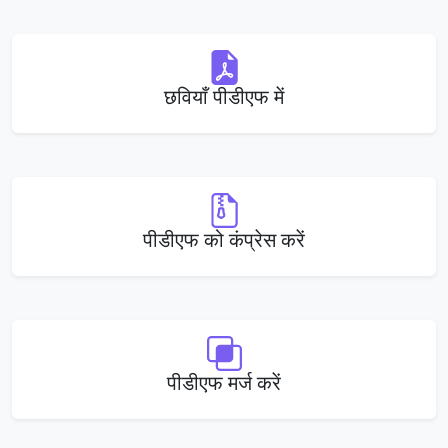
छवियाँ पीडीएफ में
पीडीएफ को कंप्रेस करें
पीडीएफ मर्ज करें