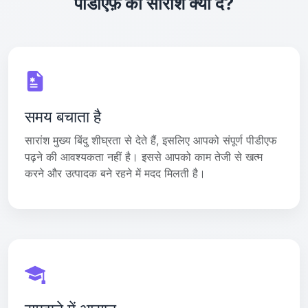
पीडीएफ़ का सारांश क्यों दें?
समय बचाता है
सारांश मुख्य बिंदु शीघ्रता से देते हैं, इसलिए आपको संपूर्ण पीडीएफ
पढ़ने की आवश्यकता नहीं है। इससे आपको काम तेजी से खत्म
करने और उत्पादक बने रहने में मदद मिलती है।