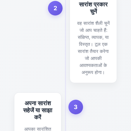
सारांश प्रकार
2
चुनें
वह सारांश शैली चुनें
जो आप चाहते हैं:
संक्षिप्त, व्यापक, या
विस्तृत। टूल एक
सारांश तैयार करेगा
जो आपकी
आवश्यकताओं के
अनुरूप होगा।
अपना सारांश
3
सहेजें या साझा
करें
आपका सारांशित