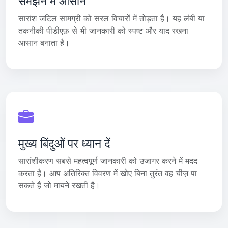
समझने में आसान
सारांश जटिल सामग्री को सरल विचारों में तोड़ता है। यह लंबी या
तकनीकी पीडीएफ़ से भी जानकारी को स्पष्ट और याद रखना
आसान बनाता है।
मुख्य बिंदुओं पर ध्यान दें
सारांशीकरण सबसे महत्वपूर्ण जानकारी को उजागर करने में मदद
करता है। आप अतिरिक्त विवरण में खोए बिना तुरंत वह चीज़ पा
सकते हैं जो मायने रखती है।