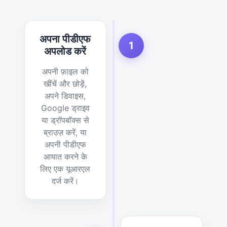
अपना पीडीएफ
1
अपलोड करें
अपनी फ़ाइल को
खींचें और छोड़ें,
अपने डिवाइस,
Google ड्राइव
या ड्रॉपबॉक्स से
ब्राउज़ करें, या
अपनी पीडीएफ
आयात करने के
लिए एक यूआरएल
दर्ज करें।