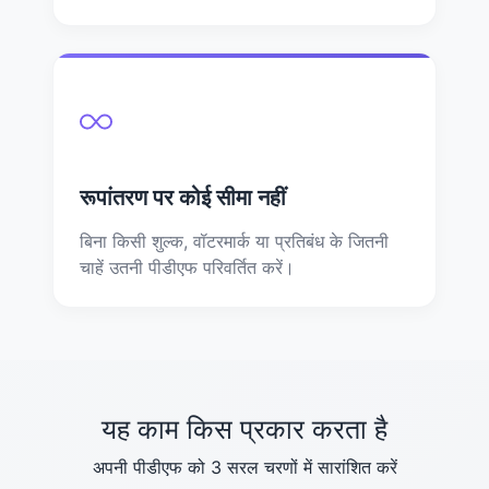
रूपांतरण पर कोई सीमा नहीं
बिना किसी शुल्क, वॉटरमार्क या प्रतिबंध के जितनी
चाहें उतनी पीडीएफ परिवर्तित करें।
यह काम किस प्रकार करता है
अपनी पीडीएफ को 3 सरल चरणों में सारांशित करें