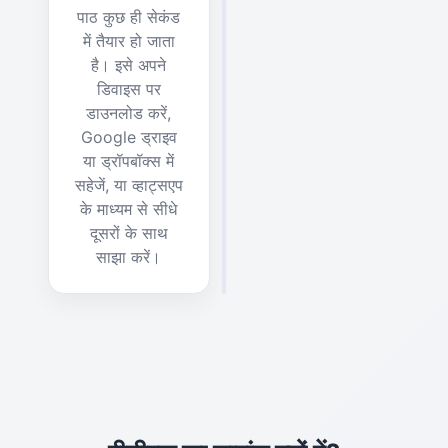
पाठ कुछ ही सेकंड
में तैयार हो जाता
है। इसे अपने
डिवाइस पर
डाउनलोड करें,
Google ड्राइव
या ड्रॉपबॉक्स में
सहेजें, या व्हाट्सएप
के माध्यम से सीधे
दूसरों के साथ
साझा करें।