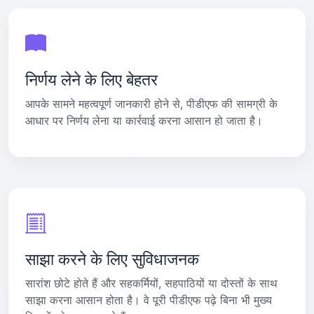
निर्णय लेने के लिए बेहतर
आपके सामने महत्वपूर्ण जानकारी होने से, पीडीएफ की सामग्री के
आधार पर निर्णय लेना या कार्रवाई करना आसान हो जाता है।
साझा करने के लिए सुविधाजनक
सारांश छोटे होते हैं और सहकर्मियों, सहपाठियों या दोस्तों के साथ
साझा करना आसान होता है। वे पूरी पीडीएफ पढ़े बिना भी मुख्य