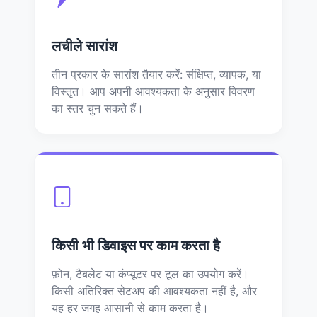
लचीले सारांश
तीन प्रकार के सारांश तैयार करें: संक्षिप्त, व्यापक, या
विस्तृत। आप अपनी आवश्यकता के अनुसार विवरण
का स्तर चुन सकते हैं।
किसी भी डिवाइस पर काम करता है
फ़ोन, टैबलेट या कंप्यूटर पर टूल का उपयोग करें।
किसी अतिरिक्त सेटअप की आवश्यकता नहीं है, और
यह हर जगह आसानी से काम करता है।