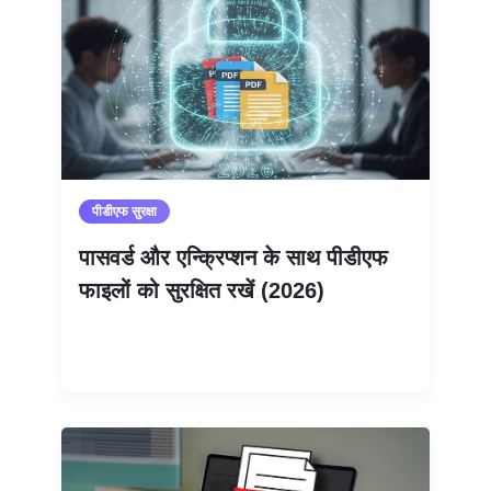
पीडीएफ सुरक्षा
पासवर्ड और एन्क्रिप्शन के साथ पीडीएफ
फाइलों को सुरक्षित रखें (2026)
और पढ़ें