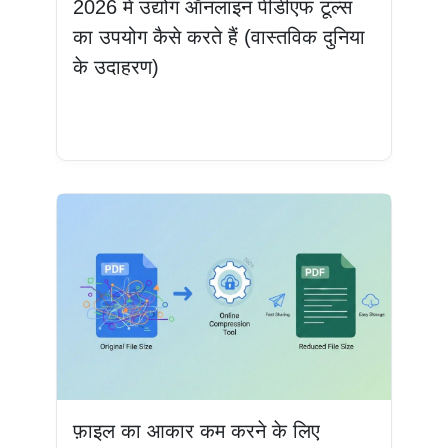
2026 में उद्योग ऑनलाइन पीडीएफ टूल्स
का उपयोग कैसे करते हैं (वास्तविक दुनिया
के उदाहरण)
और पढ़ें
फ़ाइल का आकार कम करने के लिए