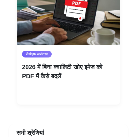
पीडीएफ रूपांतरण
2026 में बिना क्वालिटी खोए इमेज को
PDF में कैसे बदलें
और पढ़ें
सभी श्रेणियां