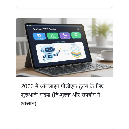
2026 में ऑनलाइन पीडीएफ टूल्स के लिए
शुरुआती गाइड (निःशुल्क और उपयोग में
आसान)
और पढ़ें