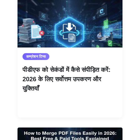
कम्प्रेशन टिप्स
पीडीएफ को सेकंडों में कैसे संपीड़ित करें:
2026 के लिए सर्वोत्तम उपकरण और
युक्तियाँ
और पढ़ें