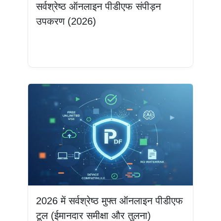
सर्वश्रेष्ठ ऑनलाइन पीडीएफ संपीड़न
उपकरण (2026)
और पढ़ें
2026 में सर्वश्रेष्ठ मुफ्त ऑनलाइन पीडीएफ
टूल (ईमानदार समीक्षा और तुलना)