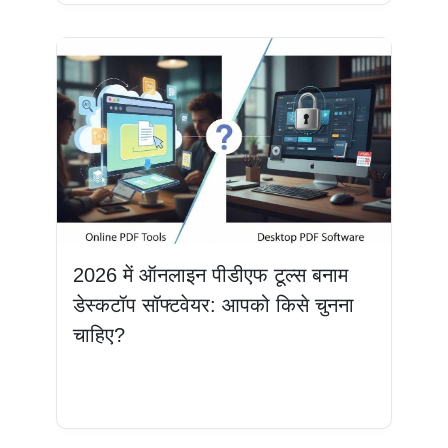
2026 में ऑनलाइन पीडीएफ टूल्स बनाम
डेस्कटॉप सॉफ्टवेयर: आपको किसे चुनना
चाहिए?
और पढ़ें