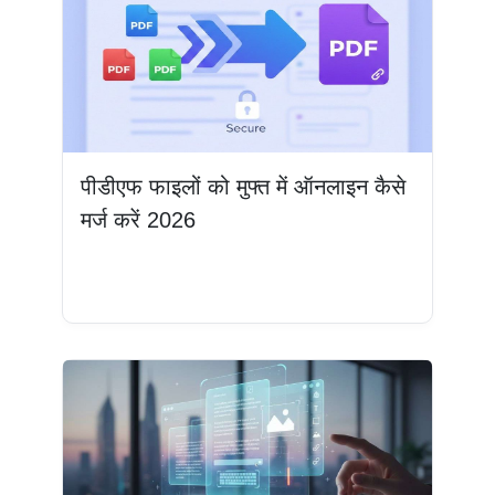
पीडीएफ फाइलों को मुफ्त में ऑनलाइन कैसे
मर्ज करें 2026
और पढ़ें