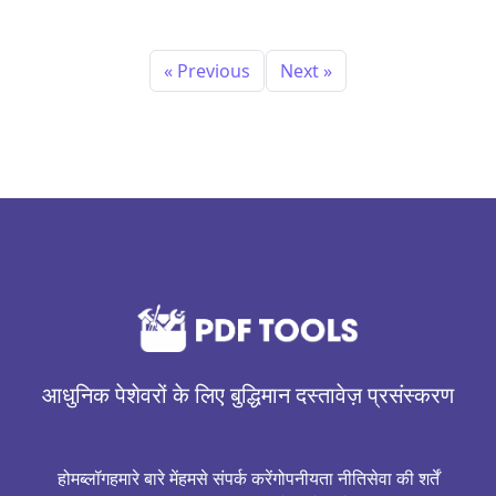
« Previous
Next »
आधुनिक पेशेवरों के लिए बुद्धिमान दस्तावेज़ प्रसंस्करण
होम
ब्लॉग
हमारे बारे में
हमसे संपर्क करें
गोपनीयता नीति
सेवा की शर्तें