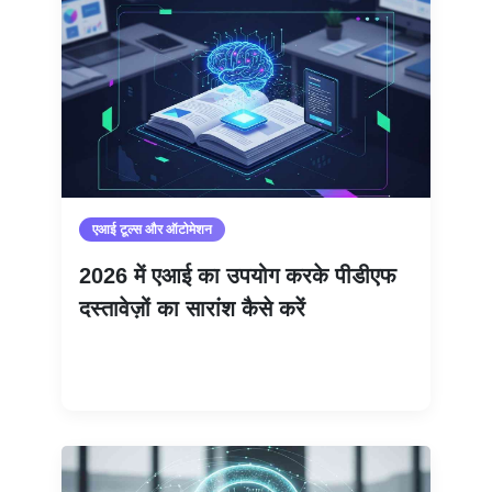
एआई टूल्स और ऑटोमेशन
2026 में एआई का उपयोग करके पीडीएफ
दस्तावेज़ों का सारांश कैसे करें
और पढ़ें