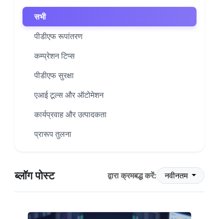
सभी
पीडीएफ रूपांतरण
कम्प्रेशन टिप्स
पीडीएफ सुरक्षा
एआई टूल्स और ऑटोमेशन
कार्यप्रवाह और उत्पादकता
प्रारूप तुलना
ब्लॉग पोस्ट
द्वारा क्रमबद्ध करें:
नवीनतम