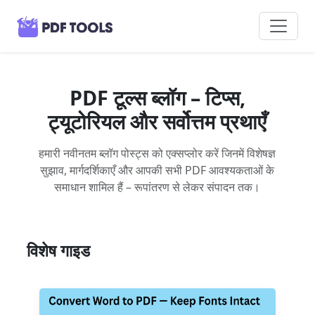
PDF टूल्स ब्लॉग – टिप्स,
ट्यूटोरियल और सर्वोत्तम प्रथाएँ
हमारी नवीनतम ब्लॉग पोस्ट्स को एक्सप्लोर करें जिनमें विशेषज्ञ
सुझाव, मार्गदर्शिकाएँ और आपकी सभी PDF आवश्यकताओं के
समाधान शामिल हैं – रूपांतरण से लेकर संपादन तक।
विशेष गाइड