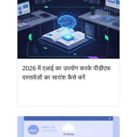
2026 में एआई का उपयोग करके पीडीएफ
दस्तावेज़ों का सारांश कैसे करें
और पढ़ें