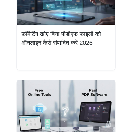
फ़ॉर्मेटिंग खोए बिना पीडीएफ फाइलों को
ऑनलाइन कैसे संपादित करें 2026
और पढ़ें