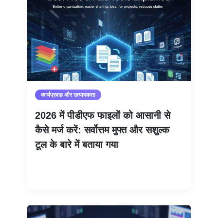
कार्यप्रवाह और उत्पादकता
2026 में पीडीएफ फाइलों को आसानी से
कैसे मर्ज करें: सर्वोत्तम मुफ्त और सशुल्क
टूल के बारे में बताया गया
और पढ़ें