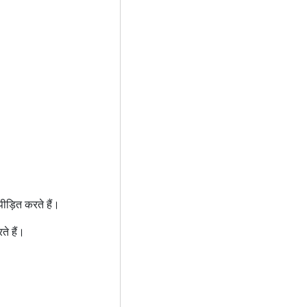
ीड़ित करते हैं।
ते हैं।