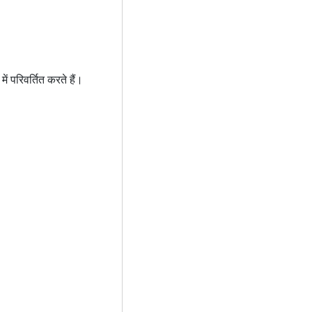
ं परिवर्तित करते हैं।