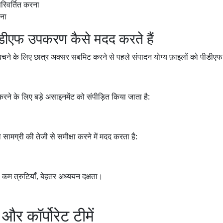
परिवर्तित करना
़ना
ीएफ उपकरण कैसे मदद करते हैं
े बचने के लिए छात्र अक्सर सबमिट करने से पहले संपादन योग्य फ़ाइलों को पीडीएफ मे
ने के लिए बड़े असाइनमेंट को संपीड़ित किया जाता है:
ो सामग्री की तेजी से समीक्षा करने में मदद करता है:
 कम त्रुटियाँ, बेहतर अध्ययन दक्षता।
और कॉर्पोरेट टीमें