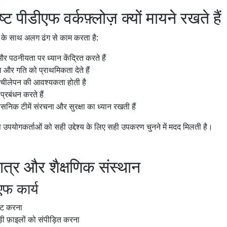
्ट पीडीएफ वर्कफ़्लोज़ क्यों मायने रखते हैं
फ़ के साथ अलग ढंग से काम करता है:
 पठनीयता पर ध्यान केंद्रित करते हैं
 और गति को प्राथमिकता देते हैं
लचीलेपन की आवश्यकता होती है
प्रबंधन करते हैं
सनिक टीमें संरचना और सुरक्षा का ध्यान रखती हैं
 उपयोगकर्ताओं को सही उद्देश्य के लिए सही उपकरण चुनने में मदद मिलती है।
छात्र और शैक्षणिक संस्थान
एफ कार्य
िट करना
बड़ी फ़ाइलों को संपीड़ित करना