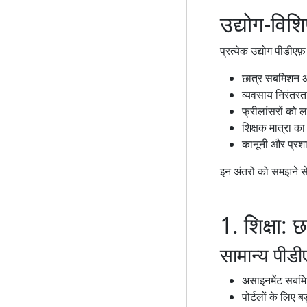
उद्योग-विशिष
प्रत्येक उद्योग पीडीए
छात्र सबमिशन और
व्यवसाय निरंतरता
फ्रीलांसरों को 
शिक्षक मात्रा का 
कानूनी और प्रशा
इन अंतरों को समझने से
1. शिक्षा: 
सामान्य पीडी
असाइनमेंट सबम
पोर्टलों के लिए 