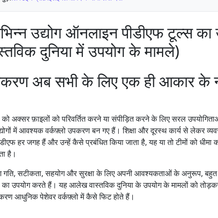
िभिन्न उद्योग ऑनलाइन पीडीएफ टूल्स का
ास्तविक दुनिया में उपयोग के मामले)
करण अब सभी के लिए एक ही आकार के न
 अक्सर फ़ाइलों को परिवर्तित करने या संपीड़ित करने के लिए सरल उपयोगिताओं 
उद्योगों में आवश्यक वर्कफ़्लो उपकरण बन गए हैं। शिक्षा और दूरस्थ कार्य से लेकर 
डीएफ हर जगह हैं और उन्हें कैसे प्रबंधित किया जाता है, यह या तो टीमों को धीमा क
ा है।
योग गति, सटीकता, सहयोग और सुरक्षा के लिए अपनी आवश्यकताओं के अनुरूप, बहुत व
ा उपयोग करते हैं। यह आलेख वास्तविक दुनिया के उपयोग के मामलों को तोड़कर
आधुनिक पेशेवर वर्कफ़्लो में कैसे फिट होते हैं।