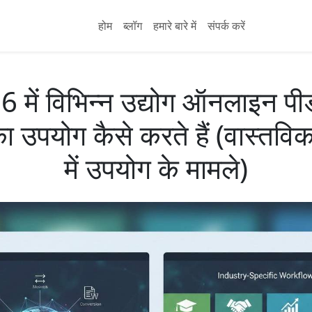
होम
ब्लॉग
हमारे बारे में
संपर्क करें
 में विभिन्न उद्योग ऑनलाइन प
का उपयोग कैसे करते हैं (वास्तविक
में उपयोग के मामले)