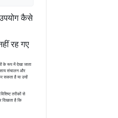
 उपयोग कैसे
हीं रह गए
के रूप में देखा जाता
व्यवसाय संचालन और
र सकता है या उन्हें
िशिष्ट तरीकों से
 दिखाता है कि