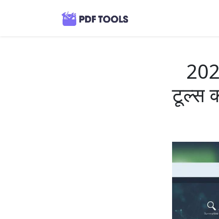
2026
टूल्स 