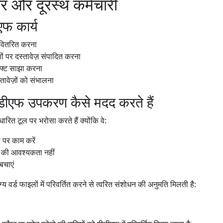
सर और दूरस्थ कर्मचारी
एफ कार्य
 वितरित करना
 पर दस्तावेज़ संपादित करना
ाफ्ट साझा करना
तावेज़ों को संभालना
ीएफ उपकरण कैसे मदद करते हैं
ारित टूल पर भरोसा करते हैं क्योंकि वे:
 पर काम करें
न की आवश्यकता नहीं
बचाएं
य वर्ड फाइलों में परिवर्तित करने से त्वरित संशोधन की अनुमति मिलती है: