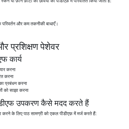
स्कैन या फ़ोन फ़ोटो की छवियों को पीडीएफ़ में परिवर्तित किया जाता है:
हक परिवर्तन और कम तकनीकी बाधाएँ।
र प्रशिक्षण पेशेवर
एफ कार्य
तैयार करना
रित करना
 का प्रबंधन करना
नों को साझा करना
ीएफ उपकरण कैसे मदद करते हैं
करने के लिए पाठ सामग्री को एकल पीडीएफ़ में मर्ज करते हैं: