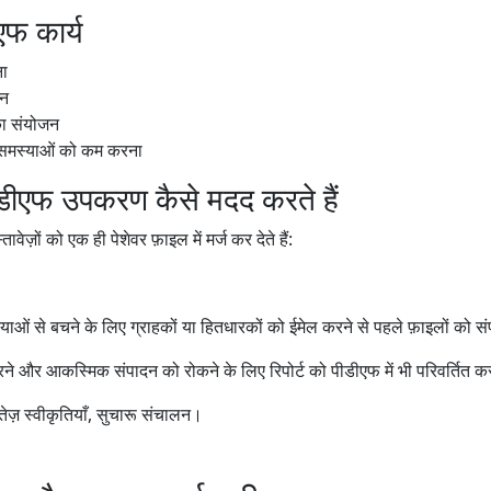
एफ कार्य
ना
धन
का संयोजन
 समस्याओं को कम करना
ीएफ उपकरण कैसे मदद करते हैं
ेज़ों को एक ही पेशेवर फ़ाइल में मर्ज कर देते हैं:
्याओं से बचने के लिए ग्राहकों या हितधारकों को ईमेल करने से पहले फ़ाइलों को संप
 करने और आकस्मिक संपादन को रोकने के लिए रिपोर्ट को पीडीएफ में भी परिवर्तित कर
 तेज़ स्वीकृतियाँ, सुचारू संचालन।