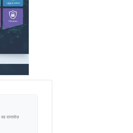
 वह दस्तावेज़