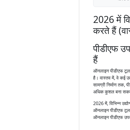
2026 में व
करते हैं (व
पीडीएफ उप
हैं
ऑनलाइन पीडीएफ टूल को
है। वास्तव में, वे कई 
सामग्री निर्माण तक, पी
अधिक कुशल बना सकत
2026 में, विभिन्न उद्
ऑनलाइन पीडीएफ टूल क
ऑनलाइन पीडीएफ उपकरण 