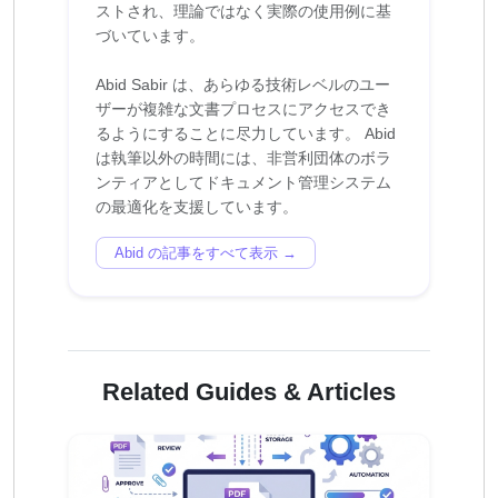
ストされ、理論ではなく実際の使用例に基
づいています。
Abid Sabir は、あらゆる技術レベルのユー
ザーが複雑な文書プロセスにアクセスでき
るようにすることに尽力しています。 Abid
は執筆以外の時間には、非営利団体のボラ
ンティアとしてドキュメント管理システム
Abid の記事をすべて表示 →
Related Guides & Articles