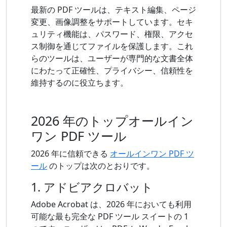
最新の PDF ツールは、テキスト編集、ページ
変更、画像調整をサポートしています。セキ
ュリティ機能は、パスワード、権限、アクセ
ス制御を通じてファイルを保護します。これ
らのツールは、ユーザーが専門的な文書全体
にわたって正確性、プライバシー、信頼性を
維持するのに役立ちます。
2026 年のトップオールイン
ワン PDF ツール
2026 年に信頼できる
オールインワン PDF ツ
ール
のトップは次のとおりです。
1. アドビアクロバット
Adobe Acrobat は、2026 年においても利用
可能な最も完全な PDF ツール スイートの 1