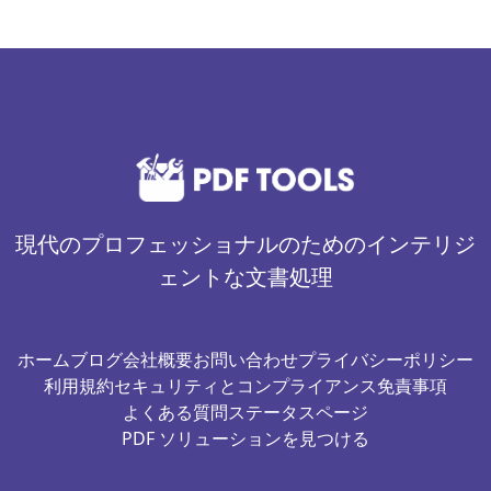
現代のプロフェッショナルのためのインテリジ
ェントな文書処理
ホーム
ブログ
会社概要
お問い合わせ
プライバシーポリシー
利用規約
セキュリティとコンプライアンス
免責事項
よくある質問
ステータスページ
PDF ソリューションを見つける