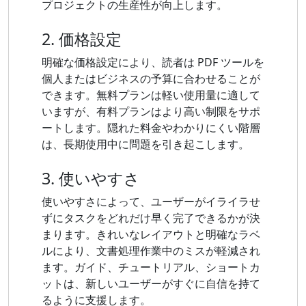
プロジェクトの生産性が向上します。
2. 価格設定
明確な価格設定により、読者は PDF ツールを
個人またはビジネスの予算に合わせることが
できます。無料プランは軽い使用量に適して
いますが、有料プランはより高い制限をサポ
ートします。隠れた料金やわかりにくい階層
は、長期使用中に問題を引き起こします。
3. 使いやすさ
使いやすさによって、ユーザーがイライラせ
ずにタスクをどれだけ早く完了できるかが決
まります。きれいなレイアウトと明確なラベ
ルにより、文書処理作業中のミスが軽減され
ます。ガイド、チュートリアル、ショートカ
ットは、新しいユーザーがすぐに自信を持て
るように支援します。