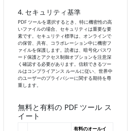
4. セキュリティ基準
PDF ツールを選択するとき、特に機密性の高
いファイルの場合、セキュリティは重要な要
素です。セキュリティ標準は、オンラインで
の保管、共有、コラボレーション中に機密フ
ァイルを保護します。読者は、暗号化パスワ
ード保護とアクセス制御オプションを注意深
く確認する必要があります。信頼できるツー
ルはコンプライアンス ルールに従い、世界中
のユーザーのプライバシーに関する期待を尊
重します。
無料と有料の PDF ツール ス
イート
有料のオールイ