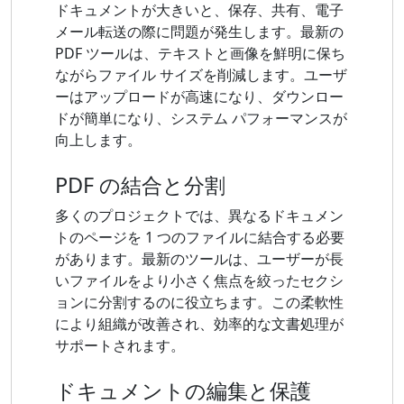
ドキュメントが大きいと、保存、共有、電子
メール転送の際に問題が発生します。最新の
PDF ツールは、テキストと画像を鮮明に保ち
ながらファイル サイズを削減します。ユーザ
ーはアップロードが高速になり、ダウンロー
ドが簡単になり、システム パフォーマンスが
向上します。
PDF の結合と分割
多くのプロジェクトでは、異なるドキュメン
トのページを 1 つのファイルに結合する必要
があります。最新のツールは、ユーザーが長
いファイルをより小さく焦点を絞ったセクシ
ョンに分割するのに役立ちます。この柔軟性
により組織が改善され、効率的な文書処理が
サポートされます。
ドキュメントの編集と保護