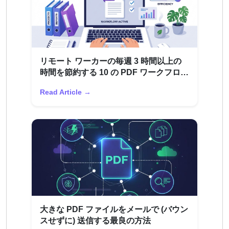
リモート ワーカーの毎週 3 時間以上の
時間を節約する 10 の PDF ワークフロー
ハック
Read Article →
大きな PDF ファイルをメールで (バウン
スせずに) 送信する最良の方法