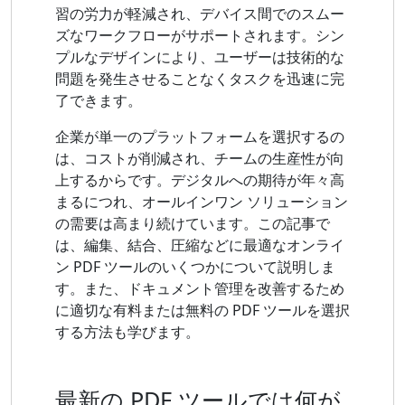
習の労力が軽減され、デバイス間でのスムー
ズなワークフローがサポートされます。シン
プルなデザインにより、ユーザーは技術的な
問題を発生させることなくタスクを迅速に完
了できます。
企業が単一のプラットフォームを選択するの
は、コストが削減され、チームの生産性が向
上するからです。デジタルへの期待が年々高
まるにつれ、オールインワン ソリューション
の需要は高まり続けています。この記事で
は、編集、結合、圧縮などに最適なオンライ
ン PDF ツールのいくつかについて説明しま
す。また、ドキュメント管理を改善するため
に適切な有料または無料の PDF ツールを選択
する方法も学びます。
最新の PDF ツールでは何が