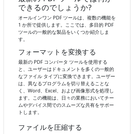
できるのでしょうか?
オールインワン PDF ツールは、複数の機能を
1 か所で提供します。ここでは、多目的 PDF
ツールの一般的な製品をいくつか紹介しま
す。
フォーマットを変換する
最新の PDF コンバータ ツールを使用する
と、ユーザーはドキュメントを多くの一般的
なファイル タイプに変換できます。ユーザー
は、異なるプログラムを切り替えることな
く、Word、Excel、および画像形式を処理し
ます。この機能は、日々の業務においてチー
ムやデバイス間でのスムーズな共有をサポー
トします。
ファイルを圧縮する