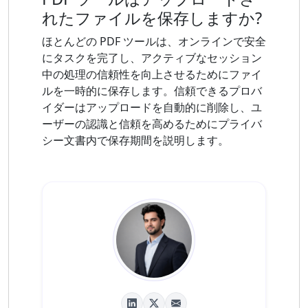
れたファイルを保存しますか?
ほとんどの PDF ツールは、オンラインで安全
にタスクを完了し、アクティブなセッション
中の処理の信頼性を向上させるためにファイ
ルを一時的に保存します。信頼できるプロバ
イダーはアップロードを自動的に削除し、ユ
ーザーの認識と信頼を高めるためにプライバ
シー文書内で保存期間を説明します。