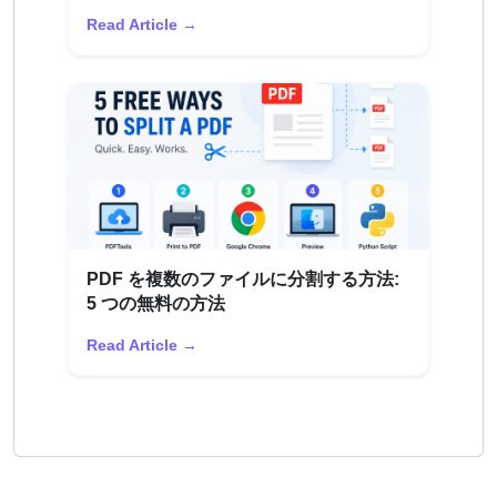
Read Article →
PDF を複数のファイルに分割する方法:
5 つの無料の方法
Read Article →