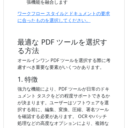
張機能を融合します
ワークフロー スタイルとドキュメントの要求
に合ったものを選択してください。
最適な PDF ツールを選択す
る方法
オールインワン PDF ツールを選択する際に考
慮すべき重要な要素がいくつかあります。
1. 特徴
強力な機能により、PDF ツールが日常のドキ
ュメント タスクをどの程度サポートできるか
が決まります。ユーザーはソフトウェアを選
択する前に、編集、変換、圧縮、署名ツール
を確認する必要があります。 OCR やバッチ
処理などの高度なオプションにより、複雑な