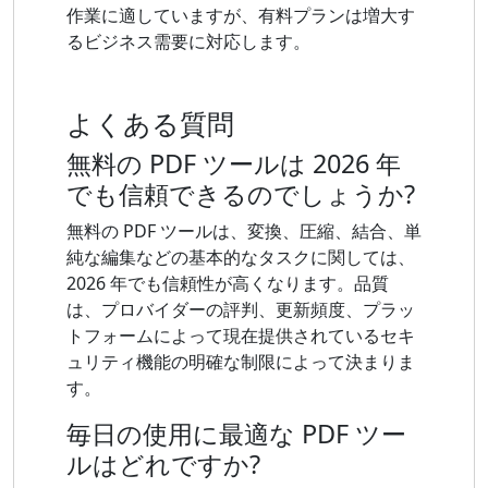
作業に適していますが、有料プランは増大す
るビジネス需要に対応します。
よくある質問
無料の PDF ツールは 2026 年
でも信頼できるのでしょうか?
無料の PDF ツールは、変換、圧縮、結合、単
純な編集などの基本的なタスクに関しては、
2026 年でも信頼性が高くなります。品質
は、プロバイダーの評判、更新頻度、プラッ
トフォームによって現在提供されているセキ
ュリティ機能の明確な制限によって決まりま
す。
毎日の使用に最適な PDF ツー
ルはどれですか?