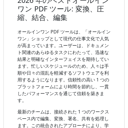
2026 年のベストオールイン
ワン PDF ツール: 変換、圧
縮、結合、編集
オールインワン PDF ツールは、「オールイン
ワン」ショップとして現代の仕事文化で人気
が高まっています。ユーザーは、ドキュメン
ト関連のあらゆるタスクにわたって、迅速な
結果と明確なインターフェイスを期待してい
ます。忙しいスケジュールのため、人々は手
順や日々の混乱を軽減するソフトウェアを利
用するようになります。信頼性の高い 1 つの
プラットフォームにより時間を節約し、一貫
したパフォーマンスを通じて信頼を築きま
す。
最新のチームは、接続された 1 つのワークス
ペース内で編集、変換、署名、共有を処理し
ます。この統合されたアプローチにより、学