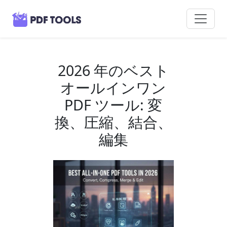
2026 年のベスト
オールインワン
PDF ツール: 変
換、圧縮、結合、
編集