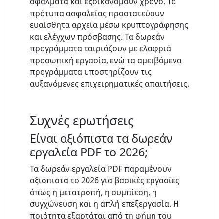
σφάλματα και εξοικονομούν χρόνο. Τα
πρότυπα ασφαλείας προστατεύουν
ευαίσθητα αρχεία μέσω κρυπτογράφησης
και ελέγχων πρόσβασης. Τα δωρεάν
προγράμματα ταιριάζουν με ελαφριά
προσωπική εργασία, ενώ τα αμειβόμενα
προγράμματα υποστηρίζουν τις
αυξανόμενες επιχειρηματικές απαιτήσεις.
Συχνές ερωτήσεις
Είναι αξιόπιστα τα δωρεάν
εργαλεία PDF το 2026;
Τα δωρεάν εργαλεία PDF παραμένουν
αξιόπιστα το 2026 για βασικές εργασίες
όπως η μετατροπή, η συμπίεση, η
συγχώνευση και η απλή επεξεργασία. Η
ποιότητα εξαρτάται από τη φήμη του