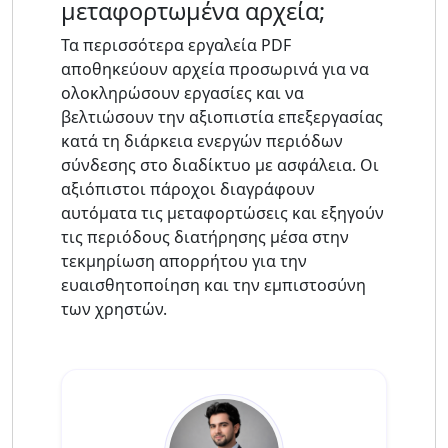
μεταφορτωμένα αρχεία;
Τα περισσότερα εργαλεία PDF
αποθηκεύουν αρχεία προσωρινά για να
ολοκληρώσουν εργασίες και να
βελτιώσουν την αξιοπιστία επεξεργασίας
κατά τη διάρκεια ενεργών περιόδων
σύνδεσης στο διαδίκτυο με ασφάλεια. Οι
αξιόπιστοι πάροχοι διαγράφουν
αυτόματα τις μεταφορτώσεις και εξηγούν
τις περιόδους διατήρησης μέσα στην
τεκμηρίωση απορρήτου για την
ευαισθητοποίηση και την εμπιστοσύνη
των χρηστών.