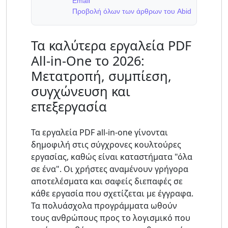
Email
Προβολή όλων των άρθρων του Abid
Τα καλύτερα εργαλεία PDF
All-in-One το 2026:
Μετατροπή, συμπίεση,
συγχώνευση και
επεξεργασία
Τα εργαλεία PDF all-in-one γίνονται
δημοφιλή στις σύγχρονες κουλτούρες
εργασίας, καθώς είναι καταστήματα "όλα
σε ένα". Οι χρήστες αναμένουν γρήγορα
αποτελέσματα και σαφείς διεπαφές σε
κάθε εργασία που σχετίζεται με έγγραφα.
Τα πολυάσχολα προγράμματα ωθούν
τους ανθρώπους προς το λογισμικό που