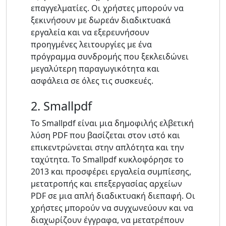
επαγγελματίες. Οι χρήστες μπορούν να
ξεκινήσουν με δωρεάν διαδικτυακά
εργαλεία και να εξερευνήσουν
προηγμένες λειτουργίες με ένα
πρόγραμμα συνδρομής που ξεκλειδώνει
μεγαλύτερη παραγωγικότητα και
ασφάλεια σε όλες τις συσκευές.
2. Smallpdf
Το Smallpdf είναι μια δημοφιλής ελβετική
λύση PDF που βασίζεται στον ιστό και
επικεντρώνεται στην απλότητα και την
ταχύτητα. Το Smallpdf κυκλοφόρησε το
2013 και προσφέρει εργαλεία συμπίεσης,
μετατροπής και επεξεργασίας αρχείων
PDF σε μια απλή διαδικτυακή διεπαφή. Οι
χρήστες μπορούν να συγχωνεύουν και να
διαχωρίζουν έγγραφα, να μετατρέπουν