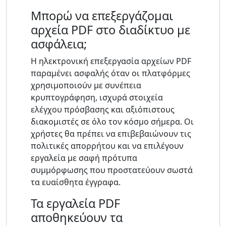
Μπορώ να επεξεργάζομαι
αρχεία PDF στο διαδίκτυο με
ασφάλεια;
Η ηλεκτρονική επεξεργασία αρχείων PDF
παραμένει ασφαλής όταν οι πλατφόρμες
χρησιμοποιούν με συνέπεια
κρυπτογράφηση, ισχυρά στοιχεία
ελέγχου πρόσβασης και αξιόπιστους
διακομιστές σε όλο τον κόσμο σήμερα. Οι
χρήστες θα πρέπει να επιβεβαιώνουν τις
πολιτικές απορρήτου και να επιλέγουν
εργαλεία με σαφή πρότυπα
συμμόρφωσης που προστατεύουν σωστά
τα ευαίσθητα έγγραφα.
Τα εργαλεία PDF
αποθηκεύουν τα