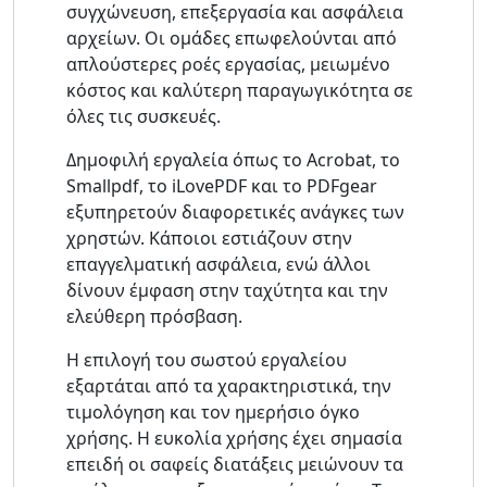
συγχώνευση, επεξεργασία και ασφάλεια
αρχείων. Οι ομάδες επωφελούνται από
απλούστερες ροές εργασίας, μειωμένο
κόστος και καλύτερη παραγωγικότητα σε
όλες τις συσκευές.
Δημοφιλή εργαλεία όπως το Acrobat, το
Smallpdf, το iLovePDF και το PDFgear
εξυπηρετούν διαφορετικές ανάγκες των
χρηστών. Κάποιοι εστιάζουν στην
επαγγελματική ασφάλεια, ενώ άλλοι
δίνουν έμφαση στην ταχύτητα και την
ελεύθερη πρόσβαση.
Η επιλογή του σωστού εργαλείου
εξαρτάται από τα χαρακτηριστικά, την
τιμολόγηση και τον ημερήσιο όγκο
χρήσης. Η ευκολία χρήσης έχει σημασία
επειδή οι σαφείς διατάξεις μειώνουν τα