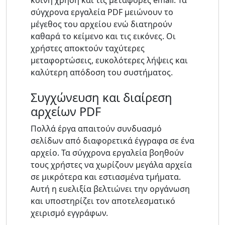
κοινή χρήση και τις μεταφορές email. Τα
σύγχρονα εργαλεία PDF μειώνουν το
μέγεθος του αρχείου ενώ διατηρούν
καθαρά το κείμενο και τις εικόνες. Οι
χρήστες αποκτούν ταχύτερες
μεταφορτώσεις, ευκολότερες λήψεις και
καλύτερη απόδοση του συστήματος.
Συγχώνευση και διαίρεση
αρχείων PDF
Πολλά έργα απαιτούν συνδυασμό
σελίδων από διαφορετικά έγγραφα σε ένα
αρχείο. Τα σύγχρονα εργαλεία βοηθούν
τους χρήστες να χωρίζουν μεγάλα αρχεία
σε μικρότερα και εστιασμένα τμήματα.
Αυτή η ευελιξία βελτιώνει την οργάνωση
και υποστηρίζει τον αποτελεσματικό
χειρισμό εγγράφων.