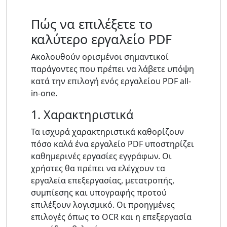
Πώς να επιλέξετε το
καλύτερο εργαλείο PDF
Ακολουθούν ορισμένοι σημαντικοί
παράγοντες που πρέπει να λάβετε υπόψη
κατά την επιλογή ενός εργαλείου PDF all-
in-one.
1. Χαρακτηριστικά
Τα ισχυρά χαρακτηριστικά καθορίζουν
πόσο καλά ένα εργαλείο PDF υποστηρίζει
καθημερινές εργασίες εγγράφων. Οι
χρήστες θα πρέπει να ελέγχουν τα
εργαλεία επεξεργασίας, μετατροπής,
συμπίεσης και υπογραφής προτού
επιλέξουν λογισμικό. Οι προηγμένες
επιλογές όπως το OCR και η επεξεργασία