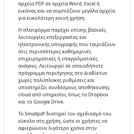
αρχεία PDF σε αρχεία Word, Excel ή
εικόνας και να συμπιέζουν μεγάλα αρχεία
για ευκολότερη κοινή χρήση.
Η πλατφόρμα παρέχει επίσης βασικές
λειτουργίες επεξεργασίας και
ηλεκτρονικής υπογραφής που ταιριάζουν
στις περισσότερες καθημερινές
επιχειρηματικές ή επαγγελματικές
ανάγκες. Λειτουργεί σε οποιοδήποτε
πρόγραμμα περιήγησης στο Διαδίκτυο
χωρίς πολύπλοκες ρυθμίσεις και
υποστηρίζει συνδέσμους αποθήκευσης
cloud από υπηρεσίες όπως το Dropbox
και το Google Drive.
Το Smallpdf διατηρεί τον σχεδιασμό του
εύκολο στη χρήση, ώστε οι χρήστες να
αφιερώνουν λιγότερο χρόνο στην