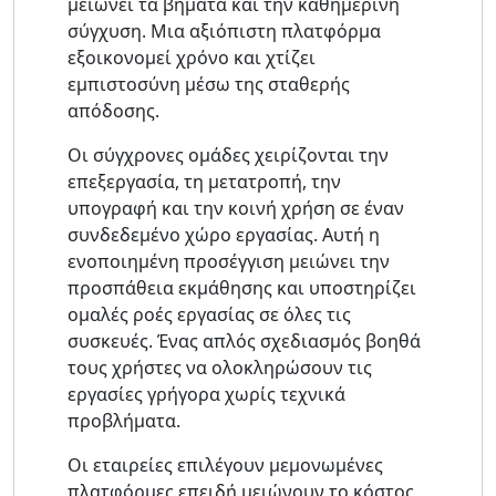
μειώνει τα βήματα και την καθημερινή
σύγχυση. Μια αξιόπιστη πλατφόρμα
εξοικονομεί χρόνο και χτίζει
εμπιστοσύνη μέσω της σταθερής
απόδοσης.
Οι σύγχρονες ομάδες χειρίζονται την
επεξεργασία, τη μετατροπή, την
υπογραφή και την κοινή χρήση σε έναν
συνδεδεμένο χώρο εργασίας. Αυτή η
ενοποιημένη προσέγγιση μειώνει την
προσπάθεια εκμάθησης και υποστηρίζει
ομαλές ροές εργασίας σε όλες τις
συσκευές. Ένας απλός σχεδιασμός βοηθά
τους χρήστες να ολοκληρώσουν τις
εργασίες γρήγορα χωρίς τεχνικά
προβλήματα.
Οι εταιρείες επιλέγουν μεμονωμένες
πλατφόρμες επειδή μειώνουν το κόστος