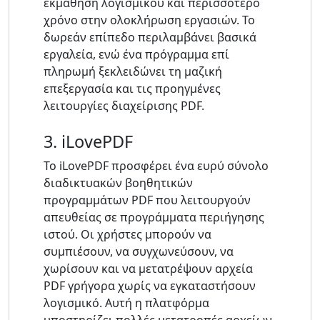
εκμάθηση λογισμικού και περισσότερο
χρόνο στην ολοκλήρωση εργασιών. Το
δωρεάν επίπεδο περιλαμβάνει βασικά
εργαλεία, ενώ ένα πρόγραμμα επί
πληρωμή ξεκλειδώνει τη μαζική
επεξεργασία και τις προηγμένες
λειτουργίες διαχείρισης PDF.
3. iLovePDF
Το iLovePDF προσφέρει ένα ευρύ σύνολο
διαδικτυακών βοηθητικών
προγραμμάτων PDF που λειτουργούν
απευθείας σε προγράμματα περιήγησης
ιστού. Οι χρήστες μπορούν να
συμπιέσουν, να συγχωνεύσουν, να
χωρίσουν και να μετατρέψουν αρχεία
PDF γρήγορα χωρίς να εγκαταστήσουν
λογισμικό. Αυτή η πλατφόρμα