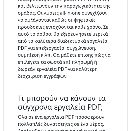
και βελτιώνουν την παραγωγικότητα της
ομάδας. Οι λύσεις all-in-one συνεχίζουν
να αυξάνονται καθώς οι ψηφιακές
προσδοκίες ενισχύονται κάθε χρόνο. Σε
αυτό το άρθρο, θα εξερευνήσετε μερικά
από τα καλύτερα διαδικτυακά εργαλεία
PDF για επεξεργασία, συγχώνευση,
συμπίεση κ.λπ. Θα μάθετε επίσης πώς να
επιλέγετε τα σωστά επί πληρωμή ή
δωρεάν εργαλεία PDF για καλύτερη
διαχείριση εγγράφων.
Τι μπορούν να κάνουν τα
σύγχρονα εργαλεία PDF;
Όλα σε ένα εργαλεία PDF προσφέρουν
πολλαπλές δυνατότητες σε ένα μέρος.