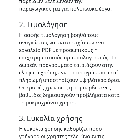
παρτίδων βελτιώνουν την
παραγωγικότητα για πολύπλοκα έργα.
2. Τιμολόγηση
Η σαφής τιμολόγηση βοηθά τους
αναγνώστες να αντιστοιχίσουν ένα
εργαλείο PDF με προσωπικούς ή
επιχειρηματικούς προϋπολογισμούς. Τα
δωρεάν προγράμματα ταιριάζουν στην
ελαφριά χρήση, ενώ τα προγράμματα επί
πληρωμή υποστηρίζουν υψηλότερα όρια.
Οι κρυφές χρεώσεις ή οι μπερδεμένες
βαθμίδες δημιουργούν προβλήματα κατά
τη μακροχρόνια χρήση.
3. Ευκολία χρήσης
Η ευκολία χρήσης καθορίζει πόσο
γρήγορα οι χρήστες τελειώνουν τις