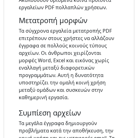
Ακολουθούν ορισμένα κοινά προϊόντα
εργαλείων PDF πολλαπλών χρήσεων.
Μετατροπή μορφών
Τα σύγχρονα εργαλεία μετατροπής PDF
επιτρέπουν στους χρήστες να αλλάζουν
έγγραφα σε πολλούς κοινούς τύπους
αρχείων. Οι άνθρωποι χειρίζονται
μορφές Word, Excel και εικόνας χωρίς
εναλλαγή μεταξύ διαφορετικών
προγραμμάτων. Αυτή η δυνατότητα
υποστηρίζει την ομαλή κοινή χρήση
μεταξύ ομάδων και συσκευών στην
καθημερινή εργασία.
Συμπίεση αρχείων
Τα μεγάλα έγγραφα δημιουργούν
προβλήματα κατά την αποθήκευση, την