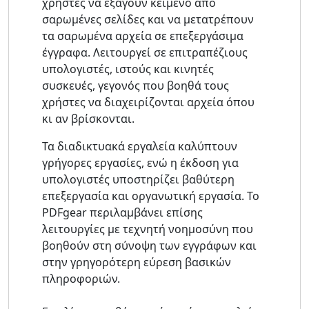
χρήστες να εξάγουν κείμενο από
σαρωμένες σελίδες και να μετατρέπουν
τα σαρωμένα αρχεία σε επεξεργάσιμα
έγγραφα. Λειτουργεί σε επιτραπέζιους
υπολογιστές, ιστούς και κινητές
συσκευές, γεγονός που βοηθά τους
χρήστες να διαχειρίζονται αρχεία όπου
κι αν βρίσκονται.
Τα διαδικτυακά εργαλεία καλύπτουν
γρήγορες εργασίες, ενώ η έκδοση για
υπολογιστές υποστηρίζει βαθύτερη
επεξεργασία και οργανωτική εργασία. Το
PDFgear περιλαμβάνει επίσης
λειτουργίες με τεχνητή νοημοσύνη που
βοηθούν στη σύνοψη των εγγράφων και
στην γρηγορότερη εύρεση βασικών
πληροφοριών.