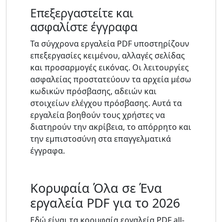
Επεξεργαστείτε και
ασφαλίστε έγγραφα
Τα σύγχρονα εργαλεία PDF υποστηρίζουν
επεξεργασίες κειμένου, αλλαγές σελίδας
και προσαρμογές εικόνας. Οι λειτουργίες
ασφαλείας προστατεύουν τα αρχεία μέσω
κωδικών πρόσβασης, αδειών και
στοιχείων ελέγχου πρόσβασης. Αυτά τα
εργαλεία βοηθούν τους χρήστες να
διατηρούν την ακρίβεια, το απόρρητο και
την εμπιστοσύνη στα επαγγελματικά
έγγραφα.
Κορυφαία Όλα σε Ένα
εργαλεία PDF για το 2026
Εδώ είναι τα κορυφαία εργαλεία PDF all-