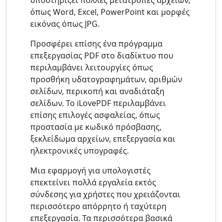
υποστηρίζει πολλές μετατροπές αρχείων,
όπως Word, Excel, PowerPoint και μορφές
εικόνας όπως JPG.
Προσφέρει επίσης ένα πρόγραμμα
επεξεργασίας PDF στο διαδίκτυο που
περιλαμβάνει λειτουργίες όπως
προσθήκη υδατογραφημάτων, αριθμών
σελίδων, περικοπή και αναδιάταξη
σελίδων. Το iLovePDF περιλαμβάνει
επίσης επιλογές ασφαλείας, όπως
προστασία με κωδικό πρόσβασης,
ξεκλείδωμα αρχείων, επεξεργασία και
ηλεκτρονικές υπογραφές.
Μια εφαρμογή για υπολογιστές
επεκτείνει πολλά εργαλεία εκτός
σύνδεσης για χρήστες που χρειάζονται
περισσότερο απόρρητο ή ταχύτερη
επεξεργασία. Τα περισσότερα βασικά