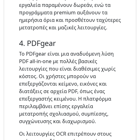
εργαλεία παραμένουν δωρεάν, ενώ τα
προγράμματα premium αυξάνουν τα
ημερήσια όρια και προσθέτουν ταχύτερες
μετατροπές και μαζικές λειτουργίες.
4. PDFgear
Το PDFgear είναι μια αναδυόμενη λύση
PDF all-in-one με πολλές βασικές
λειτουργίες που είναι διαθέσιμες χωρίς
κόστος. Οι χρήστες μπορούν να
επεξεργάζονται κείμενο, εικόνες και
διατάξεις σε αρχεία PDF, όπως ένας
επεξεργαστής κειμένου. Η πλατφόρμα
περιλαμβάνει επίσης εργαλεία
μετατροπής σχολιασμού, συμπίεσης,
συγχώνευσης και διαχωρισμού.
Οι λειτουργίες OCR επιτρέπουν στους