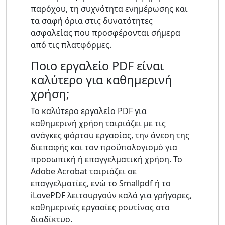
παρόχου, τη συχνότητα ενημέρωσης και
τα σαφή όρια στις δυνατότητες
ασφαλείας που προσφέρονται σήμερα
από τις πλατφόρμες.
Ποιο εργαλείο PDF είναι
καλύτερο για καθημερινή
χρήση;
Το καλύτερο εργαλείο PDF για
καθημερινή χρήση ταιριάζει με τις
ανάγκες φόρτου εργασίας, την άνεση της
διεπαφής και τον προϋπολογισμό για
προσωπική ή επαγγελματική χρήση. Το
Adobe Acrobat ταιριάζει σε
επαγγελματίες, ενώ το Smallpdf ή το
iLovePDF λειτουργούν καλά για γρήγορες,
καθημερινές εργασίες ρουτίνας στο
διαδίκτυο.