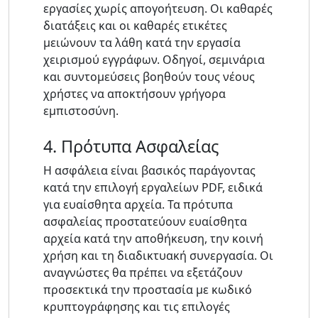
εργασίες χωρίς απογοήτευση. Οι καθαρές
διατάξεις και οι καθαρές ετικέτες
μειώνουν τα λάθη κατά την εργασία
χειρισμού εγγράφων. Οδηγοί, σεμινάρια
και συντομεύσεις βοηθούν τους νέους
χρήστες να αποκτήσουν γρήγορα
εμπιστοσύνη.
4. Πρότυπα Ασφαλείας
Η ασφάλεια είναι βασικός παράγοντας
κατά την επιλογή εργαλείων PDF, ειδικά
για ευαίσθητα αρχεία. Τα πρότυπα
ασφαλείας προστατεύουν ευαίσθητα
αρχεία κατά την αποθήκευση, την κοινή
χρήση και τη διαδικτυακή συνεργασία. Οι
αναγνώστες θα πρέπει να εξετάζουν
προσεκτικά την προστασία με κωδικό
κρυπτογράφησης και τις επιλογές