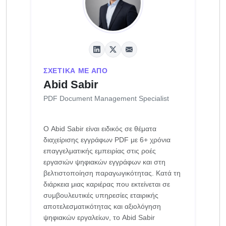
ΣΧΕΤΙΚΆ ΜΕ ΑΠΌ
Abid Sabir
PDF Document Management Specialist
Ο Abid Sabir είναι ειδικός σε θέματα
διαχείρισης εγγράφων PDF με 6+ χρόνια
επαγγελματικής εμπειρίας στις ροές
εργασιών ψηφιακών εγγράφων και στη
βελτιστοποίηση παραγωγικότητας. Κατά τη
διάρκεια μιας καριέρας που εκτείνεται σε
συμβουλευτικές υπηρεσίες εταιρικής
αποτελεσματικότητας και αξιολόγηση
ψηφιακών εργαλείων, το Abid Sabir