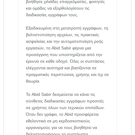
βοήθησε χιλιάδες επαγγελματίες, φοιτητές
και ομάδες να εξορθολογίσουν τις
διαδικασίες εγγράφων τους.
Εξειδικευμένη στη μετατροπή εγγράφων, τη
βελτιστοποίηση αρχείων, τις πρακτικές
ασφαλείας και την αυτοματοποίηση ροής
εργασιών, το Abid Sabir φέρνει μια
προσέγγιση που υποστηρίζεται από την
έρευνα σε κάθε οδηγό. Όλες οι συστάσεις
ελέγχονται αυστηρά και βασίζονται σε
πραγματικές περιπτώσεις χρήσης και όχι σε
θεωρία.
Το Abid Sabir δεσμεύεται να κάνει τις
σύνθετες διαδικασίες εγγράφων προσιτές
σε χρήστες όλων των τεχνικών επιπέδων.
Όταν δεν γράφει, το Abid προσφέρεται
εθελοντικά σε μη κερδοσκοπικούς
οργανισμούς για να τους βοηθήσει να
βελτιστοποιήσουν τα συστήματα