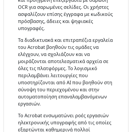
και προηγμένη επεξεργασία με σάρωση
OCR για σαρωμένες σελίδες. Οι χρήστες
ασφαλίζουν επίσης έγγραφα με κωδικούς
πρόσβασης, άδειες και ψηφιακές
υπογραφές.
Τα διαδικτυακά και επιτραπέζια εργαλεία
του Acrobat βοηθούν τις ομάδες να
ελέγχουν, να σχολιάζουν και να
μοιράζονται αποτελεσματικά αρχεία σε
όλες τις πλατφόρμες. Το λογισμικό
περιλαμβάνει λειτουργίες που
υποστηρίζονται από AI που βοηθούν στη
σύνοψη του περιεχομένου και στην
αυτοματοποίηση επαναλαμβανόμενων
εργασιών.
Το Acrobat ενσωματώνει ροές εργασιών
ηλεκτρονικής υπογραφής από τις οποίες
εξαρτώνται καθημερινά πολλοί