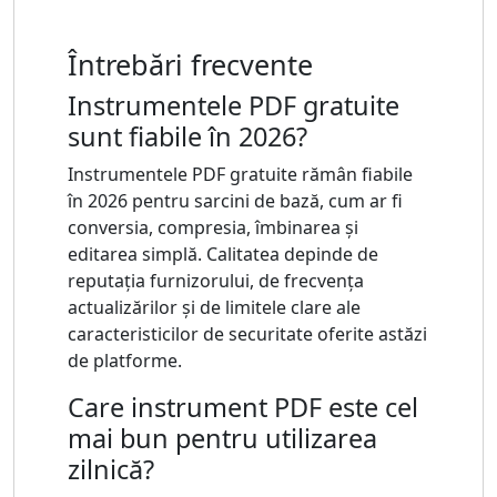
Întrebări frecvente
Instrumentele PDF gratuite
sunt fiabile în 2026?
Instrumentele PDF gratuite rămân fiabile
în 2026 pentru sarcini de bază, cum ar fi
conversia, compresia, îmbinarea și
editarea simplă. Calitatea depinde de
reputația furnizorului, de frecvența
actualizărilor și de limitele clare ale
caracteristicilor de securitate oferite astăzi
de platforme.
Care instrument PDF este cel
mai bun pentru utilizarea
zilnică?