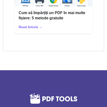
Cum să împărțiți un PDF în mai multe
fișiere: 5 metode gratuite
Read Article →