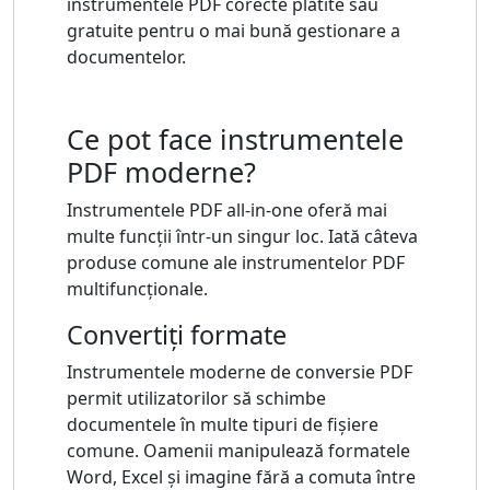
instrumentele PDF corecte plătite sau
gratuite pentru o mai bună gestionare a
documentelor.
Ce pot face instrumentele
PDF moderne?
Instrumentele PDF all-in-one oferă mai
multe funcții într-un singur loc. Iată câteva
produse comune ale instrumentelor PDF
multifuncționale.
Convertiți formate
Instrumentele moderne de conversie PDF
permit utilizatorilor să schimbe
documentele în multe tipuri de fișiere
comune. Oamenii manipulează formatele
Word, Excel și imagine fără a comuta între