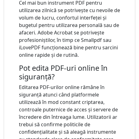
Cel mai bun instrument PDF pentru
utilizarea zilnică se potrivește cu nevoile de
volum de lucru, confortul interfeței și
bugetul pentru utilizarea personală sau de
afaceri. Adobe Acrobat se potrivește
profesioniștilor, în timp ce Smallpdf sau
iLovePDF funcționează bine pentru sarcini
online rapide și de rutină.
Pot edita PDF-uri online în
siguranță?
Editarea PDF-urilor online rămâne în
siguranță atunci când platformele
utilizează în mod constant criptarea,
controale puternice de acces și servere de
încredere din întreaga lume. Utilizatorii ar
trebui să confirme politicile de
confidențialitate și să aleagă instrumente