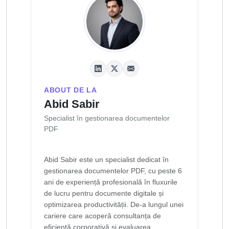
ABOUT DE LA
Abid Sabir
Specialist în gestionarea documentelor
PDF
Abid Sabir este un specialist dedicat în
gestionarea documentelor PDF, cu peste 6
ani de experiență profesională în fluxurile
de lucru pentru documente digitale și
optimizarea productivității. De-a lungul unei
cariere care acoperă consultanța de
eficiență corporativă și evaluarea