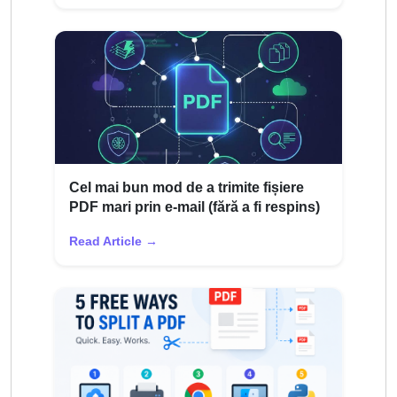
Cel mai bun mod de a trimite fișiere
PDF mari prin e-mail (fără a fi respins)
Read Article →