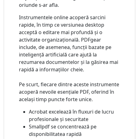
oriunde s-ar afla.
Instrumentele online acoperă sarcini
rapide, în timp ce versiunea desktop
acceptă o editare mai profundă și o
activitate organizațională. PDFgear
include, de asemenea, funcții bazate pe
inteligență artificială care ajută la
rezumarea documentelor și la găsirea mai
rapidă a informațiilor cheie.
Pe scurt, fiecare dintre aceste instrumente
acoperă nevoile esențiale PDF, oferind în
același timp puncte forte unice.
Acrobat excelează în fluxuri de lucru
profesionale și securitate
Smallpdf se concentrează pe
disponibilitatea rapidă