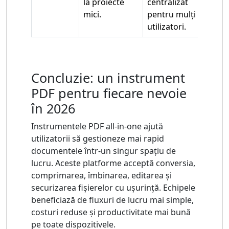
la proiecte
centralizat
mici.
pentru mulți
utilizatori.
Concluzie: un instrument
PDF pentru fiecare nevoie
în 2026
Instrumentele PDF all-in-one ajută
utilizatorii să gestioneze mai rapid
documentele într-un singur spațiu de
lucru. Aceste platforme acceptă conversia,
comprimarea, îmbinarea, editarea și
securizarea fișierelor cu ușurință. Echipele
beneficiază de fluxuri de lucru mai simple,
costuri reduse și productivitate mai bună
pe toate dispozitivele.