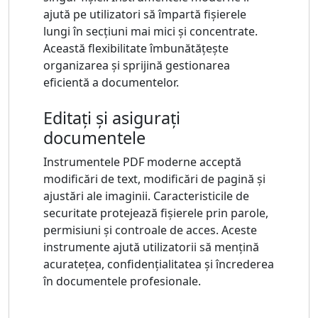
ajută pe utilizatori să împartă fișierele
lungi în secțiuni mai mici și concentrate.
Această flexibilitate îmbunătățește
organizarea și sprijină gestionarea
eficientă a documentelor.
Editați și asigurați
documentele
Instrumentele PDF moderne acceptă
modificări de text, modificări de pagină și
ajustări ale imaginii. Caracteristicile de
securitate protejează fișierele prin parole,
permisiuni și controale de acces. Aceste
instrumente ajută utilizatorii să mențină
acuratețea, confidențialitatea și încrederea
în documentele profesionale.