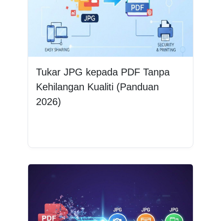
Tukar JPG kepada PDF Tanpa
Kehilangan Kualiti (Panduan
2026)
Baca lagi