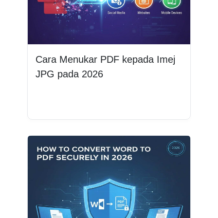
Cara Menukar PDF kepada Imej
JPG pada 2026
Baca lagi