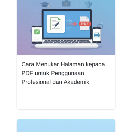
Cara Menukar Halaman kepada
PDF untuk Penggunaan
Profesional dan Akademik
Baca lagi