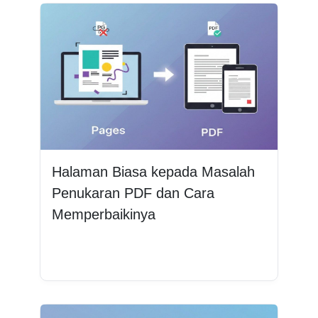
Halaman Biasa kepada Masalah
Penukaran PDF dan Cara
Memperbaikinya
Baca lagi