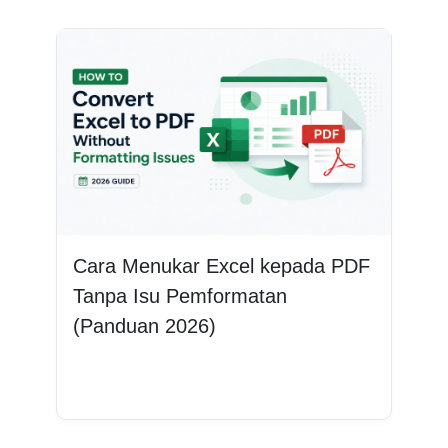
Cara Menukar Excel kepada PDF
Tanpa Isu Pemformatan
(Panduan 2026)
Baca lagi