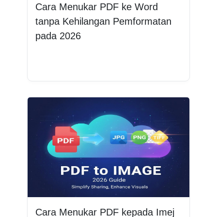
Cara Menukar PDF ke Word
tanpa Kehilangan Pemformatan
pada 2026
Baca lagi
Cara Menukar PDF kepada Imej