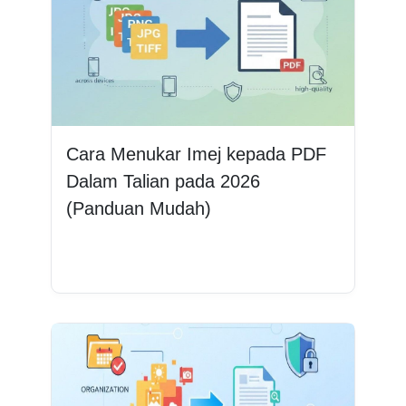
Cara Menukar Imej kepada PDF
Dalam Talian pada 2026
(Panduan Mudah)
Baca lagi