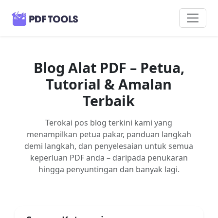
Blog Alat PDF – Petua,
Tutorial & Amalan
Terbaik
Terokai pos blog terkini kami yang
menampilkan petua pakar, panduan langkah
demi langkah, dan penyelesaian untuk semua
keperluan PDF anda – daripada penukaran
hingga penyuntingan dan banyak lagi.