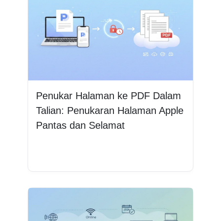
Penukar Halaman ke PDF Dalam
Talian: Penukaran Halaman Apple
Pantas dan Selamat
Baca lagi