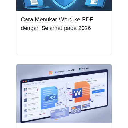
Cara Menukar Word ke PDF
dengan Selamat pada 2026
Baca lagi