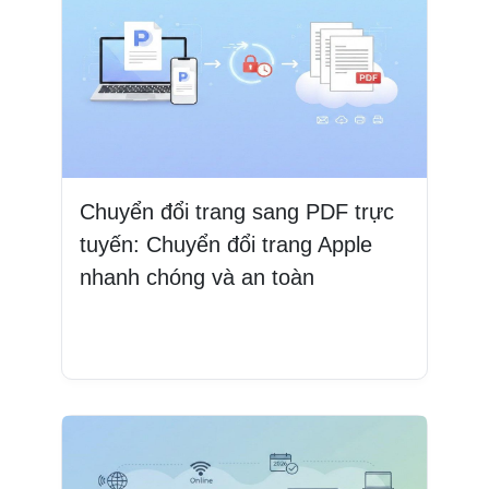
Chuyển đổi trang sang PDF trực
tuyến: Chuyển đổi trang Apple
nhanh chóng và an toàn
Đọc thêm