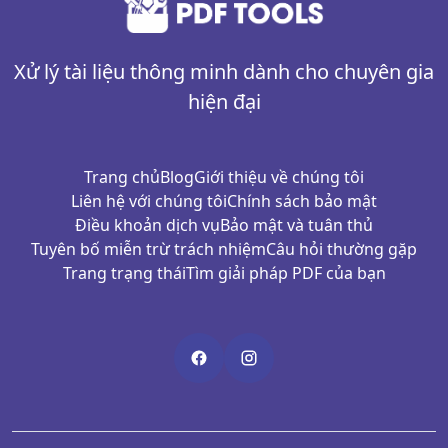
Xử lý tài liệu thông minh dành cho chuyên gia
hiện đại
Trang chủ
Blog
Giới thiệu về chúng tôi
Liên hệ với chúng tôi
Chính sách bảo mật
Điều khoản dịch vụ
Bảo mật và tuân thủ
Tuyên bố miễn trừ trách nhiệm
Câu hỏi thường gặp
Trang trạng thái
Tìm giải pháp PDF của bạn