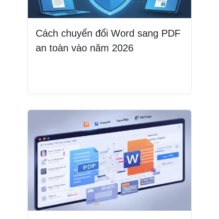
Cách chuyển đổi Word sang PDF
an toàn vào năm 2026
Đọc thêm