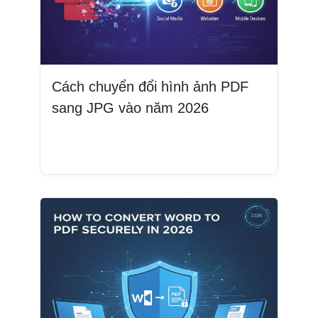
Cách chuyển đổi hình ảnh PDF
sang JPG vào năm 2026
Đọc thêm