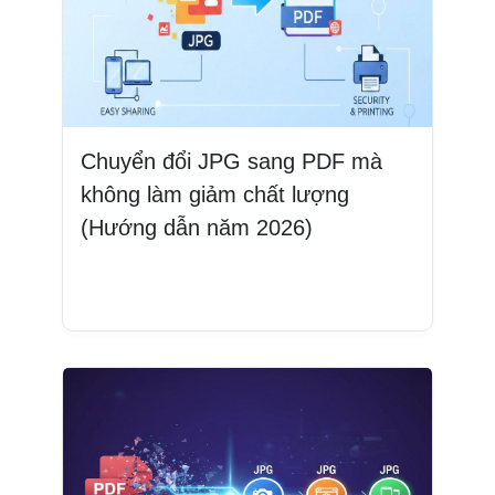
Chuyển đổi JPG sang PDF mà
không làm giảm chất lượng
(Hướng dẫn năm 2026)
Đọc thêm