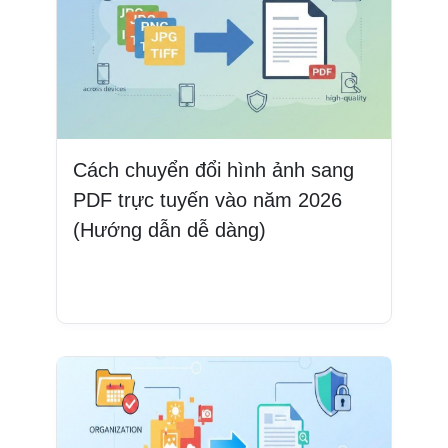
Cách chuyển đổi hình ảnh sang
PDF trực tuyến vào năm 2026
(Hướng dẫn dễ dàng)
Đọc thêm