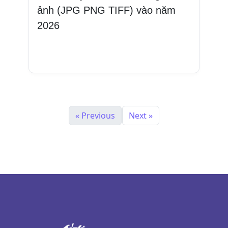
ảnh (JPG PNG TIFF) vào năm
2026
Đọc thêm
« Previous
Next »