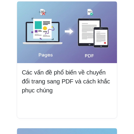
Các vấn đề phổ biến về chuyển
đổi trang sang PDF và cách khắc
phục chúng
Đọc thêm