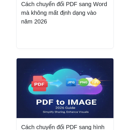
Cách chuyển đổi PDF sang Word
mà không mất định dạng vào
năm 2026
Đọc thêm
Cách chuyển đổi PDF sang hình