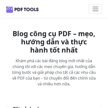
Blog công cụ PDF – mẹo,
hướng dẫn và thực
hành tốt nhất
Khám phá các bài đăng blog mới nhất của
chúng tôi với các mẹo chuyên gia, hướng dẫn
từng bước và giải pháp cho tất cả các nhu cầu
về PDF của bạn – từ chuyển đổi đến chỉnh sửa
và nhiều hơn nữa.