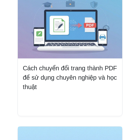
Cách chuyển đổi trang thành PDF
để sử dụng chuyên nghiệp và học
thuật
Đọc thêm