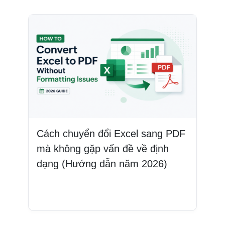
Cách chuyển đổi Excel sang PDF
mà không gặp vấn đề về định
dạng (Hướng dẫn năm 2026)
Đọc thêm