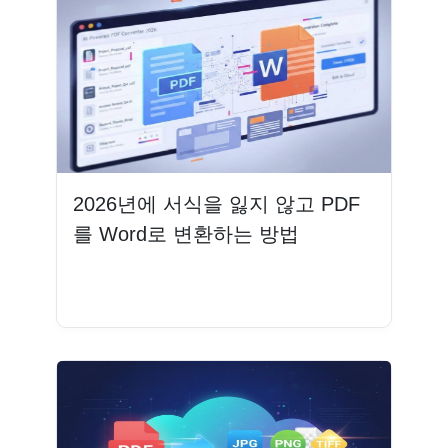
2026년에 서식을 잃지 않고 PDF
를 Word로 변환하는 방법
더 읽기