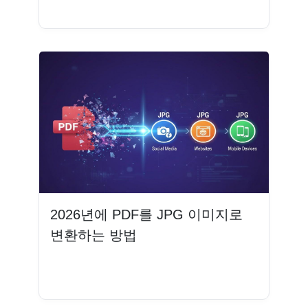
더 읽기
2026년에 PDF를 JPG 이미지로
변환하는 방법
더 읽기