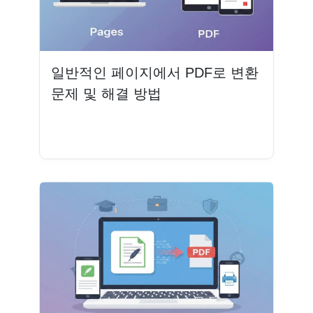
일반적인 페이지에서 PDF로 변환
문제 및 해결 방법
더 읽기