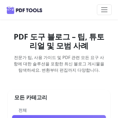
PDF 도구 블로그 – 팁, 튜토
리얼 및 모범 사례
전문가 팁, 사용 가이드 및 PDF 관련 모든 요구 사
항에 대한 솔루션을 포함한 최신 블로그 게시물을
탐색하세요. 변환부터 편집까지 다양합니다.
모든 카테고리
전체