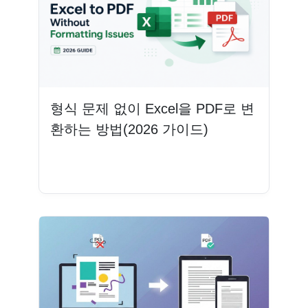
형식 문제 없이 Excel을 PDF로 변
환하는 방법(2026 가이드)
더 읽기