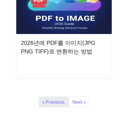
2026년에 PDF를 이미지(JPG
PNG TIFF)로 변환하는 방법
더 읽기
« Previous
Next »