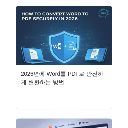
2026년에 Word를 PDF로 안전하
게 변환하는 방법
더 읽기