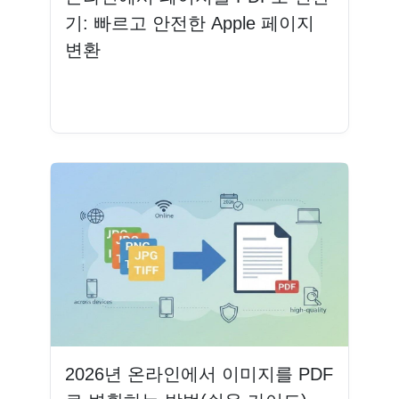
기: 빠르고 안전한 Apple 페이지
변환
더 읽기
2026년 온라인에서 이미지를 PDF