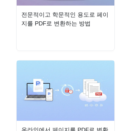
전문적이고 학문적인 용도로 페이
지를 PDF로 변환하는 방법
더 읽기
온라인에서 페이지를 PDF로 변환