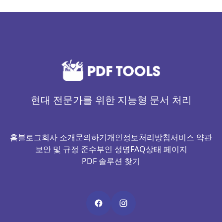
현대 전문가를 위한 지능형 문서 처리
홈
블로그
회사 소개
문의하기
개인정보처리방침
서비스 약관
보안 및 규정 준수
부인 성명
FAQ
상태 페이지
PDF 솔루션 찾기