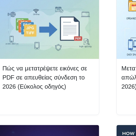
Πώς να μετατρέψετε εικόνες σε
Μετα
PDF σε απευθείας σύνδεση το
απώλ
2026 (Εύκολος οδηγός)
2026
Διαβάστε περισσότερα
Δια