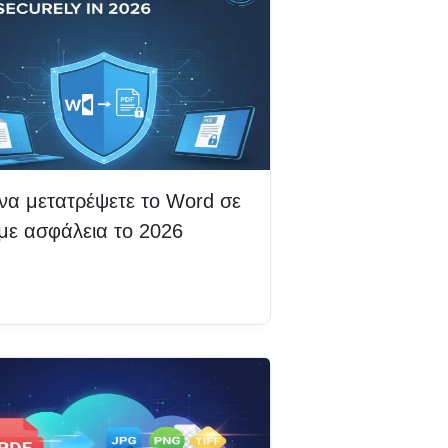
να μετατρέψετε το Word σε
με ασφάλεια το 2026
βάστε περισσότερα