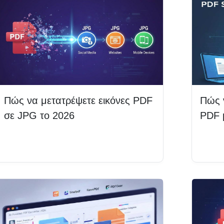
Πώς να μετατρέψετε εικόνες PDF
Πώς 
σε JPG το 2026
PDF 
Διαβάστε περισσότερα
Δια