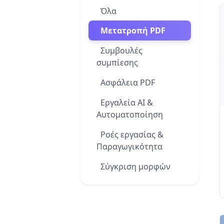
Όλα
Μετατροπή PDF
Συμβουλές
συμπίεσης
Ασφάλεια PDF
Εργαλεία AI &
Αυτοματοποίηση
Ροές εργασίας &
Παραγωγικότητα
Σύγκριση μορφών