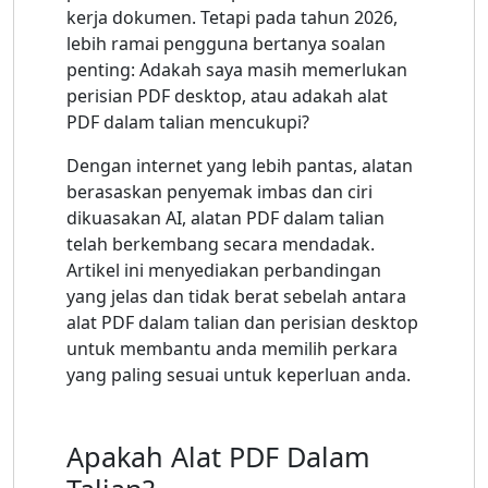
kerja dokumen. Tetapi pada tahun 2026,
lebih ramai pengguna bertanya soalan
penting: Adakah saya masih memerlukan
perisian PDF desktop, atau adakah alat
PDF dalam talian mencukupi?
Dengan internet yang lebih pantas, alatan
berasaskan penyemak imbas dan ciri
dikuasakan AI, alatan PDF dalam talian
telah berkembang secara mendadak.
Artikel ini menyediakan perbandingan
yang jelas dan tidak berat sebelah antara
alat PDF dalam talian dan perisian desktop
untuk membantu anda memilih perkara
yang paling sesuai untuk keperluan anda.
Apakah Alat PDF Dalam