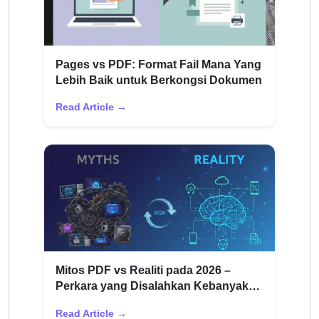
Pages vs PDF: Format Fail Mana Yang
Lebih Baik untuk Berkongsi Dokumen
Read Article →
Mitos PDF vs Realiti pada 2026 –
Perkara yang Disalahkan Kebanyakan
Pengguna
Read Article →