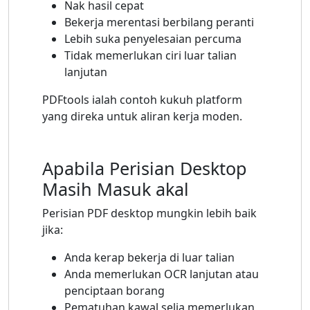
Nak hasil cepat
Bekerja merentasi berbilang peranti
Lebih suka penyelesaian percuma
Tidak memerlukan ciri luar talian
lanjutan
PDFtools ialah contoh kukuh platform
yang direka untuk aliran kerja moden.
Apabila Perisian Desktop
Masih Masuk akal
Perisian PDF desktop mungkin lebih baik
jika:
Anda kerap bekerja di luar talian
Anda memerlukan OCR lanjutan atau
penciptaan borang
Pematuhan kawal selia memerlukan