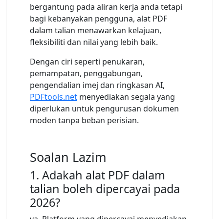
bergantung pada aliran kerja anda tetapi
bagi kebanyakan pengguna, alat PDF
dalam talian menawarkan kelajuan,
fleksibiliti dan nilai yang lebih baik.
Dengan ciri seperti penukaran,
pemampatan, penggabungan,
pengendalian imej dan ringkasan AI,
PDFtools.net
menyediakan segala yang
diperlukan untuk pengurusan dokumen
moden tanpa beban perisian.
Soalan Lazim
1. Adakah alat PDF dalam
talian boleh dipercayai pada
2026?
ya. Platform yang dipercayai menyediakan