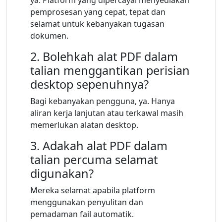
pemprosesan yang cepat, tepat dan
selamat untuk kebanyakan tugasan
dokumen.
2. Bolehkah alat PDF dalam
talian menggantikan perisian
desktop sepenuhnya?
Bagi kebanyakan pengguna, ya. Hanya
aliran kerja lanjutan atau terkawal masih
memerlukan alatan desktop.
3. Adakah alat PDF dalam
talian percuma selamat
digunakan?
Mereka selamat apabila platform
menggunakan penyulitan dan
pemadaman fail automatik.