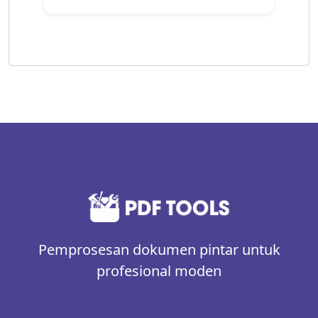
Pemprosesan dokumen pintar untuk
profesional moden