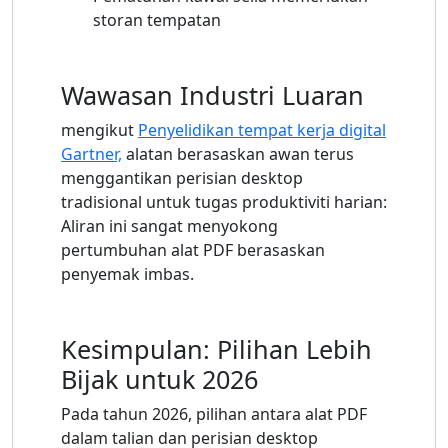
storan tempatan
Wawasan Industri Luaran
mengikut
Penyelidikan tempat kerja digital
Gartner,
alatan berasaskan awan terus
menggantikan perisian desktop
tradisional untuk tugas produktiviti harian:
Aliran ini sangat menyokong
pertumbuhan alat PDF berasaskan
penyemak imbas.
Kesimpulan: Pilihan Lebih
Bijak untuk 2026
Pada tahun 2026, pilihan antara alat PDF
dalam talian dan perisian desktop