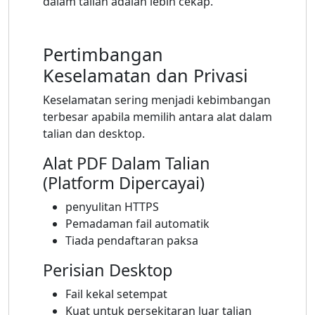
dalam talian adalah lebih cekap.
Pertimbangan
Keselamatan dan Privasi
Keselamatan sering menjadi kebimbangan
terbesar apabila memilih antara alat dalam
talian dan desktop.
Alat PDF Dalam Talian
(Platform Dipercayai)
penyulitan HTTPS
Pemadaman fail automatik
Tiada pendaftaran paksa
Perisian Desktop
Fail kekal setempat
Kuat untuk persekitaran luar talian