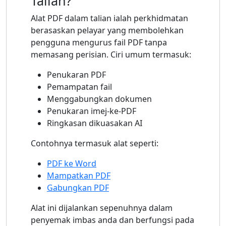
Talian?
Alat PDF dalam talian ialah perkhidmatan
berasaskan pelayar yang membolehkan
pengguna mengurus fail PDF tanpa
memasang perisian. Ciri umum termasuk:
Penukaran PDF
Pemampatan fail
Menggabungkan dokumen
Penukaran imej-ke-PDF
Ringkasan dikuasakan AI
Contohnya termasuk alat seperti:
PDF ke Word
Mampatkan PDF
Gabungkan PDF
Alat ini dijalankan sepenuhnya dalam
penyemak imbas anda dan berfungsi pada