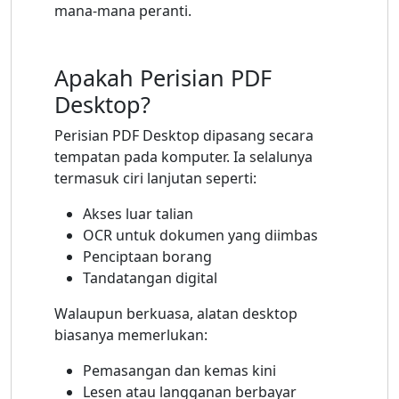
mana-mana peranti.
Apakah Perisian PDF
Desktop?
Perisian PDF Desktop dipasang secara
tempatan pada komputer. Ia selalunya
termasuk ciri lanjutan seperti:
Akses luar talian
OCR untuk dokumen yang diimbas
Penciptaan borang
Tandatangan digital
Walaupun berkuasa, alatan desktop
biasanya memerlukan:
Pemasangan dan kemas kini
Lesen atau langganan berbayar