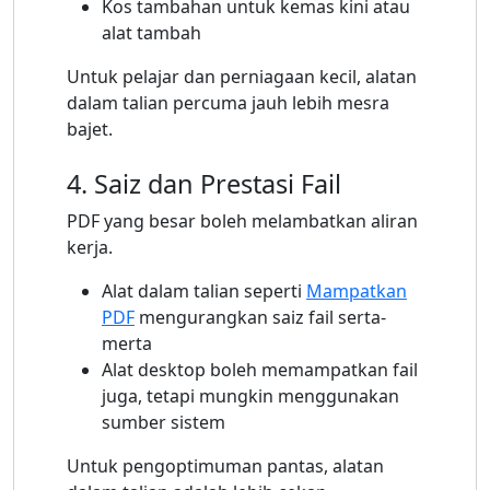
Kos tambahan untuk kemas kini atau
alat tambah
Untuk pelajar dan perniagaan kecil, alatan
dalam talian percuma jauh lebih mesra
bajet.
4. Saiz dan Prestasi Fail
PDF yang besar boleh melambatkan aliran
kerja.
Alat dalam talian seperti
Mampatkan
PDF
mengurangkan saiz fail serta-
merta
Alat desktop boleh memampatkan fail
juga, tetapi mungkin menggunakan
sumber sistem
Untuk pengoptimuman pantas, alatan