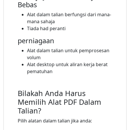
Bebas
Alat dalam talian berfungsi dari mana-
mana sahaja
Tiada had peranti
perniagaan
Alat dalam talian untuk pemprosesan
volum
Alat desktop untuk aliran kerja berat
pematuhan
Bilakah Anda Harus
Memilih Alat PDF Dalam
Talian?
Pilih alatan dalam talian jika anda: