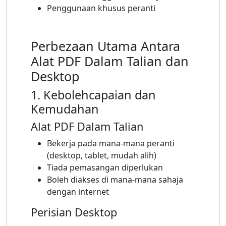
Penggunaan khusus peranti
Perbezaan Utama Antara
Alat PDF Dalam Talian dan
Desktop
1. Kebolehcapaian dan
Kemudahan
Alat PDF Dalam Talian
Bekerja pada mana-mana peranti
(desktop, tablet, mudah alih)
Tiada pemasangan diperlukan
Boleh diakses di mana-mana sahaja
dengan internet
Perisian Desktop