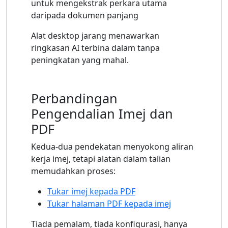
untuk mengekstrak perkara utama
daripada dokumen panjang
Alat desktop jarang menawarkan
ringkasan AI terbina dalam tanpa
peningkatan yang mahal.
Perbandingan
Pengendalian Imej dan
PDF
Kedua-dua pendekatan menyokong aliran
kerja imej, tetapi alatan dalam talian
memudahkan proses:
Tukar imej kepada PDF
Tukar halaman PDF kepada imej
Tiada pemalam, tiada konfigurasi, hanya