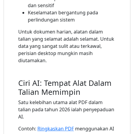
dan sensitif
Keselamatan bergantung pada
perlindungan sistem
Untuk dokumen harian, alatan dalam
talian yang selamat adalah selamat. Untuk
data yang sangat sulit atau terkawal,
perisian desktop mungkin masih
diutamakan.
Ciri AI: Tempat Alat Dalam
Talian Memimpin
Satu kelebihan utama alat PDF dalam
talian pada tahun 2026 ialah penyepaduan
AI.
Contoh:
Ringkaskan PDF
menggunakan AI