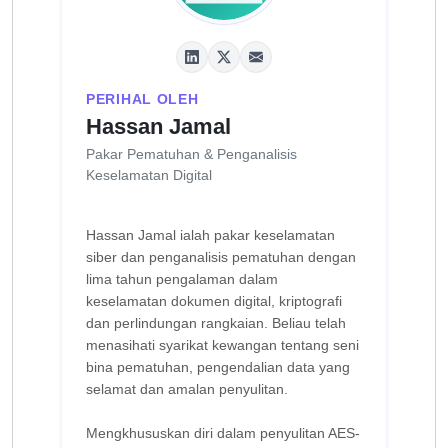
PERIHAL OLEH
Hassan Jamal
Pakar Pematuhan & Penganalisis
Keselamatan Digital
Hassan Jamal ialah pakar keselamatan
siber dan penganalisis pematuhan dengan
lima tahun pengalaman dalam
keselamatan dokumen digital, kriptografi
dan perlindungan rangkaian. Beliau telah
menasihati syarikat kewangan tentang seni
bina pematuhan, pengendalian data yang
selamat dan amalan penyulitan.
Mengkhususkan diri dalam penyulitan AES-