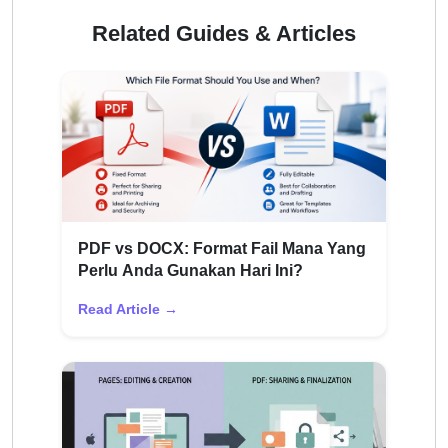
Related Guides & Articles
PDF vs DOCX: Format Fail Mana Yang
Perlu Anda Gunakan Hari Ini?
Read Article →