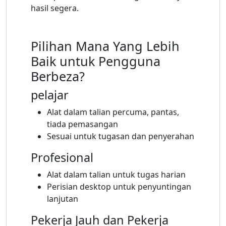
hasil segera.
Pilihan Mana Yang Lebih
Baik untuk Pengguna
Berbeza?
pelajar
Alat dalam talian percuma, pantas,
tiada pemasangan
Sesuai untuk tugasan dan penyerahan
Profesional
Alat dalam talian untuk tugas harian
Perisian desktop untuk penyuntingan
lanjutan
Pekerja Jauh dan Pekerja