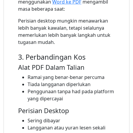
menggunakan
Word ke PDF
mengambil
masa beberapa saat:
Perisian desktop mungkin menawarkan
lebih banyak kawalan, tetapi selalunya
memerlukan lebih banyak langkah untuk
tugasan mudah.
3. Perbandingan Kos
Alat PDF Dalam Talian
Ramai yang benar-benar percuma
Tiada langganan diperlukan
Penggunaan tanpa had pada platform
yang dipercayai
Perisian Desktop
Sering dibayar
Langganan atau yuran lesen sekali