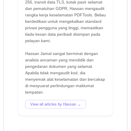
256, transit data TLS, kotak pasir selamat
dan pematuhan GDPR, Hassan mengaudit
rangka kerja keselamatan PDFTools. Beliau
berdedikasi untuk mengekalkan standard
privasi pengguna yang tinggi, memastikan
tiada kesan data peribadi disimpan pada
pelayan kami.
Hassan Jamal sangat berminat dengan
analisis ancaman yang mendidik dan
pengedaran dokumen yang selamat.
Apabila tidak mengaudit kod, dia
menyemak alat keselamatan dan bercakap
di mesyuarat perlindungan maklumat
View all articles by Hassan →