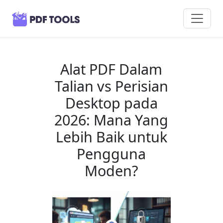
Alat PDF Dalam
Talian vs Perisian
Desktop pada
2026: Mana Yang
Lebih Baik untuk
Pengguna
Moden?