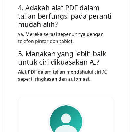
4. Adakah alat PDF dalam
talian berfungsi pada peranti
mudah alih?
ya. Mereka serasi sepenuhnya dengan
telefon pintar dan tablet.
5. Manakah yang lebih baik
untuk ciri dikuasakan AI?
Alat PDF dalam talian mendahului ciri AI
seperti ringkasan dan automasi.