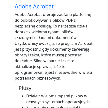
Adobe Acrobat
Adobe Acrobat oferuje zaufaną platformę
do odblokowywania plików PDF z
bezpieczną obsługą. To narzędzie działa
dobrze z wieloma typami plików i
złożonymi układami dokumentów.
Użytkownicy uważają, że program Acrobat
jest przydatny, gdy dokumenty zawierają
obrazy i tekst, które muszą pozostać
dokładne. Silne wsparcie i częste
aktualizacje sprawiają, że to
oprogramowanie jest niezawodne w wielu
potrzebach biznesowych.
Plusy
Działa z wieloma typami plików w
głównych systemach operacyjnych.
Zachowuje oryginalny projekt i