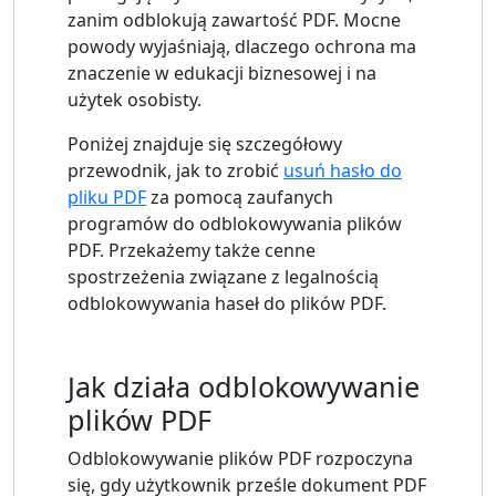
zanim odblokują zawartość PDF. Mocne
powody wyjaśniają, dlaczego ochrona ma
znaczenie w edukacji biznesowej i na
użytek osobisty.
Poniżej znajduje się szczegółowy
przewodnik, jak to zrobić
usuń hasło do
pliku PDF
za pomocą zaufanych
programów do odblokowywania plików
PDF. Przekażemy także cenne
spostrzeżenia związane z legalnością
odblokowywania haseł do plików PDF.
Jak działa odblokowywanie
plików PDF
Odblokowywanie plików PDF rozpoczyna
się, gdy użytkownik prześle dokument PDF