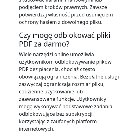
podjęciem kroków prawnych. Zawsze
potwierdzaj własność przed usunięciem
ochrony hasłem z dowolnego pliku.
Czy mogę odblokować pliki
PDF za darmo?
Wiele narzędzi online umożliwia
użytkownikom odblokowywanie plików
PDF bez płacenia, chociaż często
obowiązują ograniczenia. Bezpłatne usługi
zazwyczaj ograniczają rozmiar pliku,
codzienne użytkowanie lub
zaawansowane funkcje. Użytkownicy
mogą wykonywać podstawowe zadania
odblokowujące bez subskrypcji,
korzystając z zaufanych platform
internetowych.