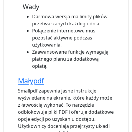
Wady
Darmowa wersja ma limity plików
przetwarzanych każdego dnia.
Połączenie internetowe musi
pozostać aktywne podczas
użytkowania.
Zaawansowane funkcje wymagają
płatnego planu za dodatkową
opłatą.
Małypdf
Smallpdf zapewnia jasne instrukcje
wyświetlane na ekranie, które każdy może
z łatwością wykonać. To narzędzie
odblokowuje pliki PDF i oferuje dodatkowe
opcje edycji po uzyskaniu dostępu.
Użytkownicy doceniają przejrzysty układ i