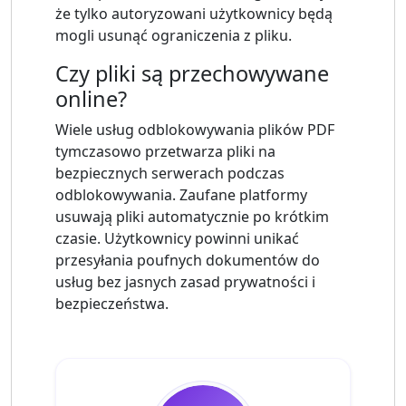
że tylko autoryzowani użytkownicy będą
mogli usunąć ograniczenia z pliku.
Czy pliki są przechowywane
online?
Wiele usług odblokowywania plików PDF
tymczasowo przetwarza pliki na
bezpiecznych serwerach podczas
odblokowywania. Zaufane platformy
usuwają pliki automatycznie po krótkim
czasie. Użytkownicy powinni unikać
przesyłania poufnych dokumentów do
usług bez jasnych zasad prywatności i
bezpieczeństwa.