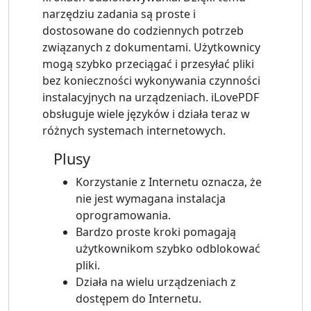
narzędziu zadania są proste i
dostosowane do codziennych potrzeb
związanych z dokumentami. Użytkownicy
mogą szybko przeciągać i przesyłać pliki
bez konieczności wykonywania czynności
instalacyjnych na urządzeniach. iLovePDF
obsługuje wiele języków i działa teraz w
różnych systemach internetowych.
Plusy
Korzystanie z Internetu oznacza, że ​​
nie jest wymagana instalacja
oprogramowania.
Bardzo proste kroki pomagają
użytkownikom szybko odblokować
pliki.
Działa na wielu urządzeniach z
dostępem do Internetu.