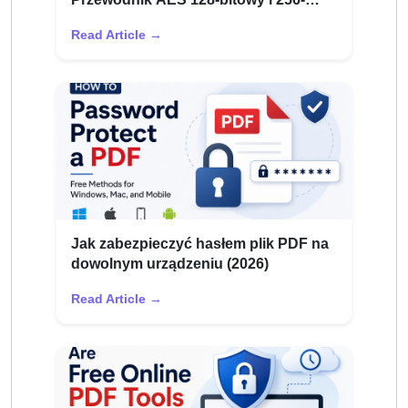
bitowy
Read Article →
Jak zabezpieczyć hasłem plik PDF na
dowolnym urządzeniu (2026)
Read Article →