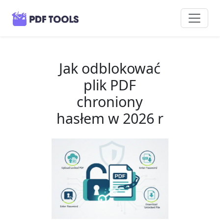
Jak odblokować
plik PDF
chroniony
hasłem w 2026 r