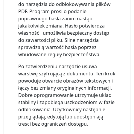
do narzędzia do odblokowywania plików
PDF. Program prosi o podanie
poprawnego hasła zanim nastąpi
jakakolwiek zmiana. Hasło potwierdza
własność i umożliwia bezpieczny dostęp
do zawartości pliku. Silne narzędzia
sprawdzają wartość hasła poprzez
wbudowane reguły bezpieczeństwa.
Po zatwierdzeniu narzędzie usuwa
warstwę szyfrującą z dokumentu. Ten krok
powoduje otwarcie obrazów tekstowych i
łączy bez zmiany oryginalnych informacji.
Dobre oprogramowanie utrzymuje układ
stabilny i zapobiega uszkodzeniom w fazie
odblokowania. Użytkownicy następnie
przeglądają, edytują lub udostępniają
treści bez ograniczeń dostępu.