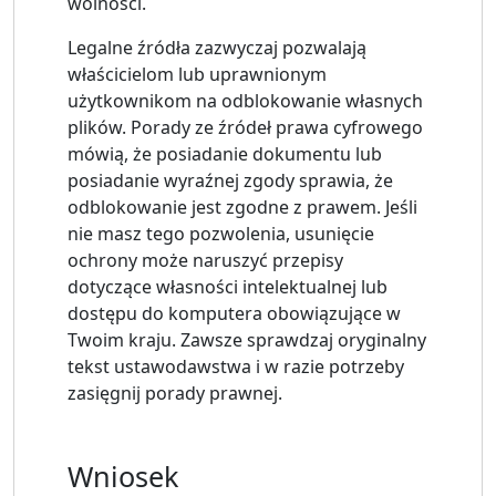
wolności.
Legalne źródła zazwyczaj pozwalają
właścicielom lub uprawnionym
użytkownikom na odblokowanie własnych
plików. Porady ze źródeł prawa cyfrowego
mówią, że posiadanie dokumentu lub
posiadanie wyraźnej zgody sprawia, że ​​
odblokowanie jest zgodne z prawem. Jeśli
nie masz tego pozwolenia, usunięcie
ochrony może naruszyć przepisy
dotyczące własności intelektualnej lub
dostępu do komputera obowiązujące w
Twoim kraju. Zawsze sprawdzaj oryginalny
tekst ustawodawstwa i w razie potrzeby
zasięgnij porady prawnej.
Wniosek