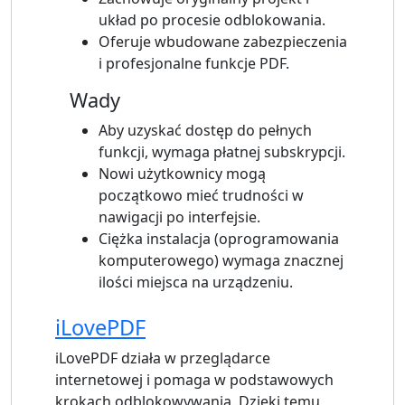
układ po procesie odblokowania.
Oferuje wbudowane zabezpieczenia
i profesjonalne funkcje PDF.
Wady
Aby uzyskać dostęp do pełnych
funkcji, wymaga płatnej subskrypcji.
Nowi użytkownicy mogą
początkowo mieć trudności w
nawigacji po interfejsie.
Ciężka instalacja (oprogramowania
komputerowego) wymaga znacznej
ilości miejsca na urządzeniu.
iLovePDF
iLovePDF działa w przeglądarce
internetowej i pomaga w podstawowych
krokach odblokowywania. Dzięki temu