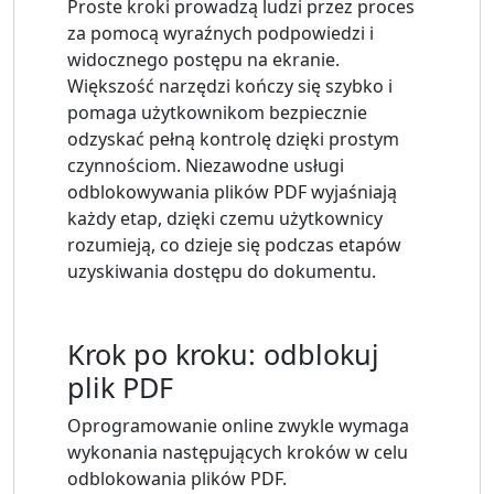
Proste kroki prowadzą ludzi przez proces
za pomocą wyraźnych podpowiedzi i
widocznego postępu na ekranie.
Większość narzędzi kończy się szybko i
pomaga użytkownikom bezpiecznie
odzyskać pełną kontrolę dzięki prostym
czynnościom. Niezawodne usługi
odblokowywania plików PDF wyjaśniają
każdy etap, dzięki czemu użytkownicy
rozumieją, co dzieje się podczas etapów
uzyskiwania dostępu do dokumentu.
Krok po kroku: odblokuj
plik PDF
Oprogramowanie online zwykle wymaga
wykonania następujących kroków w celu
odblokowania plików PDF.