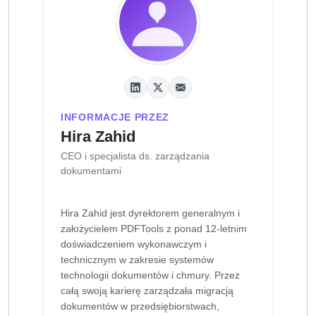
INFORMACJE PRZEZ
Hira Zahid
CEO i specjalista ds. zarządzania
dokumentami
Hira Zahid jest dyrektorem generalnym i
założycielem PDFTools z ponad 12-letnim
doświadczeniem wykonawczym i
technicznym w zakresie systemów
technologii dokumentów i chmury. Przez
całą swoją karierę zarządzała migracją
dokumentów w przedsiębiorstwach,