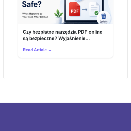
Czy bezpłatne narzędzia PDF online
są bezpieczne? Wyjaśnienie
prywatności plików
Read Article →