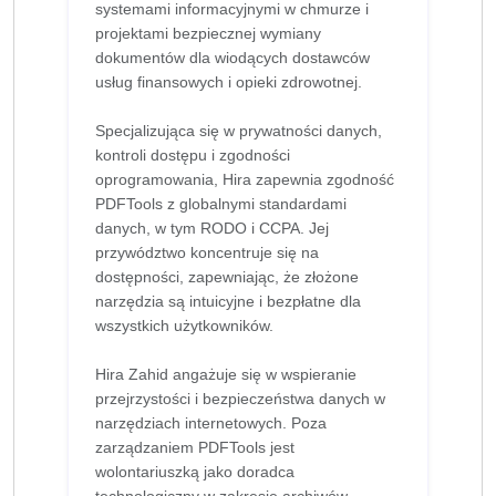
systemami informacyjnymi w chmurze i
projektami bezpiecznej wymiany
dokumentów dla wiodących dostawców
usług finansowych i opieki zdrowotnej.
Specjalizująca się w prywatności danych,
kontroli dostępu i zgodności
oprogramowania, Hira zapewnia zgodność
PDFTools z globalnymi standardami
danych, w tym RODO i CCPA. Jej
przywództwo koncentruje się na
dostępności, zapewniając, że złożone
narzędzia są intuicyjne i bezpłatne dla
wszystkich użytkowników.
Hira Zahid angażuje się w wspieranie
przejrzystości i bezpieczeństwa danych w
narzędziach internetowych. Poza
zarządzaniem PDFTools jest
wolontariuszką jako doradca