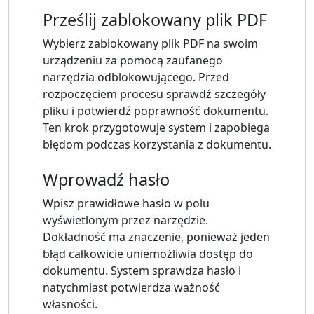
Prześlij zablokowany plik PDF
Wybierz zablokowany plik PDF na swoim
urządzeniu za pomocą zaufanego
narzędzia odblokowującego. Przed
rozpoczęciem procesu sprawdź szczegóły
pliku i potwierdź poprawność dokumentu.
Ten krok przygotowuje system i zapobiega
błędom podczas korzystania z dokumentu.
Wprowadź hasło
Wpisz prawidłowe hasło w polu
wyświetlonym przez narzędzie.
Dokładność ma znaczenie, ponieważ jeden
błąd całkowicie uniemożliwia dostęp do
dokumentu. System sprawdza hasło i
natychmiast potwierdza ważność
własności.