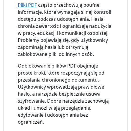
Pliki PDF
często przechowują poufne
informacje, które wymagają silnej kontroli
dostępu podczas udostępniania. Hasła
chronią zawartość i ograniczają nadużycia
w pracy, edukacji i komunikacji osobistej.
Problemy pojawiają się, gdy użytkownicy
zapominają hasła lub otrzymują
zablokowane pliki od innych osób.
Odblokowanie plików PDF obejmuje
proste kroki, które rozpoczynają się od
przesłania chronionego dokumentu.
Użytkownicy wprowadzają prawidłowe
hasło, a narzędzie bezpiecznie usuwa
szyfrowanie. Dobre narzędzia zachowują
układ i umożliwiają przeglądanie,
edytowanie i udostępnianie bez
ograniczeń.