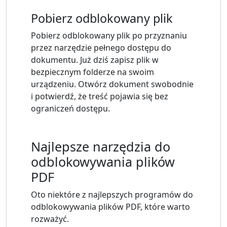
Pobierz odblokowany plik
Pobierz odblokowany plik po przyznaniu
przez narzędzie pełnego dostępu do
dokumentu. Już dziś zapisz plik w
bezpiecznym folderze na swoim
urządzeniu. Otwórz dokument swobodnie
i potwierdź, że treść pojawia się bez
ograniczeń dostępu.
Najlepsze narzędzia do
odblokowywania plików
PDF
Oto niektóre z najlepszych programów do
odblokowywania plików PDF, które warto
rozważyć.