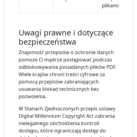
plikami PDF
Uwagi prawne i dotyczące
bezpieczeństwa
Znajomość przepisów o ochronie danych
pomoże Ci mądrze postępować podczas
odblokowywania posiadanych plików PDF.
Wiele krajów chroni treści cyfrowe za
pomocą przepisów zabraniających
usuwania blokad technicznych bez
pozwolenia.
W Stanach Zjednoczonych przepis ustawy
Digital Millennium Copyright Act zabrania
nielegalnego obchodzenia kontroli
dostępu, które ograniczają dostęp do