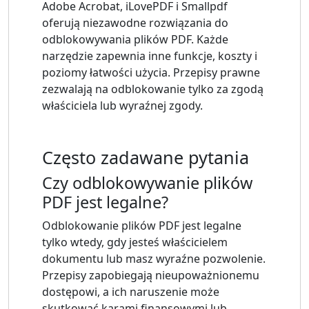
Adobe Acrobat, iLovePDF i Smallpdf
oferują niezawodne rozwiązania do
odblokowywania plików PDF. Każde
narzędzie zapewnia inne funkcje, koszty i
poziomy łatwości użycia. Przepisy prawne
zezwalają na odblokowanie tylko za zgodą
właściciela lub wyraźnej zgody.
Często zadawane pytania
Czy odblokowywanie plików
PDF jest legalne?
Odblokowanie plików PDF jest legalne
tylko wtedy, gdy jesteś właścicielem
dokumentu lub masz wyraźne pozwolenie.
Przepisy zapobiegają nieupoważnionemu
dostępowi, a ich naruszenie może
skutkować karami finansowymi lub