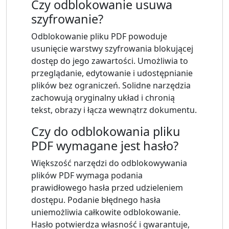
Czy odblokowanie usuwa
szyfrowanie?
Odblokowanie pliku PDF powoduje
usunięcie warstwy szyfrowania blokującej
dostęp do jego zawartości. Umożliwia to
przeglądanie, edytowanie i udostępnianie
plików bez ograniczeń. Solidne narzędzia
zachowują oryginalny układ i chronią
tekst, obrazy i łącza wewnątrz dokumentu.
Czy do odblokowania pliku
PDF wymagane jest hasło?
Większość narzędzi do odblokowywania
plików PDF wymaga podania
prawidłowego hasła przed udzieleniem
dostępu. Podanie błędnego hasła
uniemożliwia całkowite odblokowanie.
Hasło potwierdza własność i gwarantuje,