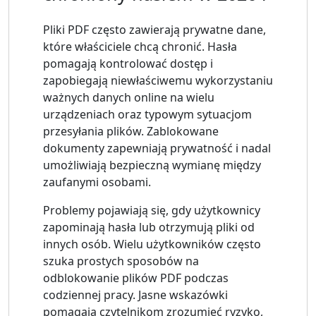
Pliki PDF często zawierają prywatne dane,
które właściciele chcą chronić. Hasła
pomagają kontrolować dostęp i
zapobiegają niewłaściwemu wykorzystaniu
ważnych danych online na wielu
urządzeniach oraz typowym sytuacjom
przesyłania plików. Zablokowane
dokumenty zapewniają prywatność i nadal
umożliwiają bezpieczną wymianę między
zaufanymi osobami.
Problemy pojawiają się, gdy użytkownicy
zapominają hasła lub otrzymują pliki od
innych osób. Wielu użytkowników często
szuka prostych sposobów na
odblokowanie plików PDF podczas
codziennej pracy. Jasne wskazówki
pomagają czytelnikom zrozumieć ryzyko,