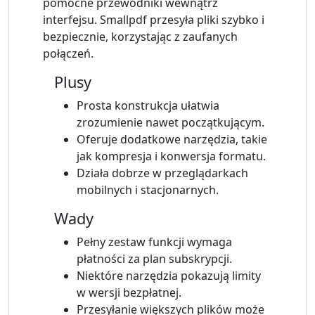
pomocne przewodniki wewnątrz
interfejsu. Smallpdf przesyła pliki szybko i
bezpiecznie, korzystając z zaufanych
połączeń.
Plusy
Prosta konstrukcja ułatwia
zrozumienie nawet początkującym.
Oferuje dodatkowe narzędzia, takie
jak kompresja i konwersja formatu.
Działa dobrze w przeglądarkach
mobilnych i stacjonarnych.
Wady
Pełny zestaw funkcji wymaga
płatności za plan subskrypcji.
Niektóre narzędzia pokazują limity
w wersji bezpłatnej.
Przesyłanie większych plików może