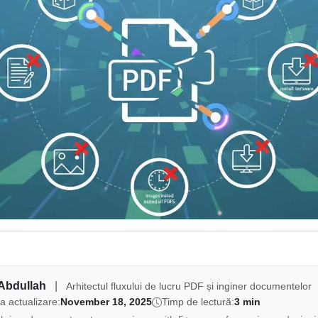
Abdullah
|
Arhitectul fluxului de lucru PDF și inginer documentelor
a actualizare:
November 18, 2025
Timp de lectură:
3 min