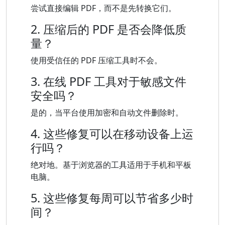
尝试直接编辑 PDF，而不是先转换它们。
2. 压缩后的 PDF 是否会降低质
量？
使用受信任的 PDF 压缩工具时不会。
3. 在线 PDF 工具对于敏感文件
安全吗？
是的，当平台使用加密和自动文件删除时。
4. 这些修复可以在移动设备上运
行吗？
绝对地。基于浏览器的工具适用于手机和平板
电脑。
5. 这些修复每周可以节省多少时
间？