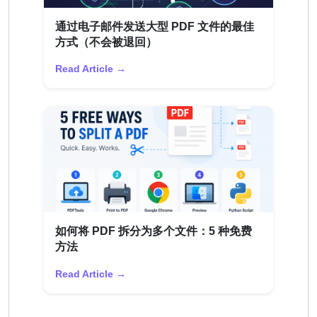
通过电子邮件发送大型 PDF 文件的最佳
方式（不会被退回）
Read Article →
如何将 PDF 拆分为多个文件：5 种免费
方法
Read Article →