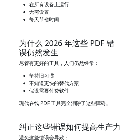
在所有设备上运行
无需设置
每天节省时间
为什么 2026 年这些 PDF 错
误仍然发生
尽管有更好的工具，人们仍然经常：
坚持旧习​​惯
不知道更快的替代方案
假设需要付费软件
现代在线 PDF 工具完全消除了这些障碍。
纠正这些错误如何提高生产力
避免这些错误会导致：