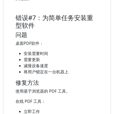
错误#7：为简单任务安装重
型软件
问题
桌面PDF软件：
安装需要时间
需要更新
减慢设备速度
将用户锁定在一台机器上
修复方法
使用基于浏览器的 PDF 工具。
在线 PDF 工具：
立即工作