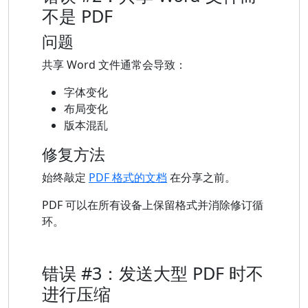
不是 PDF
问题
共享 Word 文件通常会导致：
字体变化
布局变化
版本混乱
修复方法
始终敲定
PDF 格式的文档
在分享之前。
PDF 可以在所有设备上保留格式并消除修订循
环。
错误 #3：发送大型 PDF 时不
进行压缩