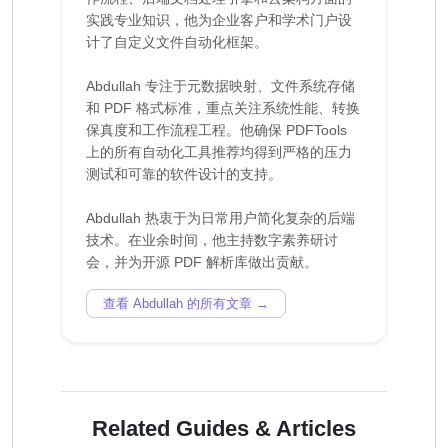
实践专业知识，他为企业客户和学术门户设
计了自定义文件自动化框架。
Abdullah 专注于元数据映射、文件系统存储
和 PDF 格式标准，重点关注系统性能、转换
保真度和工作流程工程。他确保 PDFTools
上的所有自动化工具推荐均得到严格的压力
测试和可靠的软件设计的支持。
Abdullah 热衷于为日常用户简化复杂的后端
技术。在业余时间，他主持数字素养研讨
查看 Abdullah 的所有文章 →
Related Guides & Articles