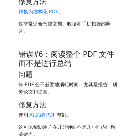
修复方法
转换为结构化 PDF。
这非常适合扫描文档、收据和手机拍摄的照
片。
错误#6：阅读整个 PDF 文件
而不是进行总结
问题
长 PDF 会不必要地消耗时间，尤其是报告、研
究论文和提案。
修复方法
使用
AI 总结 PDF
即刻。
这可以帮助用户在几分钟而不是几小时内理解
关键点。