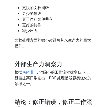
更快的文档周转
更少的修改
更干净的文件共享
更好的协作
减少压力
文档处理方面的微小改进可带来生产力的巨大
提升。
外部生产力洞察力
根据
福布斯
，消除小的工作流程效率低下，
显着提高日常输出：PDF 处理是最容易优化的
领域之一。
结论：修正错误，修正工作流