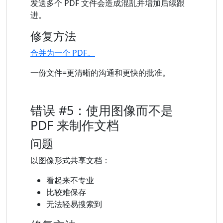
发送多个 PDF 文件会造成混乱并增加后续跟
进。
修复方法
合并为一个 PDF。
一份文件=更清晰的沟通和更快的批准。
错误 #5：使用图像而不是
PDF 来制作文档
问题
以图像形式共享文档：
看起来不专业
比较难保存
无法轻易搜索到