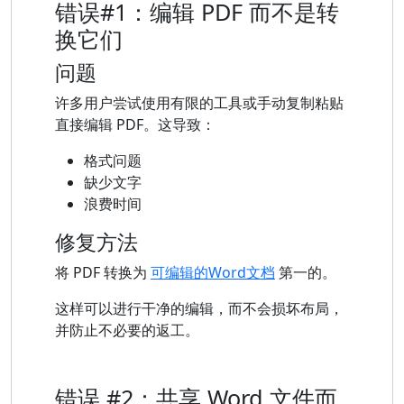
错误#1：编辑 PDF 而不是转
换它们
问题
许多用户尝试使用有限的工具或手动复制粘贴
直接编辑 PDF。这导致：
格式问题
缺少文字
浪费时间
修复方法
将 PDF 转换为
可编辑的Word文档
第一的。
这样可以进行干净的编辑，而不会损坏布局，
并防止不必要的返工。
错误 #2：共享 Word 文件而