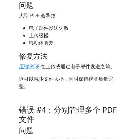
问题
大型 PDF 会导致：
电子邮件发送失败
上传缓慢
移动体验差
修复方法
压缩 PDF
在上传或通过电子邮件发送之前。
这可以减少文件大小，同时保持视觉质量完
整。
错误 #4：分别管理多个 PDF
文件
问题