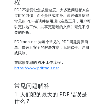
程
PDF 不需要让您放慢速度。大多数问题都来自
过时的习惯，而不是格式本身。通过修复这些
常见的 PDF 错误并使用现代在线工具，用户可
以更快地工作、共享更清晰的文档并避免不必
要的挫折。
PDFtools.net 为每个常见的 PDF 问题提供简
单、快速且安全的解决方案，无需软件、注册
或限制。
在此修复您的 PDF 工作流程：
https://www.pdftools.net
常见问题解答
1. 人们犯的最大的 PDF 错误是
什么？