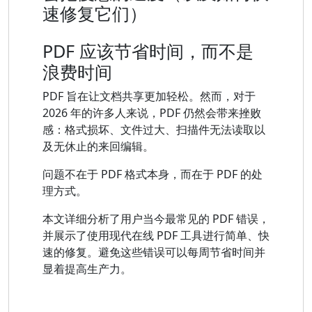
速修复它们）
PDF 应该节省时间，而不是
浪费时间
PDF 旨在让文档共享更加轻松。然而，对于
2026 年的许多人来说，PDF 仍然会带来挫败
感：格式损坏、文件过大、扫描件无法读取以
及无休止的来回编辑。
问题不在于 PDF 格式本身，而在于 PDF 的处
理方式。
本文详细分析了用户当今最常见的 PDF 错误，
并展示了使用现代在线 PDF 工具进行简单、快
速的修复。避免这些错误可以每周节省时间并
显着提高生产力。