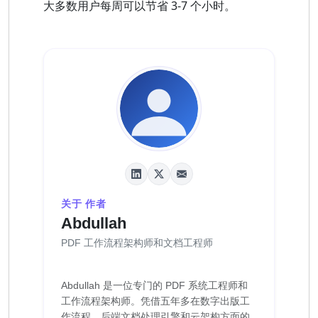
大多数用户每周可以节省 3-7 个小时。
关于 作者
Abdullah
PDF 工作流程架构师和文档工程师
Abdullah 是一位专门的 PDF 系统工程师和
工作流程架构师。凭借五年多在数字出版工
作流程、后端文档处理引擎和云架构方面的