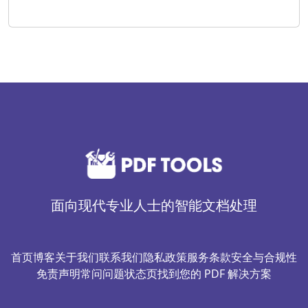
面向现代专业人士的智能文档处理
首页
博客
关于我们
联系我们
隐私政策
服务条款
安全与合规性
免责声明
常问问题
状态页
找到您的 PDF 解决方案