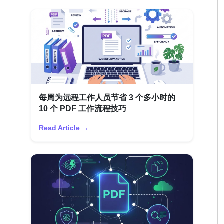
每周为远程工作人员节省 3 个多小时的
10 个 PDF 工作流程技巧
Read Article →