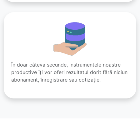
În doar câteva secunde, instrumentele noastre
productive îți vor oferi rezultatul dorit fără niciun
abonament, înregistrare sau cotizație.