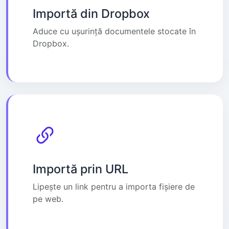
Importă din Dropbox
Aduce cu ușurință documentele stocate în
Dropbox.
Importă prin URL
Lipește un link pentru a importa fișiere de
pe web.