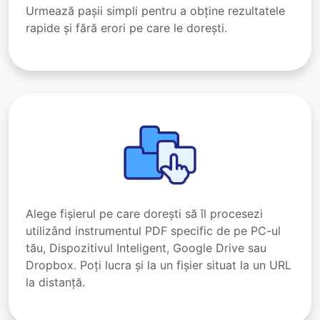
Urmează pașii simpli pentru a obține rezultatele
rapide și fără erori pe care le dorești.
Alege fișierul pe care dorești să îl procesezi
utilizând instrumentul PDF specific de pe PC-ul
tău, Dispozitivul Inteligent, Google Drive sau
Dropbox. Poți lucra și la un fișier situat la un URL
la distanță.