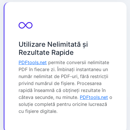
Utilizare Nelimitată și
Rezultate Rapide
PDFtools.net
permite conversii nelimitate
PDF în fiecare zi. Îmbinați instantaneu un
număr nelimitat de PDF-uri, fără restricții
privind numărul de fișiere. Procesarea
rapidă înseamnă că obțineți rezultate în
câteva secunde, nu minute.
PDFtools.net
o
soluție completă pentru oricine lucrează
cu fișiere digitale.