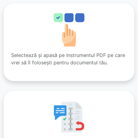
Selectează și apasă pe Instrumentul PDF pe care
vrei să îl folosești pentru documentul tău.