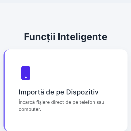
Funcții Inteligente
Importă de pe Dispozitiv
Încarcă fișiere direct de pe telefon sau
computer.