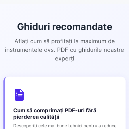
Ghiduri recomandate
Aflați cum să profitați la maximum de
instrumentele dvs. PDF cu ghidurile noastre
experți
Cum să comprimați PDF-uri fără
pierderea calității
Descoperiți cele mai bune tehnici pentru a reduce