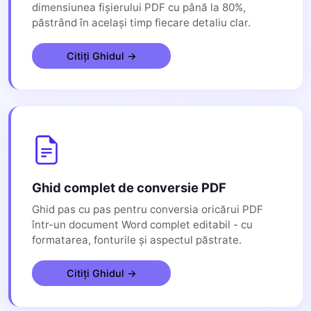
dimensiunea fișierului PDF cu până la 80%,
păstrând în același timp fiecare detaliu clar.
Citiți Ghidul →
Ghid complet de conversie PDF
Ghid pas cu pas pentru conversia oricărui PDF
într-un document Word complet editabil - cu
formatarea, fonturile și aspectul păstrate.
Citiți Ghidul →