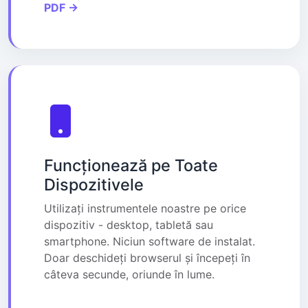
PDF →
Funcționează pe Toate
Dispozitivele
Utilizați instrumentele noastre pe orice
dispozitiv - desktop, tabletă sau
smartphone. Niciun software de instalat.
Doar deschideți browserul și începeți în
câteva secunde, oriunde în lume.