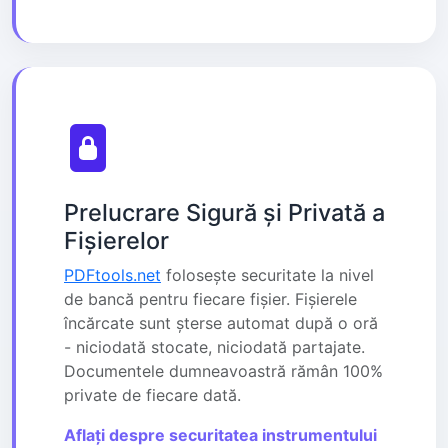
Prelucrare Sigură și Privată a
Fișierelor
PDFtools.net
folosește securitate la nivel
de bancă pentru fiecare fișier. Fișierele
încărcate sunt șterse automat după o oră
- niciodată stocate, niciodată partajate.
Documentele dumneavoastră rămân 100%
private de fiecare dată.
Aflați despre securitatea instrumentului