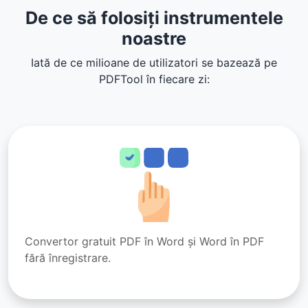
De ce să folosiți instrumentele
noastre
Iată de ce milioane de utilizatori se bazează pe
PDFTool în fiecare zi:
Convertor gratuit PDF în Word și Word în PDF
fără înregistrare.