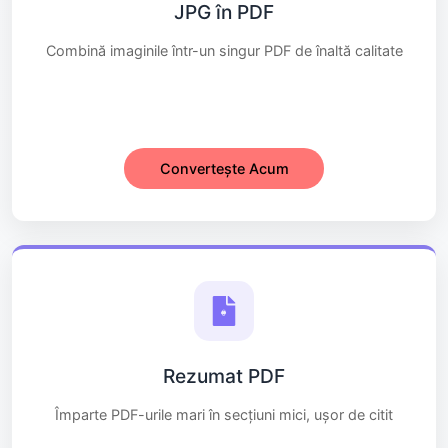
JPG în PDF
Combină imaginile într-un singur PDF de înaltă calitate
Convertește Acum
Rezumat PDF
Împarte PDF-urile mari în secțiuni mici, ușor de citit