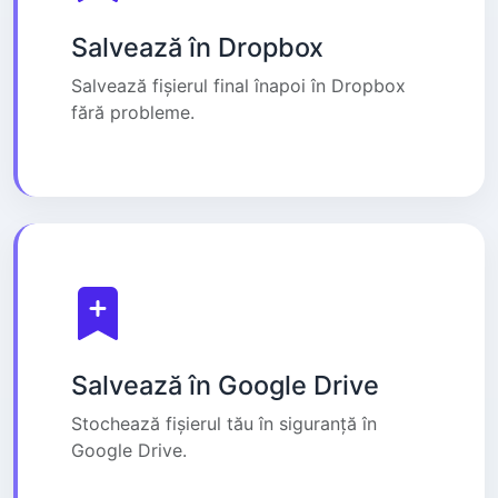
Salvează în Dropbox
Salvează fișierul final înapoi în Dropbox
fără probleme.
Salvează în Google Drive
Stochează fișierul tău în siguranță în
Google Drive.