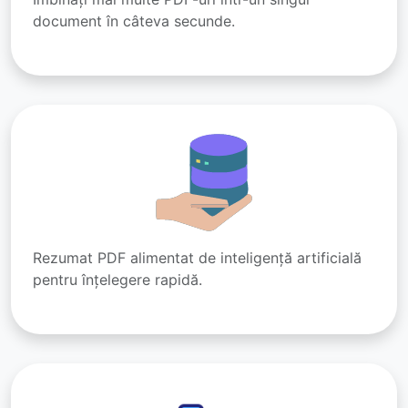
document în câteva secunde.
Rezumat PDF alimentat de inteligență artificială
pentru înțelegere rapidă.