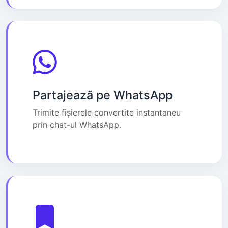
Partajează pe WhatsApp
Trimite fișierele convertite instantaneu
prin chat-ul WhatsApp.