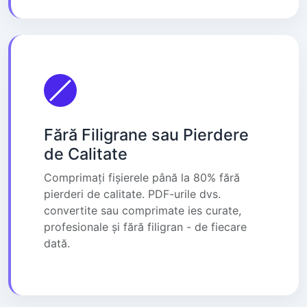
Fără Filigrane sau Pierdere
de Calitate
Comprimați fișierele până la 80% fără
pierderi de calitate. PDF-urile dvs.
convertite sau comprimate ies curate,
profesionale și fără filigran - de fiecare
dată.