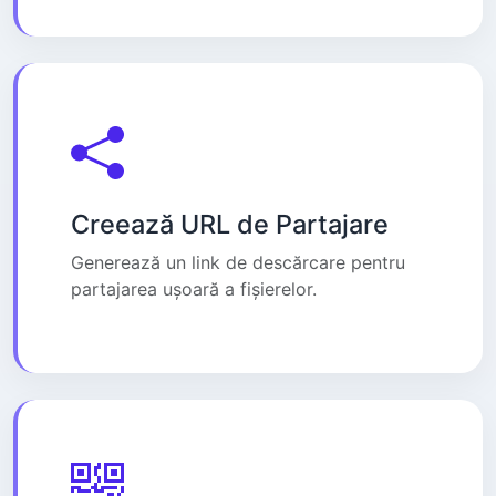
Creează URL de Partajare
Generează un link de descărcare pentru
partajarea ușoară a fișierelor.