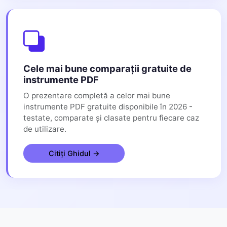
Cele mai bune comparații gratuite de
instrumente PDF
O prezentare completă a celor mai bune
instrumente PDF gratuite disponibile în 2026 -
testate, comparate și clasate pentru fiecare caz
de utilizare.
Citiți Ghidul →