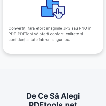
Convertiți fără efort imaginile JPG sau PNG în
PDF. PDFTool vă oferă confort, calitate și
confidențialitate într-un singur loc.
De Ce Să Alegi
PDFtools.net