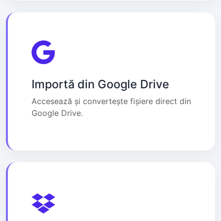
Importă din Google Drive
Accesează și convertește fișiere direct din
Google Drive.