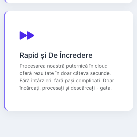
Rapid și De Încredere
Procesarea noastră puternică în cloud
oferă rezultate în doar câteva secunde.
Fără întârzieri, fără pași complicati. Doar
încărcați, procesați și descărcați - gata.