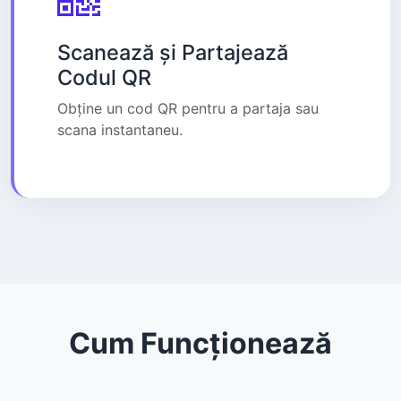
Scanează și Partajează
Codul QR
Obține un cod QR pentru a partaja sau
scana instantaneu.
Cum Funcționează