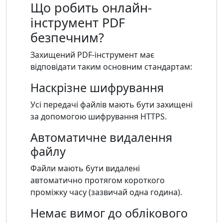
Що робить онлайн-
інструмент PDF
безпечним?
Захищений PDF-інструмент має
відповідати таким основним стандартам:
Наскрізне шифрування
Усі передачі файлів мають бути захищені
за допомогою шифрування HTTPS.
Автоматичне видалення
файлу
Файли мають бути видалені
автоматично протягом короткого
проміжку часу (зазвичай одна година).
Немає вимог до облікового