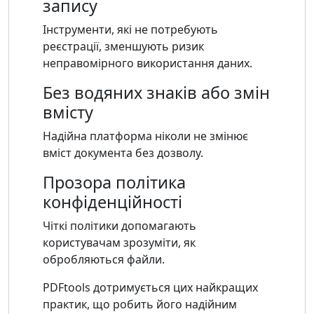
запису
Інструменти, які не потребують
реєстрації, зменшують ризик
неправомірного використання даних.
Без водяних знаків або змін
вмісту
Надійна платформа ніколи не змінює
вміст документа без дозволу.
Прозора політика
конфіденційності
Чіткі політики допомагають
користувачам зрозуміти, як
обробляються файли.
PDFtools дотримується цих найкращих
практик, що робить його надійним