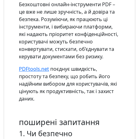
Безкоштовні онлайн-інструменти PDF –
це вже не лише зручність, а й довіра та
безпека. Розуміючи, як працюють ці
інструменти, і вибираючи платформи,
які надають пріоритет конфіденційності,
користувачі можуть безпечно
конвертувати, стискати, об’єднувати та
керувати документами без ризику.
PDFtools.net
поєднує швидкість,
простоту та безпеку, що робить його
надійним вибором для користувачів, які
цінують як продуктивність, так і захист
даних.
поширені запитання
1. Чи безпечно