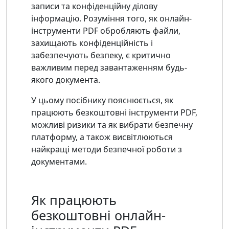
записи та конфіденційну ділову
інформацію. Розуміння того, як онлайн-
інструменти PDF обробляють файли,
захищають конфіденційність і
забезпечують безпеку, є критично
важливим перед завантаженням будь-
якого документа.
У цьому посібнику пояснюється, як
працюють безкоштовні інструменти PDF,
можливі ризики та як вибрати безпечну
платформу, а також висвітлюються
найкращі методи безпечної роботи з
документами.
Як працюють
безкоштовні онлайн-