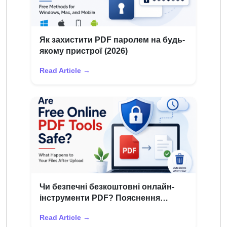
Як захистити PDF паролем на будь-
якому пристрої (2026)
Read Article →
Чи безпечні безкоштовні онлайн-
інструменти PDF? Пояснення
конфіденційності файлів
Read Article →