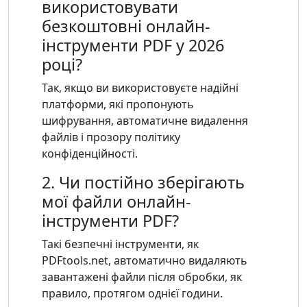
використовувати
безкоштовні онлайн-
інструменти PDF у 2026
році?
Так, якщо ви використовуєте надійні
платформи, які пропонують
шифрування, автоматичне видалення
файлів і прозору політику
конфіденційності.
2. Чи постійно зберігають
мої файли онлайн-
інструменти PDF?
Такі безпечні інструменти, як
PDFtools.net, автоматично видаляють
завантажені файли після обробки, як
правило, протягом однієї години.