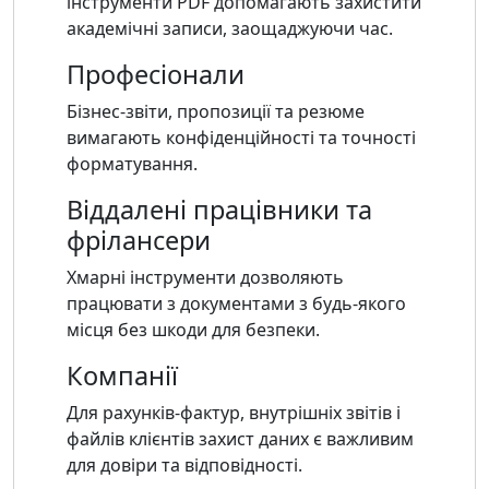
інструменти PDF допомагають захистити
академічні записи, заощаджуючи час.
Професіонали
Бізнес-звіти, пропозиції та резюме
вимагають конфіденційності та точності
форматування.
Віддалені працівники та
фрілансери
Хмарні інструменти дозволяють
працювати з документами з будь-якого
місця без шкоди для безпеки.
Компанії
Для рахунків-фактур, внутрішніх звітів і
файлів клієнтів захист даних є важливим
для довіри та відповідності.