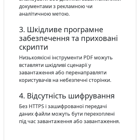
документами з рекламною чи
аналітичною метою.
3. Шкідливе програмне
забезпечення та приховані
скрипти
Низькоякісні інструменти PDF можуть
вставляти шкідливі сценарії у
завантаження або перенаправляти
користувачів на небезпечні сторінки.
4. Відсутність шифрування
Без HTTPS і зашифрованої передачі
даних файли можуть бути перехоплені
під час завантаження або завантаження.