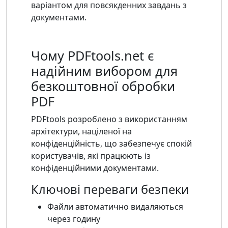
варіантом для повсякденних завдань з
документами.
Чому PDFtools.net є
надійним вибором для
безкоштовної обробки
PDF
PDFtools розроблено з використанням
архітектури, націленої на
конфіденційність, що забезпечує спокій
користувачів, які працюють із
конфіденційними документами.
Ключові переваги безпеки
Файли автоматично видаляються
через годину