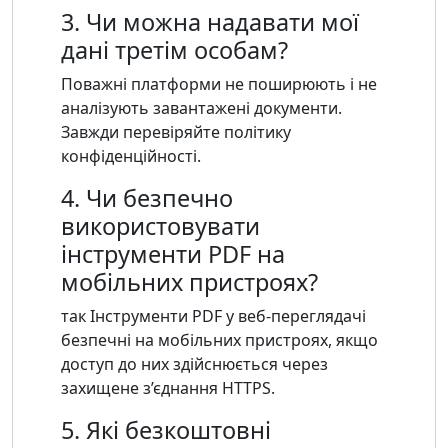
3. Чи можна надавати мої
дані третім особам?
Поважні платформи не поширюють і не
аналізують завантажені документи.
Завжди перевіряйте політику
конфіденційності.
4. Чи безпечно
використовувати
інструменти PDF на
мобільних пристроях?
так Інструменти PDF у веб-переглядачі
безпечні на мобільних пристроях, якщо
доступ до них здійснюється через
захищене з’єднання HTTPS.
5. Які безкоштовні