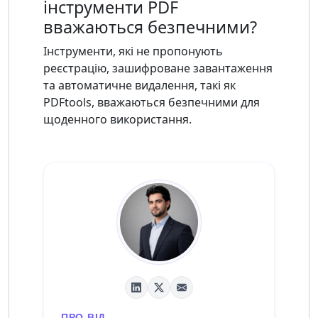
інструменти PDF
вважаються безпечними?
Інструменти, які не пропонують
реєстрацію, зашифроване завантаження
та автоматичне видалення, такі як
PDFtools, вважаються безпечними для
щоденного використання.
ПРО ВІД