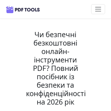
Чи безпечні
безкоштовні
онлайн-
інструменти
PDF? Повний
посібник із
безпеки та
конфіденційності
на 2026 рік