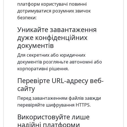
платформ користувачі повинні
дотримуватися розумних звичок
безпеки:
Уникайте завантаження
дуже конфіденційних
документів
Для секретних або юридичних
документів розгляньте автономні або
корпоративні рішення.
Перевірте URL-адресу веб-
сайту
Перед завантаженням файлів завжди
перевіряйте шифрування HTTPS.
Використовуйте лише
надійні платформи