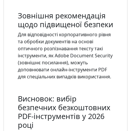
Зовнішня рекомендація
щодо підвищеної безпеки
Для відповідності корпоративного рівня
та обробки документів на основі
оптичного розпізнавання тексту такі
інструменти, як Adobe Document Security
(зовнішнє посилання), можуть
доповнювати онлайн-інструменти PDF
для спеціальних випадків використання.
Висновок: вибір
безпечних безкоштовних
PDF-інструментів у 2026
році