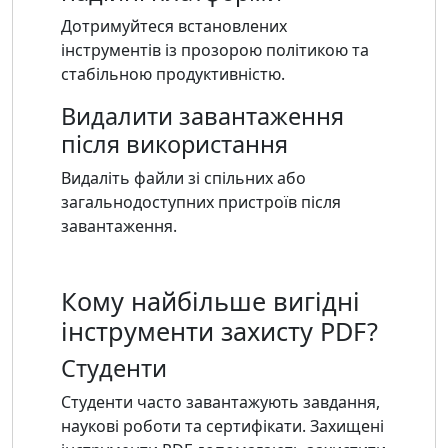
Дотримуйтеся встановлених
інструментів із прозорою політикою та
стабільною продуктивністю.
Видалити завантаження
після використання
Видаліть файли зі спільних або
загальнодоступних пристроїв після
завантаження.
Кому найбільше вигідні
інструменти захисту PDF?
Студенти
Студенти часто завантажують завдання,
наукові роботи та сертифікати. Захищені