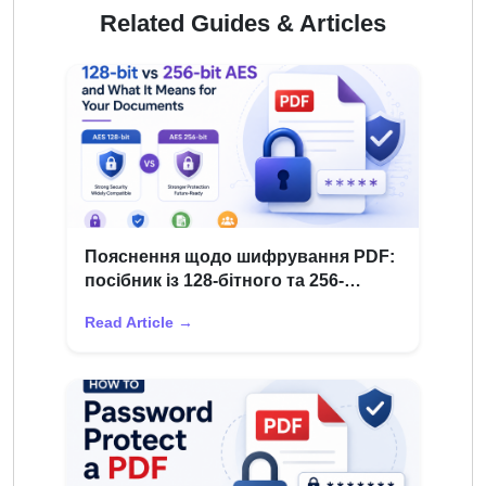
Related Guides & Articles
Пояснення щодо шифрування PDF:
посібник із 128-бітного та 256-
бітного AES
Read Article →