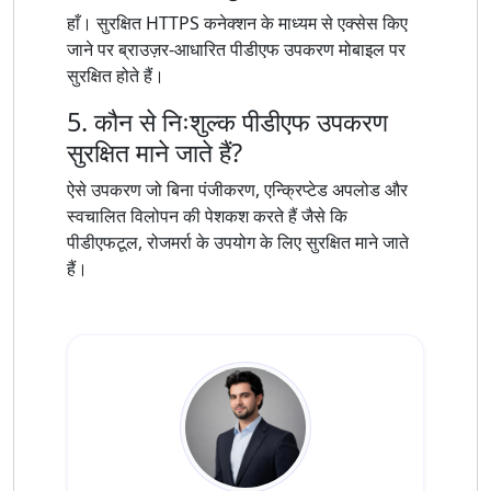
हाँ। सुरक्षित HTTPS कनेक्शन के माध्यम से एक्सेस किए
जाने पर ब्राउज़र-आधारित पीडीएफ उपकरण मोबाइल पर
सुरक्षित होते हैं।
5. कौन से निःशुल्क पीडीएफ उपकरण
सुरक्षित माने जाते हैं?
ऐसे उपकरण जो बिना पंजीकरण, एन्क्रिप्टेड अपलोड और
स्वचालित विलोपन की पेशकश करते हैं जैसे कि
पीडीएफटूल, रोजमर्रा के उपयोग के लिए सुरक्षित माने जाते
हैं।