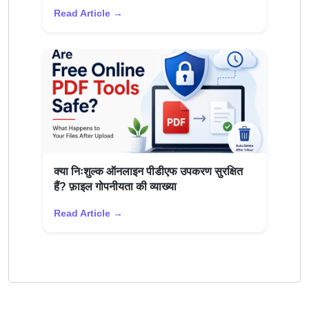
Read Article →
क्या निःशुल्क ऑनलाइन पीडीएफ उपकरण सुरक्षित
हैं? फ़ाइल गोपनीयता की व्याख्या
Read Article →