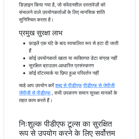
डिज़ाइन किया गया है, जो संवेदनशील दस्तावेज़ों को
संभालने वाले उपयोगकर्ताओं के लिए मानसिक शांति
सुनिश्चित करता है।
प्रमुख सुरक्षा लाभ
फ़ाइलें एक घंटे के बाद स्वचालित रूप से हटा दी जाती
हैं
कोई उपयोगकर्ता खाता या व्यक्तिगत डेटा संग्रह नहीं
सुरक्षित ब्राउज़र-आधारित प्रसंस्करण
कोई वॉटरमार्क या छिपा हुआ परिवर्तन नहीं
चाहे आप उपयोग करें
शब्द से पीडीएफ
पीडीएफ से जेपीजी
जेपीजी से पीडीएफ
, सभी उपकरण समान सुरक्षा मानकों के
तहत काम करते हैं।
निःशुल्क पीडीएफ टूल्स का सुरक्षित
रूप से उपयोग करने के लिए सर्वोत्तम