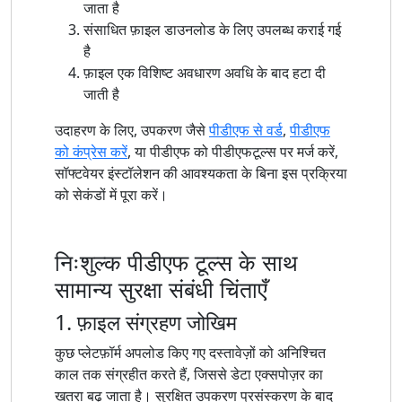
जाता है
संसाधित फ़ाइल डाउनलोड के लिए उपलब्ध कराई गई
है
फ़ाइल एक विशिष्ट अवधारण अवधि के बाद हटा दी
जाती है
उदाहरण के लिए, उपकरण जैसे
पीडीएफ से वर्ड
,
पीडीएफ
को कंप्रेस करें
, या पीडीएफ को पीडीएफटूल्स पर मर्ज करें,
सॉफ्टवेयर इंस्टॉलेशन की आवश्यकता के बिना इस प्रक्रिया
को सेकंडों में पूरा करें।
निःशुल्क पीडीएफ टूल्स के साथ
सामान्य सुरक्षा संबंधी चिंताएँ
1. फ़ाइल संग्रहण जोखिम
कुछ प्लेटफ़ॉर्म अपलोड किए गए दस्तावेज़ों को अनिश्चित
काल तक संग्रहीत करते हैं, जिससे डेटा एक्सपोज़र का
खतरा बढ़ जाता है। सुरक्षित उपकरण प्रसंस्करण के बाद