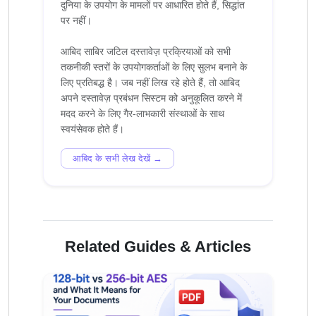
दुनिया के उपयोग के मामलों पर आधारित होते हैं, सिद्धांत
पर नहीं।
आबिद साबिर जटिल दस्तावेज़ प्रक्रियाओं को सभी
तकनीकी स्तरों के उपयोगकर्ताओं के लिए सुलभ बनाने के
लिए प्रतिबद्ध है। जब नहीं लिख रहे होते हैं, तो आबिद
अपने दस्तावेज़ प्रबंधन सिस्टम को अनुकूलित करने में
मदद करने के लिए गैर-लाभकारी संस्थाओं के साथ
आबिद के सभी लेख देखें →
Related Guides & Articles