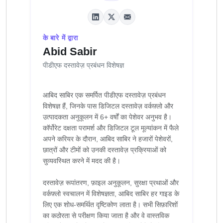
के बारे में द्वारा
Abid Sabir
पीडीएफ दस्तावेज़ प्रबंधन विशेषज्ञ
आबिद साबिर एक समर्पित पीडीएफ दस्तावेज़ प्रबंधन
विशेषज्ञ हैं, जिनके पास डिजिटल दस्तावेज़ वर्कफ़्लो और
उत्पादकता अनुकूलन में 6+ वर्षों का पेशेवर अनुभव है।
कॉर्पोरेट दक्षता परामर्श और डिजिटल टूल मूल्यांकन में फैले
अपने करियर के दौरान, आबिद साबिर ने हजारों पेशेवरों,
छात्रों और टीमों को उनकी दस्तावेज़ प्रक्रियाओं को
सुव्यवस्थित करने में मदद की है।
दस्तावेज़ रूपांतरण, फ़ाइल अनुकूलन, सुरक्षा प्रथाओं और
वर्कफ़्लो स्वचालन में विशेषज्ञता, आबिद साबिर हर गाइड के
लिए एक शोध-समर्थित दृष्टिकोण लाता है। सभी सिफ़ारिशों
का कठोरता से परीक्षण किया जाता है और वे वास्तविक