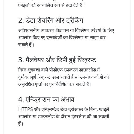
फ़ाइलों को स्वचालित रूप से हटा देते हैं।
2. डेटा शेयरिंग और ट्रैकिंग
अविश्वसनीय उपकरण विज्ञापन या विश्लेषण उद्देश्यों के लिए
अपलोड किए गए दस्तावेज़ों का विश्लेषण या साझा कर
सकते हैं।
3. मैलवेयर और छिपी हुई स्क्रिप्ट
निम्न-गुणवत्ता वाले पीडीएफ उपकरण डाउनलोड में
दुर्भावनापूर्ण स्क्रिप्ट डाल सकते हैं या उपयोगकर्ताओं को
असुरक्षित पृष्ठों पर पुनर्निर्देशित कर सकते हैं।
4. एन्क्रिप्शन का अभाव
HTTPS और एन्क्रिप्टेड डेटा ट्रांसफर के बिना, फ़ाइलें
अपलोड या डाउनलोड के दौरान इंटरसेप्ट की जा सकती
हैं।