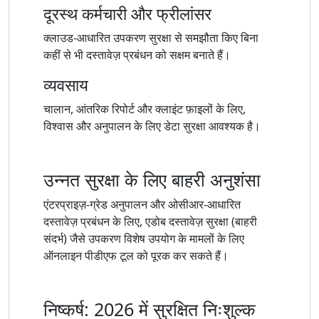
दूरस्थ कर्मचारी और फ्रीलांसर
क्लाउड-आधारित उपकरण सुरक्षा से समझौता किए बिना
कहीं से भी दस्तावेज़ प्रबंधन को सक्षम बनाते हैं।
व्यवसाय
चालान, आंतरिक रिपोर्ट और क्लाइंट फ़ाइलों के लिए,
विश्वास और अनुपालन के लिए डेटा सुरक्षा आवश्यक है।
उन्नत सुरक्षा के लिए बाहरी अनुशंसा
एंटरप्राइज़-ग्रेड अनुपालन और ओसीआर-आधारित
दस्तावेज़ प्रबंधन के लिए, एडोब दस्तावेज़ सुरक्षा (बाहरी
संदर्भ) जैसे उपकरण विशेष उपयोग के मामलों के लिए
ऑनलाइन पीडीएफ टूल को पूरक कर सकते हैं।
निष्कर्ष: 2026 में सुरक्षित निःशुल्क