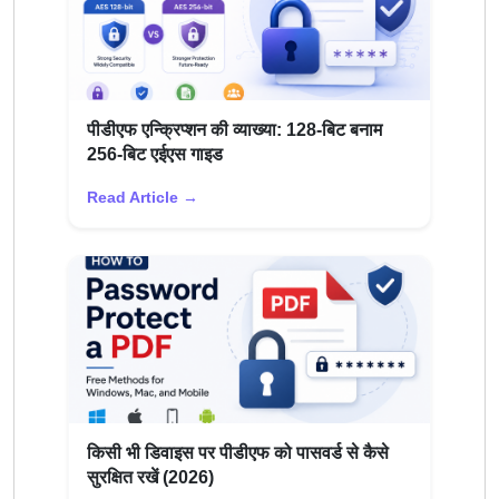
पीडीएफ एन्क्रिप्शन की व्याख्या: 128-बिट बनाम
256-बिट एईएस गाइड
Read Article →
किसी भी डिवाइस पर पीडीएफ को पासवर्ड से कैसे
सुरक्षित रखें (2026)