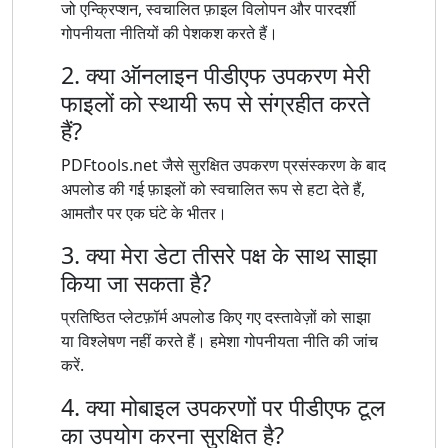
जो एन्क्रिप्शन, स्वचालित फ़ाइल विलोपन और पारदर्शी
गोपनीयता नीतियों की पेशकश करते हैं।
2. क्या ऑनलाइन पीडीएफ उपकरण मेरी
फाइलों को स्थायी रूप से संग्रहीत करते
हैं?
PDFtools.net जैसे सुरक्षित उपकरण प्रसंस्करण के बाद
अपलोड की गई फ़ाइलों को स्वचालित रूप से हटा देते हैं,
आमतौर पर एक घंटे के भीतर।
3. क्या मेरा डेटा तीसरे पक्ष के साथ साझा
किया जा सकता है?
प्रतिष्ठित प्लेटफ़ॉर्म अपलोड किए गए दस्तावेज़ों को साझा
या विश्लेषण नहीं करते हैं। हमेशा गोपनीयता नीति की जांच
करें.
4. क्या मोबाइल उपकरणों पर पीडीएफ टूल
का उपयोग करना सुरक्षित है?