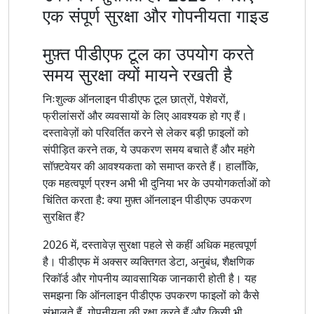
एक संपूर्ण सुरक्षा और गोपनीयता गाइड
मुफ़्त पीडीएफ टूल का उपयोग करते
समय सुरक्षा क्यों मायने रखती है
निःशुल्क ऑनलाइन पीडीएफ टूल छात्रों, पेशेवरों,
फ्रीलांसरों और व्यवसायों के लिए आवश्यक हो गए हैं।
दस्तावेज़ों को परिवर्तित करने से लेकर बड़ी फ़ाइलों को
संपीड़ित करने तक, ये उपकरण समय बचाते हैं और महंगे
सॉफ़्टवेयर की आवश्यकता को समाप्त करते हैं। हालाँकि,
एक महत्वपूर्ण प्रश्न अभी भी दुनिया भर के उपयोगकर्ताओं को
चिंतित करता है: क्या मुफ़्त ऑनलाइन पीडीएफ उपकरण
सुरक्षित हैं?
2026 में, दस्तावेज़ सुरक्षा पहले से कहीं अधिक महत्वपूर्ण
है। पीडीएफ में अक्सर व्यक्तिगत डेटा, अनुबंध, शैक्षणिक
रिकॉर्ड और गोपनीय व्यावसायिक जानकारी होती है। यह
समझना कि ऑनलाइन पीडीएफ उपकरण फाइलों को कैसे
संभालते हैं, गोपनीयता की रक्षा करते हैं और किसी भी