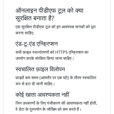
ऑनलाइन पीडीएफ टूल को क्या
सुरक्षित बनाता है?
एक सुरक्षित पीडीएफ टूल को इन आवश्यक मानकों को पूरा
करना चाहिए:
एंड-टू-एंड एन्क्रिप्शन
सभी फ़ाइल स्थानांतरणों को HTTPS एन्क्रिप्शन का
उपयोग करके संरक्षित किया जाना चाहिए।
स्वचालित फ़ाइल विलोपन
फ़ाइलें कम समय (आमतौर पर एक घंटे) के भीतर स्वचालित
रूप से हटा दी जानी चाहिए।
कोई खाता आवश्यकता नहीं
जिन उपकरणों के लिए पंजीकरण की आवश्यकता नहीं होती,
वे डेटा के दुरुपयोग के जोखिम को कम करते हैं।