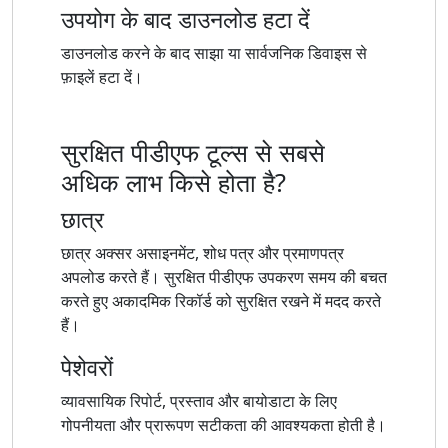
उपयोग के बाद डाउनलोड हटा दें
डाउनलोड करने के बाद साझा या सार्वजनिक डिवाइस से
फ़ाइलें हटा दें।
सुरक्षित पीडीएफ टूल्स से सबसे
अधिक लाभ किसे होता है?
छात्र
छात्र अक्सर असाइनमेंट, शोध पत्र और प्रमाणपत्र
अपलोड करते हैं। सुरक्षित पीडीएफ उपकरण समय की बचत
करते हुए अकादमिक रिकॉर्ड को सुरक्षित रखने में मदद करते
हैं।
पेशेवरों
व्यावसायिक रिपोर्ट, प्रस्ताव और बायोडाटा के लिए
गोपनीयता और प्रारूपण सटीकता की आवश्यकता होती है।