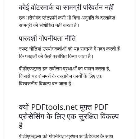
कोई वॉटरमार्क या सामग्री परिवर्तन नहीं
एक भरोसेमंद प्लेटफ़ॉर्म कभी भी बिना अनुमति के दस्तावेज़
सामग्री को संशोधित नहीं करता है।
पारदर्शी गोपनीयता नीति
स्पष्ट नीतियां उपयोगकर्ताओं को यह समझने में मदद करती हैं
कि फ़ाइलों को कैसे प्रबंधित किया जाता है।
पीडीएफटूल्स इन सर्वोत्तम प्रथाओं का पालन करता है,
जिससे यह रोजमर्रा के दस्तावेज़ कार्यों के लिए एक
विश्वसनीय विकल्प बन जाता है।
क्यों PDFtools.net मुफ़्त PDF
प्रोसेसिंग के लिए एक सुरक्षित विकल्प
है
पीडीएफटूल्स को गोपनीयता-प्रथम आर्किटेक्चर के साथ