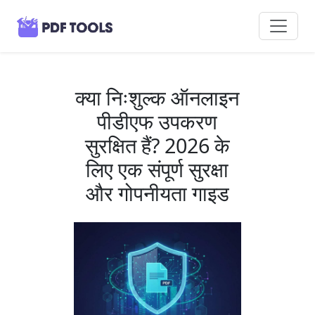
क्या निःशुल्क ऑनलाइन
पीडीएफ उपकरण
सुरक्षित हैं? 2026 के
लिए एक संपूर्ण सुरक्षा
और गोपनीयता गाइड