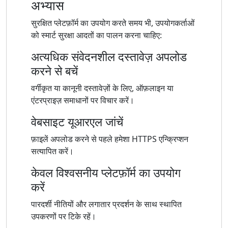
अभ्यास
सुरक्षित प्लेटफ़ॉर्म का उपयोग करते समय भी, उपयोगकर्ताओं
को स्मार्ट सुरक्षा आदतों का पालन करना चाहिए:
अत्यधिक संवेदनशील दस्तावेज़ अपलोड
करने से बचें
वर्गीकृत या कानूनी दस्तावेज़ों के लिए, ऑफ़लाइन या
एंटरप्राइज़ समाधानों पर विचार करें।
वेबसाइट यूआरएल जांचें
फ़ाइलें अपलोड करने से पहले हमेशा HTTPS एन्क्रिप्शन
सत्यापित करें।
केवल विश्वसनीय प्लेटफ़ॉर्म का उपयोग
करें
पारदर्शी नीतियों और लगातार प्रदर्शन के साथ स्थापित
उपकरणों पर टिके रहें।