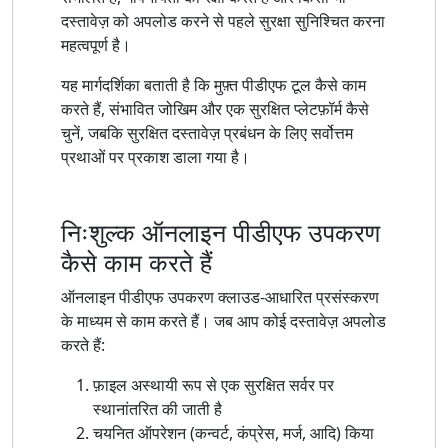
दस्तावेज़ को अपलोड करने से पहले सुरक्षा सुनिश्चित करना
महत्वपूर्ण है।
यह मार्गदर्शिका बताती है कि मुफ़्त पीडीएफ टूल कैसे काम
करते हैं, संभावित जोखिम और एक सुरक्षित प्लेटफ़ॉर्म कैसे
चुनें, जबकि सुरक्षित दस्तावेज़ प्रबंधन के लिए सर्वोत्तम
प्रथाओं पर प्रकाश डाला गया है।
निःशुल्क ऑनलाइन पीडीएफ उपकरण
कैसे काम करते हैं
ऑनलाइन पीडीएफ उपकरण क्लाउड-आधारित प्रसंस्करण
के माध्यम से काम करते हैं। जब आप कोई दस्तावेज़ अपलोड
करते हैं:
फ़ाइल अस्थायी रूप से एक सुरक्षित सर्वर पर
स्थानांतरित की जाती है
चयनित ऑपरेशन (कन्वर्ट, कंप्रेस, मर्ज, आदि) किया