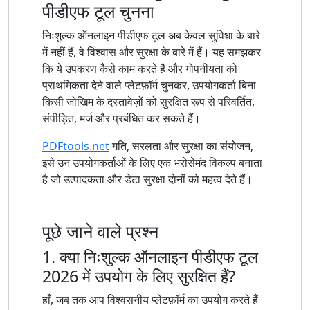
पीडीएफ टूल चुनना
निःशुल्क ऑनलाइन पीडीएफ टूल अब केवल सुविधा के बारे
में नहीं हैं, वे विश्वास और सुरक्षा के बारे में हैं। यह समझकर
कि ये उपकरण कैसे काम करते हैं और गोपनीयता को
प्राथमिकता देने वाले प्लेटफ़ॉर्म चुनकर, उपयोगकर्ता बिना
किसी जोखिम के दस्तावेज़ों को सुरक्षित रूप से परिवर्तित,
संपीड़ित, मर्ज और प्रबंधित कर सकते हैं।
PDFtools.net
गति, सरलता और सुरक्षा का संयोजन,
इसे उन उपयोगकर्ताओं के लिए एक भरोसेमंद विकल्प बनाता
है जो उत्पादकता और डेटा सुरक्षा दोनों को महत्व देते हैं।
पूछे जाने वाले प्रश्न
1. क्या निःशुल्क ऑनलाइन पीडीएफ टूल
2026 में उपयोग के लिए सुरक्षित हैं?
हाँ, जब तक आप विश्वसनीय प्लेटफ़ॉर्म का उपयोग करते हैं