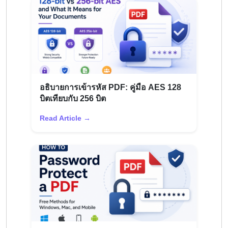
อธิบายการเข้ารหัส PDF: คู่มือ AES 128
บิตเทียบกับ 256 บิต
Read Article →