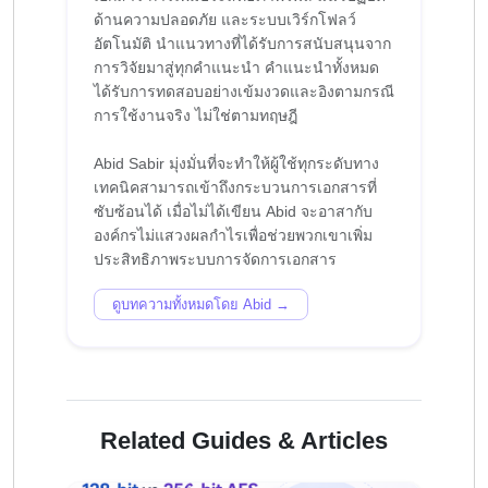
ด้านความปลอดภัย และระบบเวิร์กโฟลว์
อัตโนมัติ นำแนวทางที่ได้รับการสนับสนุนจาก
การวิจัยมาสู่ทุกคำแนะนำ คำแนะนำทั้งหมด
ได้รับการทดสอบอย่างเข้มงวดและอิงตามกรณี
การใช้งานจริง ไม่ใช่ตามทฤษฎี
Abid Sabir มุ่งมั่นที่จะทำให้ผู้ใช้ทุกระดับทาง
เทคนิคสามารถเข้าถึงกระบวนการเอกสารที่
ซับซ้อนได้ เมื่อไม่ได้เขียน Abid จะอาสากับ
องค์กรไม่แสวงผลกำไรเพื่อช่วยพวกเขาเพิ่ม
ดูบทความทั้งหมดโดย Abid →
Related Guides & Articles