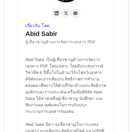
เกี่ยวกับ โดย
Abid Sabir
ผู้เชี่ยวชาญด้านการจัดการเอกสาร PDF
Abid Sabir เป็นผู้เชี่ยวชาญด้านการจัดการ
เอกสาร PDF โดยเฉพาะ โดยมีประสบการณ์
วิชาชีพ 6 ปีขึ้นไปในด้านเวิร์กโฟลว์เอกสาร
ดิจิทัลและการเพิ่มประสิทธิภาพการทำงาน
ตลอดอาชีพการให้คำปรึกษาด้านประสิทธิภาพ
องค์กรและการประเมินเครื่องมือดิจิทัล Abid
Sabir ได้ช่วยเหลือผู้เชี่ยวชาญ นักศึกษา และ
ทีมงานหลายพันคนในการปรับปรุง
กระบวนการเอกสารของตน
Abid Sabir มีความเชี่ยวชาญในการแปลง
เอกสาร การเพิ่มประสิทธิภาพไฟล์ แนวปฏิบัติ