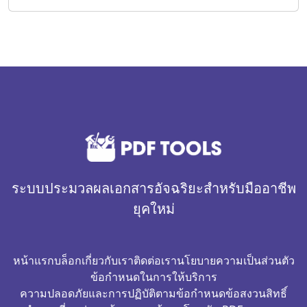
ระบบประมวลผลเอกสารอัจฉริยะสำหรับมืออาชีพ
ยุคใหม่
หน้าแรก
บล็อก
เกี่ยวกับเรา
ติดต่อเรา
นโยบายความเป็นส่วนตัว
ข้อกำหนดในการให้บริการ
ความปลอดภัยและการปฏิบัติตามข้อกำหนด
ข้อสงวนสิทธิ์