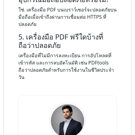
ใช่. เครื่องมือ PDF บนเบราว์เซอร์จะปลอดภัยบน
มือถือเมื่อเข้าถึงผ่านการเชื่อมต่อ HTTPS ที่
ปลอดภัย
5. เครื่องมือ PDF ฟรีใดบ้างที่
ถือว่าปลอดภัย
เครื่องมือที่ไม่มีการลงทะเบียน การอัปโหลดที่
เข้ารหัส และการลบอัตโนมัติ เช่น PDFtools
ถือว่าปลอดภัยสำหรับการใช้งานในชีวิตประจำ
วัน