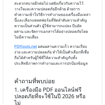
สะดวกสบายอีกต่อไป แต่ยังเกี่ยวกับความไว้
วางใจและความปลอดภัยอีกด้วย ด้วยการ
ทำความเข้าใจวิธีการทำงานของเครื่องมือเหล่า
นี้และเลือกแพลตฟอร์มที่จัดลำดับความสำคัญ
ความเป็นส่วนตัว ผู้ใช้สามารถแปลง บีบอัด
ผสาน และจัดการเอกสารได้อย่างปลอดภัยโดย
ไม่มีความเสี่ยง
PDFtools.net
ผสมผสานความเร็ว ความเรียบ
ง่าย และความปลอดภัย ทำให้เป็นตัวเลือกที่เชื่อ
ถือได้สำหรับผู้ใช้ที่ให้ความสำคัญกับทั้ง
ประสิทธิภาพการทำงานและการปกป้องข้อมูล
คำถามที่พบบ่อย
1. เครื่องมือ PDF ออนไลน์ฟรี
ปลอดภัยที่จะใช้ในปี 2026 หรือ
ไม่