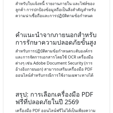
สำหรับใบแจ้งหนี้ รายงานภายใน และไฟล์ของ
ลูกค้า การปกป้องข้อมูลถือเป็นสิ่งสำคัญสำหรับ
ความน่าเชื่อถือและการปฏิบัติตามข้อกำหนด
คำแนะนำจากภายนอกสำหรับ
การรักษาความปลอดภัยขั้นสูง
สำหรับการปฏิบัติตามข้อกำหนดระดับองค์กร
และการจัดการเอกสารโดยใช้ OCR เครื่องมือ
ต่างๆ เช่น Adobe Document Security (การ
อ้างอิงภายนอก) สามารถเสริมเครื่องมือ PDF
ออนไลน์สำหรับกรณีการใช้งานเฉพาะทางได้
สรุป: การเลือกเครื่องมือ PDF
ฟรีที่ปลอดภัยในปี 2569
เครื่องมือ PDF ออนไลน์ฟรีไม่ได้เป็นเพียงความ