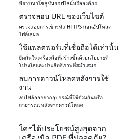
พิจารณาโซลูชันออฟไลน์หรือองค์กร
ตรวจสอบ URL ของเว็บไซต์
ตรวจสอบการเข้ารหัส HTTPS ก่อนอัปโหลด
ไฟล์เสมอ
ใช้แพลตฟอร์มที่เชื่อถือได้เท่านั้น
ยึดมั่นในเครื่องมือที่สร้างขึ้นด้วยนโยบายที่
โปร่งใสและประสิทธิภาพที่สม่ำเสมอ
ลบการดาวน์โหลดหลังการใช้
งาน
ลบไฟล์ออกจากอุปกรณ์ที่ใช้ร่วมกันหรือ
สาธารณะหลังจากดาวน์โหลด
ใครได้ประโยชน์สูงสุดจาก
เครื่องมือ PDF ที่ปลอดภัย?