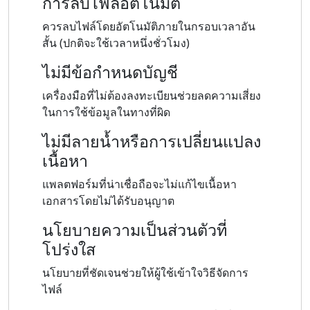
การลบไฟล์อัตโนมัติ
ควรลบไฟล์โดยอัตโนมัติภายในกรอบเวลาอัน
สั้น (ปกติจะใช้เวลาหนึ่งชั่วโมง)
ไม่มีข้อกำหนดบัญชี
เครื่องมือที่ไม่ต้องลงทะเบียนช่วยลดความเสี่ยง
ในการใช้ข้อมูลในทางที่ผิด
ไม่มีลายน้ำหรือการเปลี่ยนแปลง
เนื้อหา
แพลตฟอร์มที่น่าเชื่อถือจะไม่แก้ไขเนื้อหา
เอกสารโดยไม่ได้รับอนุญาต
นโยบายความเป็นส่วนตัวที่
โปร่งใส
นโยบายที่ชัดเจนช่วยให้ผู้ใช้เข้าใจวิธีจัดการ
ไฟล์