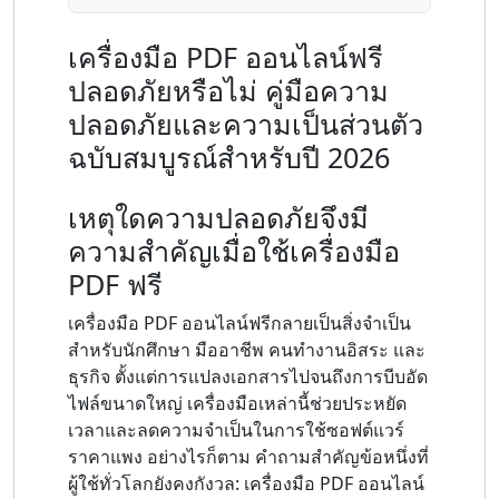
เครื่องมือ PDF ออนไลน์ฟรี
ปลอดภัยหรือไม่ คู่มือความ
ปลอดภัยและความเป็นส่วนตัว
ฉบับสมบูรณ์สำหรับปี 2026
เหตุใดความปลอดภัยจึงมี
ความสำคัญเมื่อใช้เครื่องมือ
PDF ฟรี
เครื่องมือ PDF ออนไลน์ฟรีกลายเป็นสิ่งจำเป็น
สำหรับนักศึกษา มืออาชีพ คนทำงานอิสระ และ
ธุรกิจ ตั้งแต่การแปลงเอกสารไปจนถึงการบีบอัด
ไฟล์ขนาดใหญ่ เครื่องมือเหล่านี้ช่วยประหยัด
เวลาและลดความจำเป็นในการใช้ซอฟต์แวร์
ราคาแพง อย่างไรก็ตาม คำถามสำคัญข้อหนึ่งที่
ผู้ใช้ทั่วโลกยังคงกังวล: เครื่องมือ PDF ออนไลน์