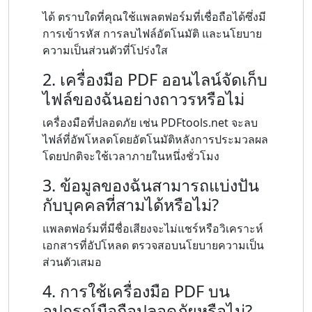
ได้ ตราบใดที่คุณใช้แพลตฟอร์มที่เชื่อถือได้ซึ่งมี
การเข้ารหัส การลบไฟล์อัตโนมัติ และนโยบาย
ความเป็นส่วนตัวที่โปร่งใส
2. เครื่องมือ PDF ออนไลน์จัดเก็บ
ไฟล์ของฉันอย่างถาวรหรือไม่
เครื่องมือที่ปลอดภัย เช่น PDFtools.net จะลบ
ไฟล์ที่อัพโหลดโดยอัตโนมัติหลังการประมวลผล
โดยปกติจะใช้เวลาภายในหนึ่งชั่วโมง
3. ข้อมูลของฉันสามารถแบ่งปัน
กับบุคคลที่สามได้หรือไม่?
แพลตฟอร์มที่มีชื่อเสียงจะไม่แชร์หรือวิเคราะห์
เอกสารที่อัปโหลด ตรวจสอบนโยบายความเป็น
ส่วนตัวเสมอ
4. การใช้เครื่องมือ PDF บน
อุปกรณ์มือถือปลอดภัยหรือไม่?