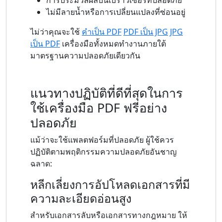
การประมวลผลบนเบราว์เซอร์ที่ปลอดภัย
ไม่มีลายน้ำหรือการเปลี่ยนแปลงที่ซ่อนอยู่
ไม่ว่าคุณจะใช้
คำเป็น PDF
PDF เป็น JPG
JPG
เป็น PDF
เครื่องมือทั้งหมดทำงานภายใต้
มาตรฐานความปลอดภัยเดียวกัน
แนวทางปฏิบัติที่ดีที่สุดในการ
ใช้เครื่องมือ PDF ฟรีอย่าง
ปลอดภัย
แม้ว่าจะใช้แพลตฟอร์มที่ปลอดภัย ผู้ใช้ควร
ปฏิบัติตามพฤติกรรมความปลอดภัยอันชาญ
ฉลาด:
หลีกเลี่ยงการอัปโหลดเอกสารที่มี
ความละเอียดอ่อนสูง
สำหรับเอกสารลับหรือเอกสารทางกฎหมาย ให้