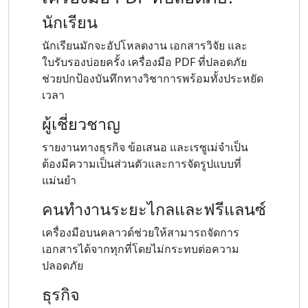
นักเรียน
นักเรียนมักจะอัปโหลดงาน เอกสารวิจัย และ
ใบรับรองบ่อยครั้ง เครื่องมือ PDF ที่ปลอดภัย
ช่วยปกป้องบันทึกทางวิชาการพร้อมทั้งประหยัด
เวลา
ผู้เชี่ยวชาญ
รายงานทางธุรกิจ ข้อเสนอ และเรซูเม่จำเป็น
ต้องมีความเป็นส่วนตัวและการจัดรูปแบบที่
แม่นยำ
คนทำงานระยะไกลและฟรีแลนซ์
เครื่องมือบนคลาวด์ช่วยให้สามารถจัดการ
เอกสารได้จากทุกที่โดยไม่กระทบต่อความ
ปลอดภัย
ธุรกิจ