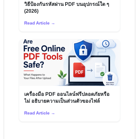
วิธีป้องกันรหัสผ่าน PDF บนอุปกรณ์ใด ๆ
(2026)
Read Article →
เครื่องมือ PDF ออนไลน์ฟรีปลอดภัยหรือ
ไม่ อธิบายความเป็นส่วนตัวของไฟล์
Read Article →