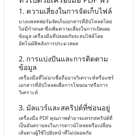
1. ความเสี่ยงในการจัดเก็บไฟล์
บางแพลตฟอร์มจัดเก็บเอกสารที่อัปโหลดโดย
ไม่มีกำหนด ซึ่งเพิ่มความเสี่ยงในการเปิดเผย
ข้อมูล เครื่องมือที่ปลอดภัยจะลบไฟล์โดย
อัตโนมัติหลังการประมวลผล
2. การแบ่งปันและการติดตาม
ข้อมูล
เครื่องมือที่ไม่น่าเชื่อถืออาจวิเคราะห์หรือแชร์
เอกสารที่อัปโหลดเพื่อการโฆษณาหรือการ
วิเคราะห์
3. มัลแวร์และสคริปต์ที่ซ่อนอยู่
เครื่องมือ PDF คุณภาพต่ำอาจแทรกสคริปต์ที่
เป็นอันตรายลงในการดาวน์โหลดหรือเปลี่ยน
เส้นทางผู้ใช้ไปยังหน้าที่ไม่ปลอดภัย