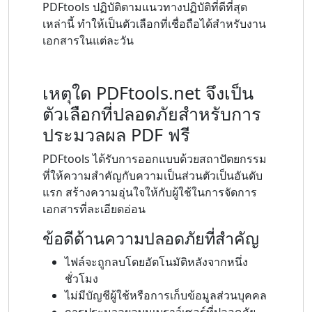
PDFtools ปฏิบัติตามแนวทางปฏิบัติที่ดีที่สุด
เหล่านี้ ทำให้เป็นตัวเลือกที่เชื่อถือได้สำหรับงาน
เอกสารในแต่ละวัน
เหตุใด PDFtools.net จึงเป็น
ตัวเลือกที่ปลอดภัยสำหรับการ
ประมวลผล PDF ฟรี
PDFtools ได้รับการออกแบบด้วยสถาปัตยกรรม
ที่ให้ความสำคัญกับความเป็นส่วนตัวเป็นอันดับ
แรก สร้างความอุ่นใจให้กับผู้ใช้ในการจัดการ
เอกสารที่ละเอียดอ่อน
ข้อดีด้านความปลอดภัยที่สำคัญ
ไฟล์จะถูกลบโดยอัตโนมัติหลังจากหนึ่ง
ชั่วโมง
ไม่มีบัญชีผู้ใช้หรือการเก็บข้อมูลส่วนบุคคล