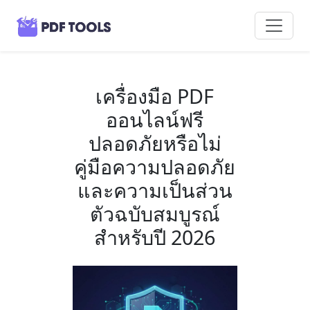
เครื่องมือ PDF
ออนไลน์ฟรี
ปลอดภัยหรือไม่
คู่มือความปลอดภัย
และความเป็นส่วน
ตัวฉบับสมบูรณ์
สำหรับปี 2026