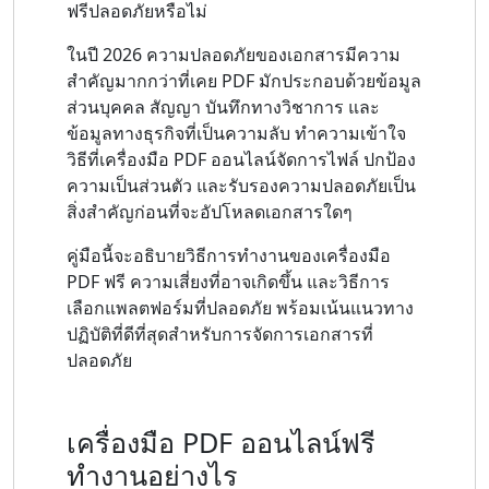
ฟรีปลอดภัยหรือไม่
ในปี 2026 ความปลอดภัยของเอกสารมีความ
สำคัญมากกว่าที่เคย PDF มักประกอบด้วยข้อมูล
ส่วนบุคคล สัญญา บันทึกทางวิชาการ และ
ข้อมูลทางธุรกิจที่เป็นความลับ ทำความเข้าใจ
วิธีที่เครื่องมือ PDF ออนไลน์จัดการไฟล์ ปกป้อง
ความเป็นส่วนตัว และรับรองความปลอดภัยเป็น
สิ่งสำคัญก่อนที่จะอัปโหลดเอกสารใดๆ
คู่มือนี้จะอธิบายวิธีการทำงานของเครื่องมือ
PDF ฟรี ความเสี่ยงที่อาจเกิดขึ้น และวิธีการ
เลือกแพลตฟอร์มที่ปลอดภัย พร้อมเน้นแนวทาง
ปฏิบัติที่ดีที่สุดสำหรับการจัดการเอกสารที่
ปลอดภัย
เครื่องมือ PDF ออนไลน์ฟรี
ทำงานอย่างไร