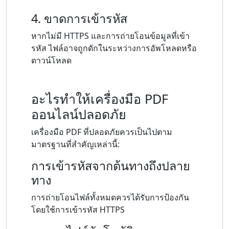
4. ขาดการเข้ารหัส
หากไม่มี HTTPS และการถ่ายโอนข้อมูลที่เข้า
รหัส ไฟล์อาจถูกดักในระหว่างการอัพโหลดหรือ
ดาวน์โหลด
อะไรทำให้เครื่องมือ PDF
ออนไลน์ปลอดภัย
เครื่องมือ PDF ที่ปลอดภัยควรเป็นไปตาม
มาตรฐานที่สำคัญเหล่านี้:
การเข้ารหัสจากต้นทางถึงปลาย
ทาง
การถ่ายโอนไฟล์ทั้งหมดควรได้รับการป้องกัน
โดยใช้การเข้ารหัส HTTPS