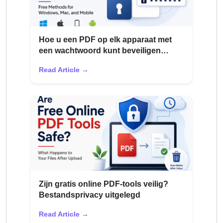
Hoe u een PDF op elk apparaat met
een wachtwoord kunt beveiligen
(2026)
Read Article →
Zijn gratis online PDF-tools veilig?
Bestandsprivacy uitgelegd
Read Article →