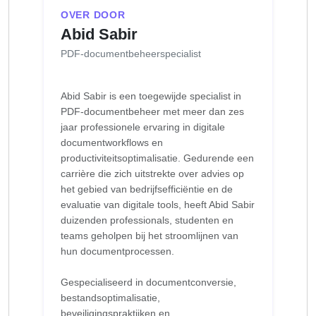
OVER DOOR
Abid Sabir
PDF-documentbeheerspecialist
Abid Sabir is een toegewijde specialist in
PDF-documentbeheer met meer dan zes
jaar professionele ervaring in digitale
documentworkflows en
productiviteitsoptimalisatie. Gedurende een
carrière die zich uitstrekte over advies op
het gebied van bedrijfsefficiëntie en de
evaluatie van digitale tools, heeft Abid Sabir
duizenden professionals, studenten en
teams geholpen bij het stroomlijnen van
hun documentprocessen.
Gespecialiseerd in documentconversie,
bestandsoptimalisatie,
beveiligingspraktijken en