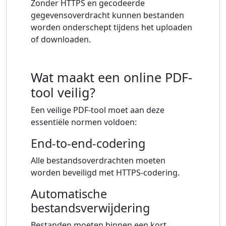
Zonder HTTPS en gecodeerde
gegevensoverdracht kunnen bestanden
worden onderschept tijdens het uploaden
of downloaden.
Wat maakt een online PDF-
tool veilig?
Een veilige PDF-tool moet aan deze
essentiële normen voldoen:
End-to-end-codering
Alle bestandsoverdrachten moeten
worden beveiligd met HTTPS-codering.
Automatische
bestandsverwijdering
Bestanden moeten binnen een kort