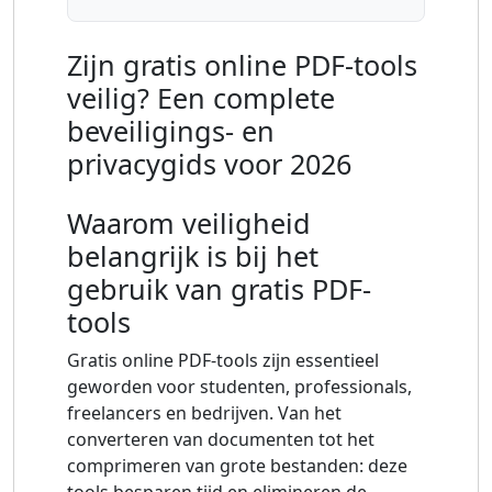
Zijn gratis online PDF-tools
veilig? Een complete
beveiligings- en
privacygids voor 2026
Waarom veiligheid
belangrijk is bij het
gebruik van gratis PDF-
tools
Gratis online PDF-tools zijn essentieel
geworden voor studenten, professionals,
freelancers en bedrijven. Van het
converteren van documenten tot het
comprimeren van grote bestanden: deze