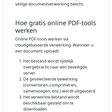
veilige documentverwerking belicht.
Hoe gratis online PDF-tools
werken
Online PDF-tools werken via
cloudgebaseerde verwerking. Wanneer u
een document uploadt:
Het bestand wordt tijdelijk
overgebracht naar een beveiligde
server
De geselecteerde bewerking
(converteren, comprimeren,
samenvoegen, enz.) wordt uitgevoerd
Het verwerkte bestand wordt
beschikbaar gesteld om te
downloaden