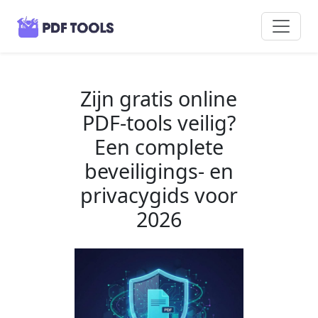
Zijn gratis online
PDF-tools veilig?
Een complete
beveiligings- en
privacygids voor
2026