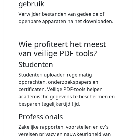
gebruik
Verwijder bestanden van gedeelde of
openbare apparaten na het downloaden.
Wie profiteert het meest
van veilige PDF-tools?
Studenten
Studenten uploaden regelmatig
opdrachten, onderzoekspapers en
certificaten. Veilige PDF-tools helpen
academische gegevens te beschermen en
besparen tegelijkertijd tijd.
Professionals
Zakelijke rapporten, voorstellen en cv's
vereisen privacy en nauwkeurigheid van