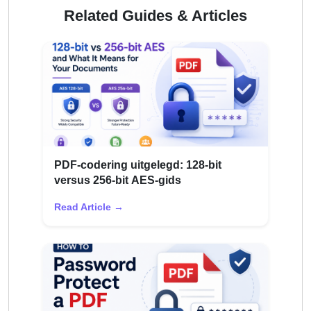
Related Guides & Articles
PDF-codering uitgelegd: 128-bit
versus 256-bit AES-gids
Read Article →