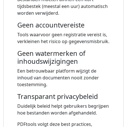
tijdsbestek (meestal een uur) automatisch
worden verwijderd.
Geen accountvereiste
Tools waarvoor geen registratie vereist is,
verkleinen het risico op gegevensmisbruik.
Geen watermerken of
inhoudswijzigingen
Een betrouwbaar platform wijzigt de
inhoud van documenten nooit zonder
toestemming.
Transparant privacybeleid
Duidelijk beleid helpt gebruikers begrijpen
hoe bestanden worden afgehandeld.
PDFtools volgt deze best practices,