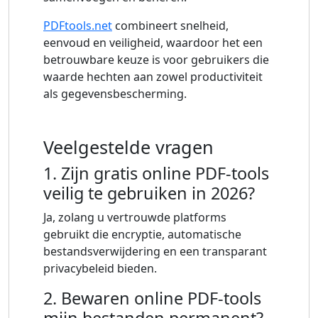
PDFtools.net
combineert snelheid,
eenvoud en veiligheid, waardoor het een
betrouwbare keuze is voor gebruikers die
waarde hechten aan zowel productiviteit
als gegevensbescherming.
Veelgestelde vragen
1. Zijn gratis online PDF-tools
veilig te gebruiken in 2026?
Ja, zolang u vertrouwde platforms
gebruikt die encryptie, automatische
bestandsverwijdering en een transparant
privacybeleid bieden.
2. Bewaren online PDF-tools