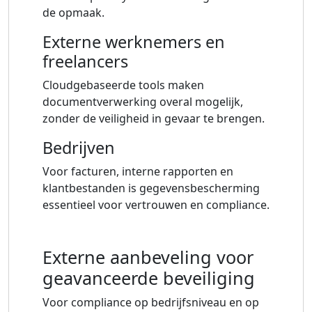
de opmaak.
Externe werknemers en
freelancers
Cloudgebaseerde tools maken
documentverwerking overal mogelijk,
zonder de veiligheid in gevaar te brengen.
Bedrijven
Voor facturen, interne rapporten en
klantbestanden is gegevensbescherming
essentieel voor vertrouwen en compliance.
Externe aanbeveling voor
geavanceerde beveiliging
Voor compliance op bedrijfsniveau en op