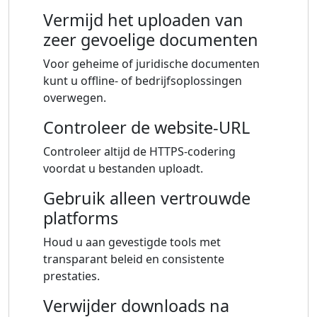
Vermijd het uploaden van
zeer gevoelige documenten
Voor geheime of juridische documenten
kunt u offline- of bedrijfsoplossingen
overwegen.
Controleer de website-URL
Controleer altijd de HTTPS-codering
voordat u bestanden uploadt.
Gebruik alleen vertrouwde
platforms
Houd u aan gevestigde tools met
transparant beleid en consistente
prestaties.
Verwijder downloads na