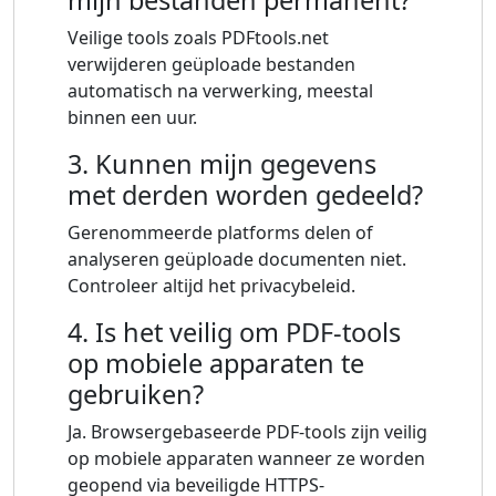
mijn bestanden permanent?
Veilige tools zoals PDFtools.net
verwijderen geüploade bestanden
automatisch na verwerking, meestal
binnen een uur.
3. Kunnen mijn gegevens
met derden worden gedeeld?
Gerenommeerde platforms delen of
analyseren geüploade documenten niet.
Controleer altijd het privacybeleid.
4. Is het veilig om PDF-tools
op mobiele apparaten te
gebruiken?
Ja. Browsergebaseerde PDF-tools zijn veilig
op mobiele apparaten wanneer ze worden
geopend via beveiligde HTTPS-