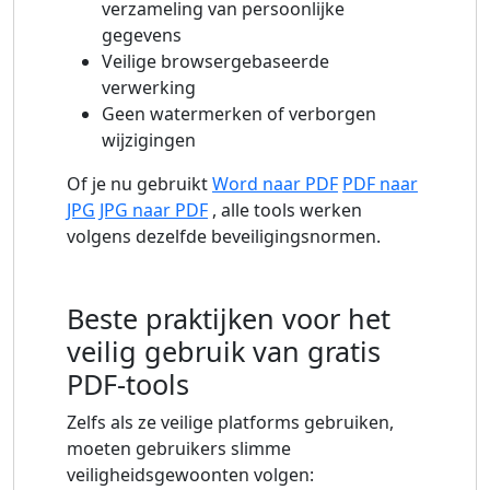
verzameling van persoonlijke
gegevens
Veilige browsergebaseerde
verwerking
Geen watermerken of verborgen
wijzigingen
Of je nu gebruikt
Word naar PDF
PDF naar
JPG
JPG naar PDF
, alle tools werken
volgens dezelfde beveiligingsnormen.
Beste praktijken voor het
veilig gebruik van gratis
PDF-tools
Zelfs als ze veilige platforms gebruiken,
moeten gebruikers slimme
veiligheidsgewoonten volgen: