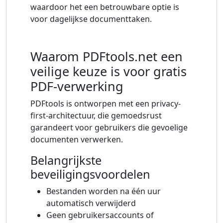
waardoor het een betrouwbare optie is
voor dagelijkse documenttaken.
Waarom PDFtools.net een
veilige keuze is voor gratis
PDF-verwerking
PDFtools is ontworpen met een privacy-
first-architectuur, die gemoedsrust
garandeert voor gebruikers die gevoelige
documenten verwerken.
Belangrijkste
beveiligingsvoordelen
Bestanden worden na één uur
automatisch verwijderd
Geen gebruikersaccounts of