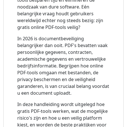
tools besparen tijd en elimineren de
noodzaak van dure software. Eén
belangrijke vraag houdt gebruikers
wereldwijd echter nog steeds bezig: zijn
gratis online PDF-tools veilig?
In 2026 is documentbeveiliging
belangrijker dan ooit. PDF's bevatten vaak
persoonlijke gegevens, contracten,
academische gegevens en vertrouwelijke
bedrijfsinformatie. Begrijpen hoe online
PDF-tools omgaan met bestanden, de
privacy beschermen en de veiligheid
garanderen, is van cruciaal belang voordat
u een document uploadt.
In deze handleiding wordt uitgelegd hoe
gratis PDF-tools werken, wat de mogelijke
risico's zijn en hoe u een veilig platform
kiest, en worden de beste praktijken voor