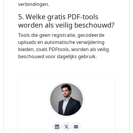
verbindingen.
5. Welke gratis PDF-tools
worden als veilig beschouwd?
Tools die geen registratie, gecodeerde
uploads en automatische verwijdering
bieden, zoals PDFtools, worden als veilig
beschouwd voor dagelijks gebruik.