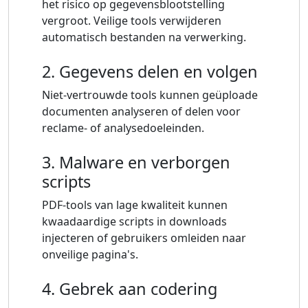
het risico op gegevensblootstelling
vergroot. Veilige tools verwijderen
automatisch bestanden na verwerking.
2. Gegevens delen en volgen
Niet-vertrouwde tools kunnen geüploade
documenten analyseren of delen voor
reclame- of analysedoeleinden.
3. Malware en verborgen
scripts
PDF-tools van lage kwaliteit kunnen
kwaadaardige scripts in downloads
injecteren of gebruikers omleiden naar
onveilige pagina's.
4. Gebrek aan codering