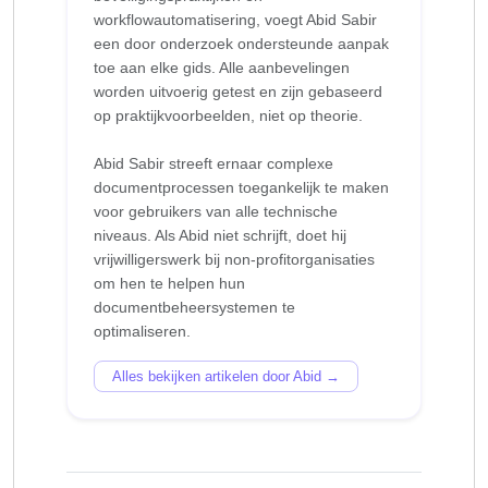
workflowautomatisering, voegt Abid Sabir
een door onderzoek ondersteunde aanpak
toe aan elke gids. Alle aanbevelingen
worden uitvoerig getest en zijn gebaseerd
op praktijkvoorbeelden, niet op theorie.
Abid Sabir streeft ernaar complexe
documentprocessen toegankelijk te maken
voor gebruikers van alle technische
niveaus. Als Abid niet schrijft, doet hij
vrijwilligerswerk bij non-profitorganisaties
om hen te helpen hun
documentbeheersystemen te
Alles bekijken artikelen door Abid →