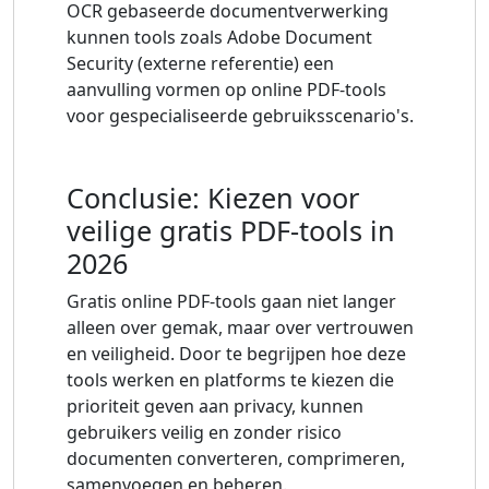
OCR gebaseerde documentverwerking
kunnen tools zoals Adobe Document
Security (externe referentie) een
aanvulling vormen op online PDF-tools
voor gespecialiseerde gebruiksscenario's.
Conclusie: Kiezen voor
veilige gratis PDF-tools in
2026
Gratis online PDF-tools gaan niet langer
alleen over gemak, maar over vertrouwen
en veiligheid. Door te begrijpen hoe deze
tools werken en platforms te kiezen die
prioriteit geven aan privacy, kunnen
gebruikers veilig en zonder risico
documenten converteren, comprimeren,
samenvoegen en beheren.