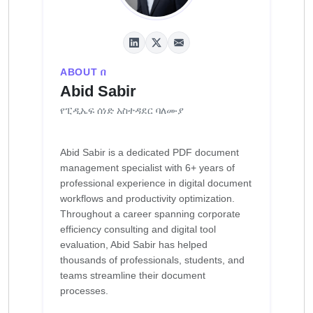
ABOUT በ
Abid Sabir
የፒዲኤፍ ሰነድ አስተዳደር ባለሙያ
Abid Sabir is a dedicated PDF document
management specialist with 6+ years of
professional experience in digital document
workflows and productivity optimization.
Throughout a career spanning corporate
efficiency consulting and digital tool
evaluation, Abid Sabir has helped
thousands of professionals, students, and
teams streamline their document
processes.