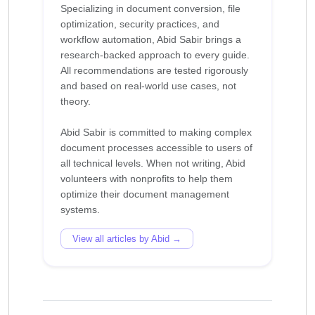
Specializing in document conversion, file
optimization, security practices, and
workflow automation, Abid Sabir brings a
research-backed approach to every guide.
All recommendations are tested rigorously
and based on real-world use cases, not
theory.
Abid Sabir is committed to making complex
document processes accessible to users of
all technical levels. When not writing, Abid
volunteers with nonprofits to help them
optimize their document management
View all articles by Abid →