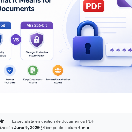
bir
|
Especialista en gestión de documentos PDF
ización:
June 9, 2026
Tiempo de lectura:
6 min