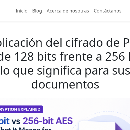
Inicio
Blog
Acerca de nosotras
Contáctanos
licación del cifrado de 
e 128 bits frente a 256 
lo que significa para su
documentos