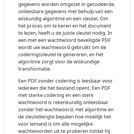
gegevens worden omgezet in gecodeerde,
onleesbare gegevens met behulp van een
wiskundig algoritme en een sleutel. Om
het proces om te keren en het document
te lezen, heeft u de juiste sleutel nodig. In
een met een wachtwoord beveiligde PDF
wordt uw wachtwoord gebruikt om de
coderingssleutel te genereren, en het
algoritme zorgt voor de wiskundige
transformatie.
Een PDF zonder codering is leesbaar voor
iedereen die het bestand opent. Een PDF
met sterke codering en een sterk
wachtwoord is rekenkundig onleesbaar
zonder het wachtwoord. Het algoritme en
de sleutellengte bepalen hoe moeilijk het
voor iemand is om alle mogelijke
wachtwoorden uit te proberen totdat hij