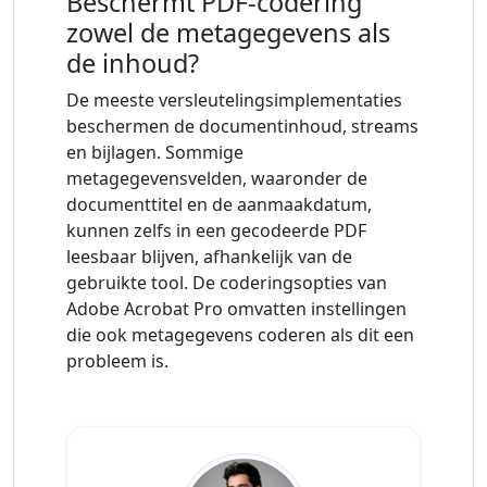
Beschermt PDF-codering
zowel de metagegevens als
de inhoud?
De meeste versleutelingsimplementaties
beschermen de documentinhoud, streams
en bijlagen. Sommige
metagegevensvelden, waaronder de
documenttitel en de aanmaakdatum,
kunnen zelfs in een gecodeerde PDF
leesbaar blijven, afhankelijk van de
gebruikte tool. De coderingsopties van
Adobe Acrobat Pro omvatten instellingen
die ook metagegevens coderen als dit een
probleem is.