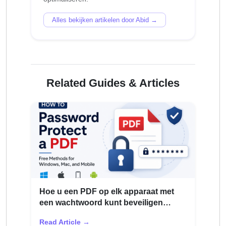
Alles bekijken artikelen door Abid →
Related Guides & Articles
Hoe u een PDF op elk apparaat met
een wachtwoord kunt beveiligen
(2026)
Read Article →