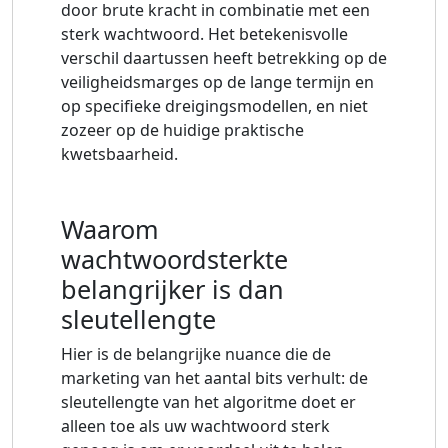
door brute kracht in combinatie met een
sterk wachtwoord. Het betekenisvolle
verschil daartussen heeft betrekking op de
veiligheidsmarges op de lange termijn en
op specifieke dreigingsmodellen, en niet
zozeer op de huidige praktische
kwetsbaarheid.
Waarom
wachtwoordsterkte
belangrijker is dan
sleutellengte
Hier is de belangrijke nuance die de
marketing van het aantal bits verhult: de
sleutellengte van het algoritme doet er
alleen toe als uw wachtwoord sterk