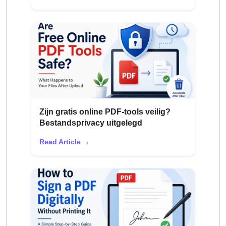
Zijn gratis online PDF-tools veilig?
Bestandsprivacy uitgelegd
Read Article →