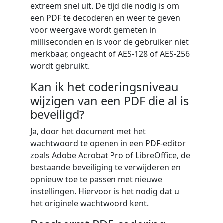
extreem snel uit. De tijd die nodig is om
een ​​PDF te decoderen en weer te geven
voor weergave wordt gemeten in
milliseconden en is voor de gebruiker niet
merkbaar, ongeacht of AES-128 of AES-256
wordt gebruikt.
Kan ik het coderingsniveau
wijzigen van een PDF die al is
beveiligd?
Ja, door het document met het
wachtwoord te openen in een PDF-editor
zoals Adobe Acrobat Pro of LibreOffice, de
bestaande beveiliging te verwijderen en
opnieuw toe te passen met nieuwe
instellingen. Hiervoor is het nodig dat u
het originele wachtwoord kent.