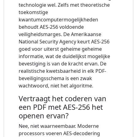
technologie wel. Zelfs met theoretische
toekomstige
kwantumcomputermogelijkheden
behoudt AES-256 voldoende
veiligheidsmarges. De Amerikaanse
National Security Agency keurt AES-256
goed voor uiterst geheime geheime
informatie, wat de duidelijkst mogelijke
bevestiging is van de kracht ervan. De
realistische kwetsbaarheid in elk PDF-
beveiligingsschema is een zwak
wachtwoord, niet het algoritme.
Vertraagt ​​het coderen van
een PDF met AES-256 het
openen ervan?
Nee, niet waarneembaar. Moderne
processors voeren AES-decodering