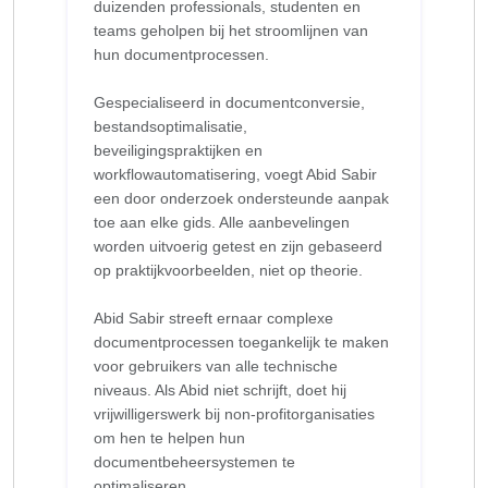
duizenden professionals, studenten en
teams geholpen bij het stroomlijnen van
hun documentprocessen.
Gespecialiseerd in documentconversie,
bestandsoptimalisatie,
beveiligingspraktijken en
workflowautomatisering, voegt Abid Sabir
een door onderzoek ondersteunde aanpak
toe aan elke gids. Alle aanbevelingen
worden uitvoerig getest en zijn gebaseerd
op praktijkvoorbeelden, niet op theorie.
Abid Sabir streeft ernaar complexe
documentprocessen toegankelijk te maken
voor gebruikers van alle technische
niveaus. Als Abid niet schrijft, doet hij
vrijwilligerswerk bij non-profitorganisaties
om hen te helpen hun
documentbeheersystemen te