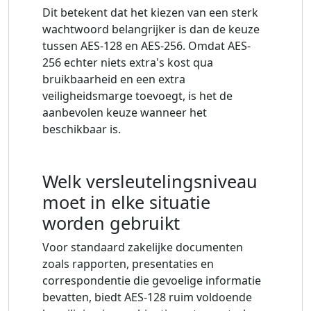
Dit betekent dat het kiezen van een sterk
wachtwoord belangrijker is dan de keuze
tussen AES-128 en AES-256. Omdat AES-
256 echter niets extra's kost qua
bruikbaarheid en een extra
veiligheidsmarge toevoegt, is het de
aanbevolen keuze wanneer het
beschikbaar is.
Welk versleutelingsniveau
moet in elke situatie
worden gebruikt
Voor standaard zakelijke documenten
zoals rapporten, presentaties en
correspondentie die gevoelige informatie
bevatten, biedt AES-128 ruim voldoende