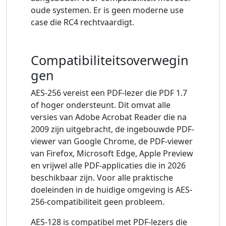
oude systemen. Er is geen moderne use
case die RC4 rechtvaardigt.
Compatibiliteitsoverwegin
gen
AES-256 vereist een PDF-lezer die PDF 1.7
of hoger ondersteunt. Dit omvat alle
versies van Adobe Acrobat Reader die na
2009 zijn uitgebracht, de ingebouwde PDF-
viewer van Google Chrome, de PDF-viewer
van Firefox, Microsoft Edge, Apple Preview
en vrijwel alle PDF-applicaties die in 2026
beschikbaar zijn. Voor alle praktische
doeleinden in de huidige omgeving is AES-
256-compatibiliteit geen probleem.
AES-128 is compatibel met PDF-lezers die