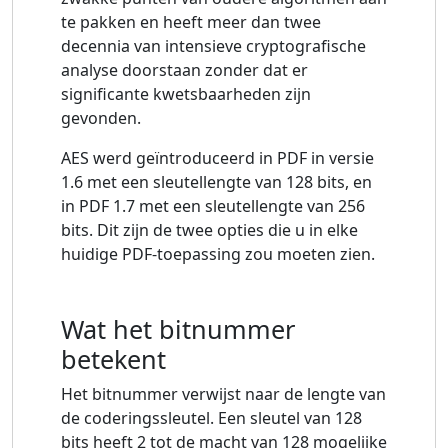
te pakken en heeft meer dan twee
decennia van intensieve cryptografische
analyse doorstaan ​​zonder dat er
significante kwetsbaarheden zijn
gevonden.
AES werd geïntroduceerd in PDF in versie
1.6 met een sleutellengte van 128 bits, en
in PDF 1.7 met een sleutellengte van 256
bits. Dit zijn de twee opties die u in elke
huidige PDF-toepassing zou moeten zien.
Wat het bitnummer
betekent
Het bitnummer verwijst naar de lengte van
de coderingssleutel. Een sleutel van 128
bits heeft 2 tot de macht van 128 mogelijke