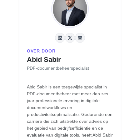
OVER DOOR
Abid Sabir
PDF-documentbeheerspecialist
Abid Sabir is een toegewijde specialist in
PDF-documentbeheer met meer dan zes
jaar professionele ervaring in digitale
documentworkflows en
productiviteitsoptimalisatie. Gedurende een
carrière die zich uitstrekte over advies op
het gebied van bedrijfsefficiëntie en de
evaluatie van digitale tools, heeft Abid Sabir