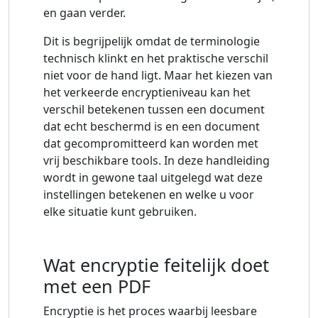
en gaan verder.
Dit is begrijpelijk omdat de terminologie
technisch klinkt en het praktische verschil
niet voor de hand ligt. Maar het kiezen van
het verkeerde encryptieniveau kan het
verschil betekenen tussen een document
dat echt beschermd is en een document
dat gecompromitteerd kan worden met
vrij beschikbare tools. In deze handleiding
wordt in gewone taal uitgelegd wat deze
instellingen betekenen en welke u voor
elke situatie kunt gebruiken.
Wat encryptie feitelijk doet
met een PDF
Encryptie is het proces waarbij leesbare