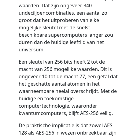
waarden. Dat zijn ongeveer 340
undeciljoencombinaties, een aantal zo
groot dat het uitproberen van elke
mogelijke sleutel met de snelst
beschikbare supercomputers langer zou
duren dan de huidige leeftijd van het
universum.
Een sleutel van 256 bits heeft 2 tot de
macht van 256 mogelijke waarden. Dit is
ongeveer 10 tot de macht 77, een getal dat
het geschatte aantal atomen in het
waarneembare heelal overschrijdt. Met de
huidige en toekomstige
computertechnologie, waaronder
kwantumcomputers, blijft AES-256 veilig.
De praktische implicatie is dat zowel AES-
128 als AES-256 in wezen onbreekbaar zijn