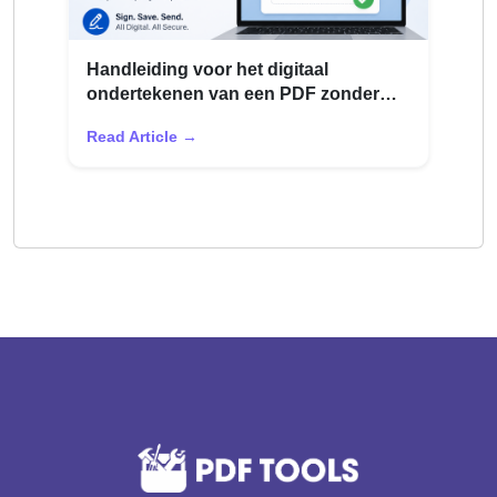
Handleiding voor het digitaal
ondertekenen van een PDF zonder
deze af te drukken
Read Article →