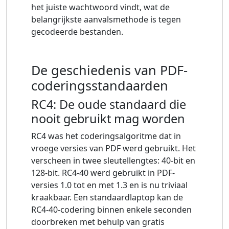
het juiste wachtwoord vindt, wat de
belangrijkste aanvalsmethode is tegen
gecodeerde bestanden.
De geschiedenis van PDF-
coderingsstandaarden
RC4: De oude standaard die
nooit gebruikt mag worden
RC4 was het coderingsalgoritme dat in
vroege versies van PDF werd gebruikt. Het
verscheen in twee sleutellengtes: 40-bit en
128-bit. RC4-40 werd gebruikt in PDF-
versies 1.0 tot en met 1.3 en is nu triviaal
kraakbaar. Een standaardlaptop kan de
RC4-40-codering binnen enkele seconden
doorbreken met behulp van gratis