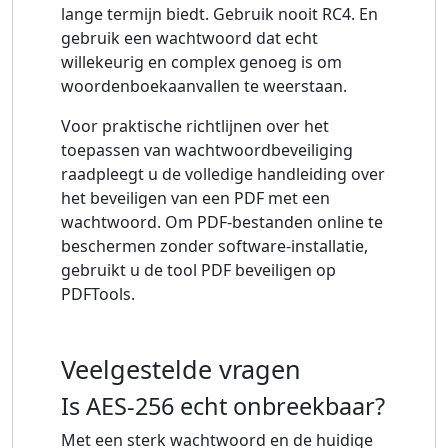
lange termijn biedt. Gebruik nooit RC4. En
gebruik een wachtwoord dat echt
willekeurig en complex genoeg is om
woordenboekaanvallen te weerstaan.
Voor praktische richtlijnen over het
toepassen van wachtwoordbeveiliging
raadpleegt u de volledige handleiding over
het beveiligen van een PDF met een
wachtwoord. Om PDF-bestanden online te
beschermen zonder software-installatie,
gebruikt u de tool PDF beveiligen op
PDFTools.
Veelgestelde vragen
Is AES-256 echt onbreekbaar?
Met een sterk wachtwoord en de huidige