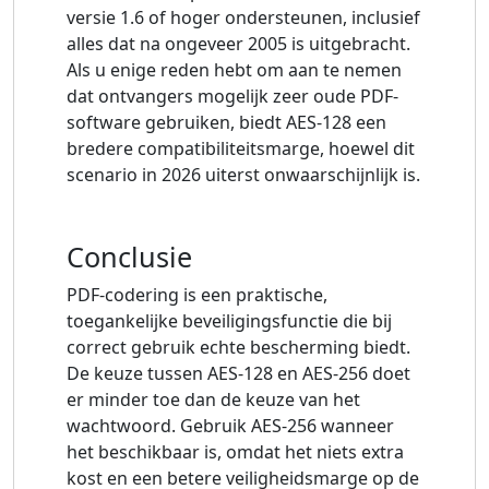
versie 1.6 of hoger ondersteunen, inclusief
alles dat na ongeveer 2005 is uitgebracht.
Als u enige reden hebt om aan te nemen
dat ontvangers mogelijk zeer oude PDF-
software gebruiken, biedt AES-128 een
bredere compatibiliteitsmarge, hoewel dit
scenario in 2026 uiterst onwaarschijnlijk is.
Conclusie
PDF-codering is een praktische,
toegankelijke beveiligingsfunctie die bij
correct gebruik echte bescherming biedt.
De keuze tussen AES-128 en AES-256 doet
er minder toe dan de keuze van het
wachtwoord. Gebruik AES-256 wanneer
het beschikbaar is, omdat het niets extra
kost en een betere veiligheidsmarge op de