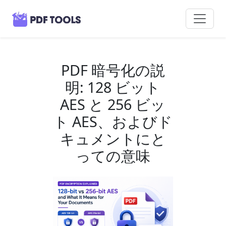
PDF 暗号化の説
明: 128 ビット
AES と 256 ビッ
ト AES、およびド
キュメントにと
っての意味