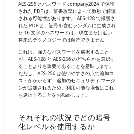
AES-256 とパスワード company2024 で保護
された PDF は、辞書攻撃によって数秒で解読
される可能性があります。 AES-128 で保護さ
れた PDF と、記号を含むランダムに生成され
た 16 文字のパスワードは、現在または近い
将来のテクノロジーでは解読できません。
これは、強力なパスワードを選択すること
が、AES-128 と AES-256 のどちらかを選択す
ることよりも重要であることを意味します。
ただし、AES-256 は使いやすさの点で追加コ
ストがかからず、追加のセキュリティ マージ
ンが追加されるため、利用可能な場合はこれ
を選択することをお勧めします。
それぞれの状況でどの暗号
化レベルを使用するか