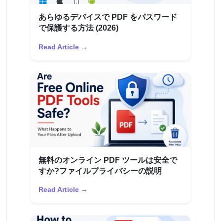
あらゆるデバイスで PDF をパスワード
で保護する方法 (2026)
Read Article →
無料のオンライン PDF ツールは安全で
すか?ファイルプライバシーの説明
Read Article →