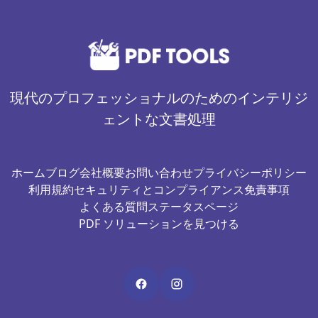
現代のプロフェッショナルのためのインテリジ
ェントな文書処理
ホーム
ブログ
会社概要
お問い合わせ
プライバシーポリシー
利用規約
セキュリティとコンプライアンス
免責事項
よくある質問
ステータスページ
PDF ソリューションを見つける