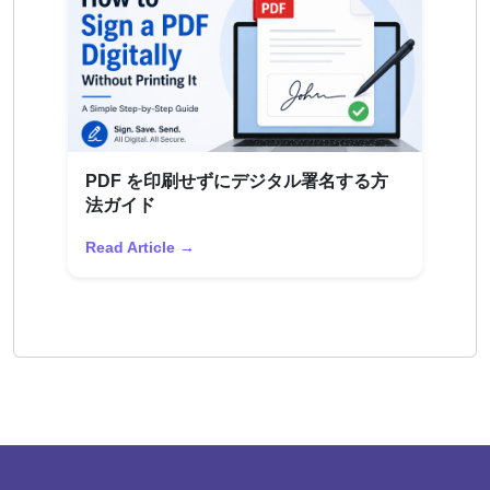
PDF を印刷せずにデジタル署名する方
法ガイド
Read Article →