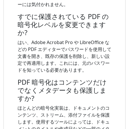
ーには気付かれません。
すでに保護されている PDF の
暗号化レベルを変更できます
か?
はい、Adobe Acrobat Pro や LibreOffice な
どの PDF エディターでパスワードを使用して
文書を開き、既存の保護を削除し、新しい設
定で再適用します。これには、元のパスワー
ドを知っている必要があります。
PDF 暗号化はコンテンツだけ
でなくメタデータも保護しま
すか?
ほとんどの暗号化実装は、ドキュメントのコ
ンテンツ、ストリーム、添付ファイルを保護
します。使用するツールによっては、ドキュ
メントのタイトルや作成日などの一部のメタ