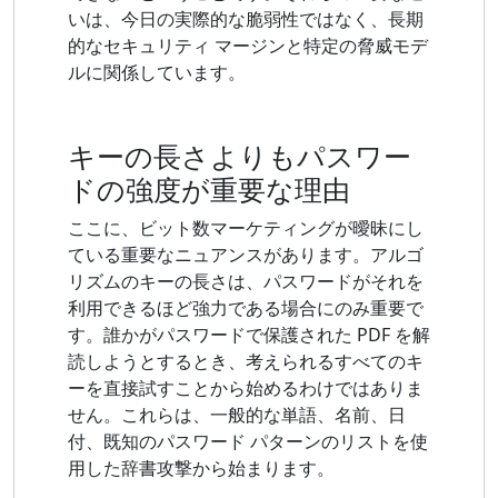
いは、今日の実際的な脆弱性ではなく、長期
的なセキュリティ マージンと特定の脅威モデ
ルに関係しています。
キーの長さよりもパスワー
ドの強度が重要な理由
ここに、ビット数マーケティングが曖昧にし
ている重要なニュアンスがあります。アルゴ
リズムのキーの長さは、パスワードがそれを
利用できるほど強力である場合にのみ重要で
す。誰かがパスワードで保護された PDF を解
読しようとするとき、考えられるすべてのキ
ーを直接試すことから始めるわけではありま
せん。これらは、一般的な単語、名前、日
付、既知のパスワード パターンのリストを使
用した辞書攻撃から始まります。