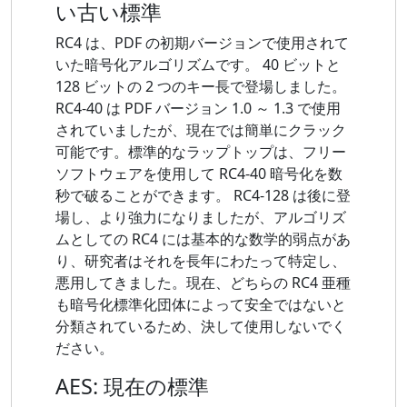
い古い標準
RC4 は、PDF の初期バージョンで使用されて
いた暗号化アルゴリズムです。 40 ビットと
128 ビットの 2 つのキー長で登場しました。
RC4-40 は PDF バージョン 1.0 ～ 1.3 で使用
されていましたが、現在では簡単にクラック
可能です。標準的なラップトップは、フリー
ソフトウェアを使用して RC4-40 暗号化を数
秒で破ることができます。 RC4-128 は後に登
場し、より強力になりましたが、アルゴリズ
ムとしての RC4 には基本的な数学的弱点があ
り、研究者はそれを長年にわたって特定し、
悪用してきました。現在、どちらの RC4 亜種
も暗号化標準化団体によって安全ではないと
分類されているため、決して使用しないでく
ださい。
AES: 現在の標準