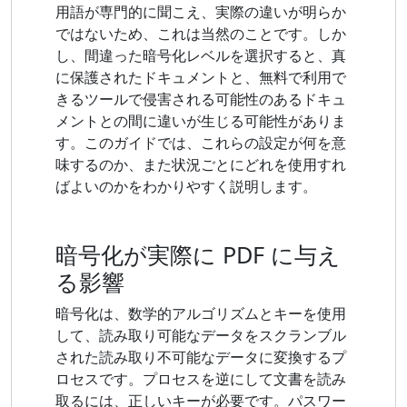
用語が専門的に聞こえ、実際の違いが明らか
ではないため、これは当然のことです。しか
し、間違った暗号化レベルを選択すると、真
に保護されたドキュメントと、無料で利用で
きるツールで侵害される可能性のあるドキュ
メントとの間に違いが生じる可能性がありま
す。このガイドでは、これらの設定が何を意
味するのか、また状況ごとにどれを使用すれ
ばよいのかをわかりやすく説明します。
暗号化が実際に PDF に与え
る影響
暗号化は、数学的アルゴリズムとキーを使用
して、読み取り可能なデータをスクランブル
された読み取り不可能なデータに変換するプ
ロセスです。プロセスを逆にして文書を読み
取るには、正しいキーが必要です。パスワー