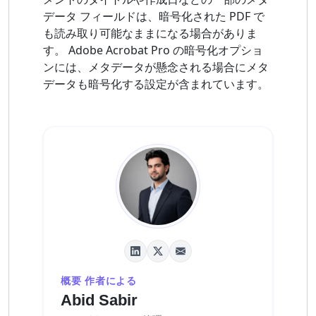
データ フィールドは、暗号化された PDF で
も読み取り可能なままになる場合がありま
す。 Adobe Acrobat Pro の暗号化オプショ
ンには、メタデータが懸念される場合にメタ
データも暗号化する設定が含まれています。
概要 作者による
Abid Sabir