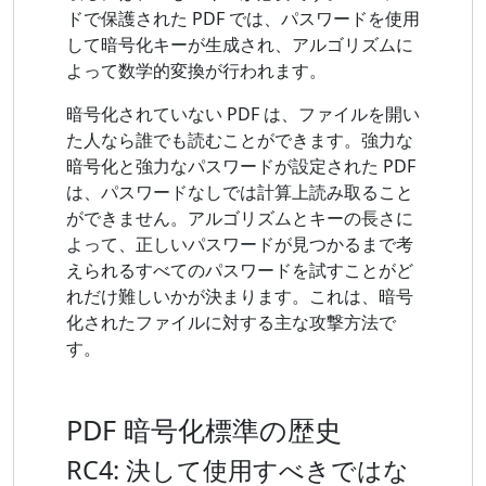
ドで保護された PDF では、パスワードを使用
して暗号化キーが生成され、アルゴリズムに
よって数学的変換が行われます。
暗号化されていない PDF は、ファイルを開い
た人なら誰でも読むことができます。強力な
暗号化と強力なパスワードが設定された PDF
は、パスワードなしでは計算上読み取ること
ができません。アルゴリズムとキーの長さに
よって、正しいパスワードが見つかるまで考
えられるすべてのパスワードを試すことがど
れだけ難しいかが決まります。これは、暗号
化されたファイルに対する主な攻撃方法で
す。
PDF 暗号化標準の歴史
RC4: 決して使用すべきではな