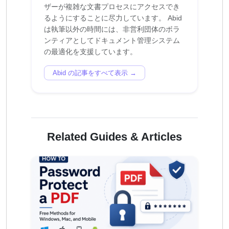
ザーが複雑な文書プロセスにアクセスでき
るようにすることに尽力しています。 Abid
は執筆以外の時間には、非営利団体のボラ
ンティアとしてドキュメント管理システム
Abid の記事をすべて表示 →
Related Guides & Articles