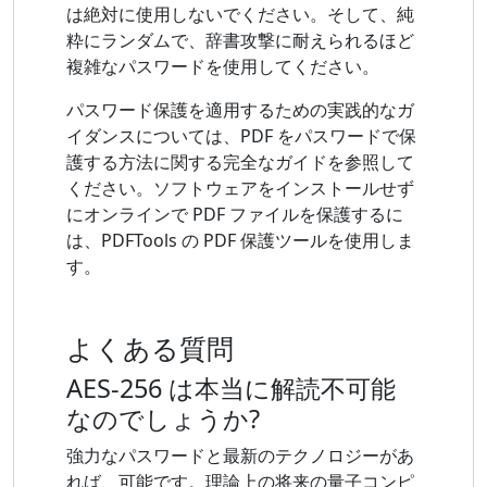
は絶対に使用しないでください。そして、純
粋にランダムで、辞書攻撃に耐えられるほど
複雑なパスワードを使用してください。
パスワード保護を適用するための実践的なガ
イダンスについては、PDF をパスワードで保
護する方法に関する完全なガイドを参照して
ください。ソフトウェアをインストールせず
にオンラインで PDF ファイルを保護するに
は、PDFTools の PDF 保護ツールを使用しま
す。
よくある質問
AES-256 は本当に解読不可能
なのでしょうか?
強力なパスワードと最新のテクノロジーがあ
れば、可能です。理論上の将来の量子コンピ