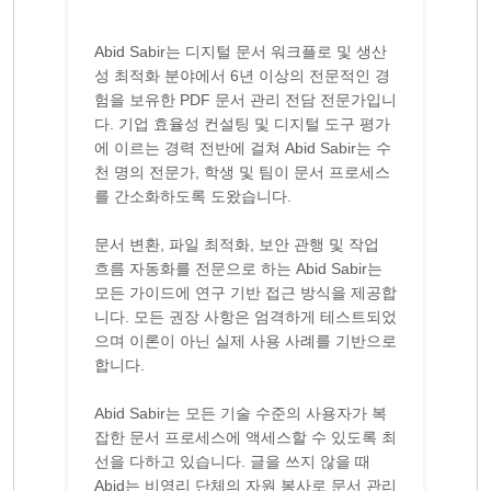
Abid Sabir는 디지털 문서 워크플로 및 생산
성 최적화 분야에서 6년 이상의 전문적인 경
험을 보유한 PDF 문서 관리 전담 전문가입니
다. 기업 효율성 컨설팅 및 디지털 도구 평가
에 이르는 경력 전반에 걸쳐 Abid Sabir는 수
천 명의 전문가, 학생 및 팀이 문서 프로세스
를 간소화하도록 도왔습니다.
문서 변환, 파일 최적화, 보안 관행 및 작업
흐름 자동화를 전문으로 하는 Abid Sabir는
모든 가이드에 연구 기반 접근 방식을 제공합
니다. 모든 권장 사항은 엄격하게 테스트되었
으며 이론이 아닌 실제 사용 사례를 기반으로
합니다.
Abid Sabir는 모든 기술 수준의 사용자가 복
잡한 문서 프로세스에 액세스할 수 있도록 최
선을 다하고 있습니다. 글을 쓰지 않을 때
Abid는 비영리 단체의 자원 봉사로 문서 관리