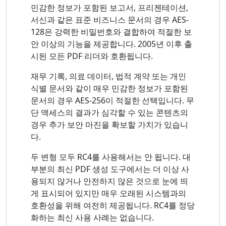
민감한 정보가 포함된 보고서, 프리젠테이션,
서신과 같은 표준 비즈니스 문서의 경우 AES-
128은 강력한 비밀번호와 결합하여 적절한 보
안 이상의 기능을 제공합니다. 2005년 이후 출
시된 모든 PDF 리더와 호환됩니다.
재무 기록, 의료 데이터, 법적 계약 또는 개인
식별 문서와 같이 매우 민감한 정보가 포함된
문서의 경우 AES-256이 적절한 선택입니다. 무
단 액세스의 결과가 심각할 수 있는 콘텐츠의
경우 추가 보안 마진을 확보할 가치가 있습니
다.
두 변형 모두 RC4를 사용해서는 안 됩니다. 대
부분의 최신 PDF 생성 도구에서는 더 이상 사
용되지 않거나 안전하지 않은 것으로 눈에 띄
게 표시되어 있지만 매우 오래된 시스템과의
호환성을 위해 여전히 제공됩니다. RC4를 정당
화하는 최신 사용 사례는 없습니다.