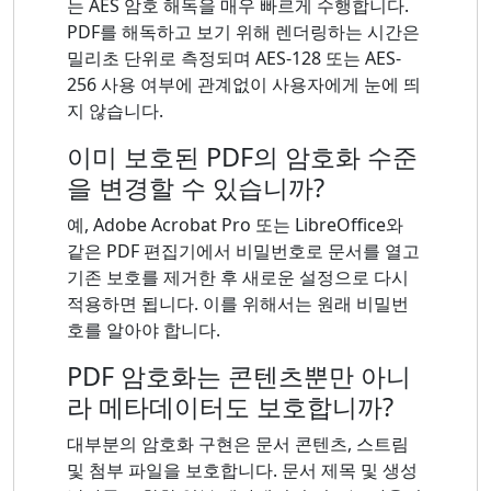
는 AES 암호 해독을 매우 빠르게 수행합니다.
PDF를 해독하고 보기 위해 렌더링하는 시간은
밀리초 단위로 측정되며 AES-128 또는 AES-
256 사용 여부에 관계없이 사용자에게 눈에 띄
지 않습니다.
이미 보호된 PDF의 암호화 수준
을 변경할 수 있습니까?
예, Adobe Acrobat Pro 또는 LibreOffice와
같은 PDF 편집기에서 비밀번호로 문서를 열고
기존 보호를 제거한 후 새로운 설정으로 다시
적용하면 됩니다. 이를 위해서는 원래 비밀번
호를 알아야 합니다.
PDF 암호화는 콘텐츠뿐만 아니
라 메타데이터도 보호합니까?
대부분의 암호화 구현은 문서 콘텐츠, 스트림
및 첨부 파일을 보호합니다. 문서 제목 및 생성