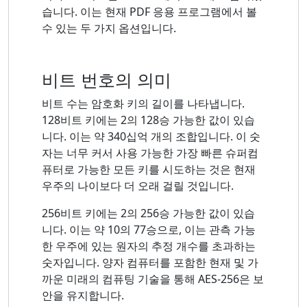
습니다. 이는 현재 PDF 응용 프로그램에서 볼
수 있는 두 가지 옵션입니다.
비트 번호의 의미
비트 수는 암호화 키의 길이를 나타냅니다.
128비트 키에는 2의 128승 가능한 값이 있습
니다. 이는 약 340십억 개의 조합입니다. 이 숫
자는 너무 커서 사용 가능한 가장 빠른 슈퍼컴
퓨터로 가능한 모든 키를 시도하는 것은 현재
우주의 나이보다 더 오래 걸릴 것입니다.
256비트 키에는 2의 256승 가능한 값이 있습
니다. 이는 약 10의 77승으로, 이는 관측 가능
한 우주에 있는 원자의 추정 개수를 초과하는
숫자입니다. 양자 컴퓨터를 포함한 현재 및 가
까운 미래의 컴퓨팅 기술을 통해 AES-256은 보
안을 유지합니다.