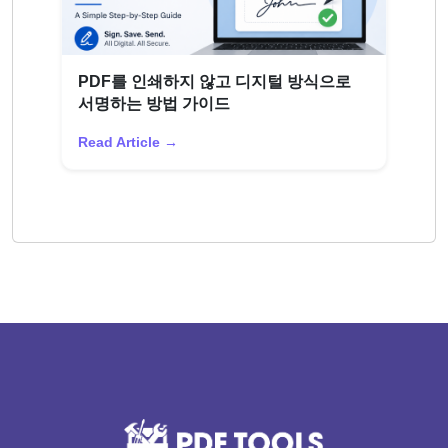
PDF를 인쇄하지 않고 디지털 방식으로
서명하는 방법 가이드
Read Article →