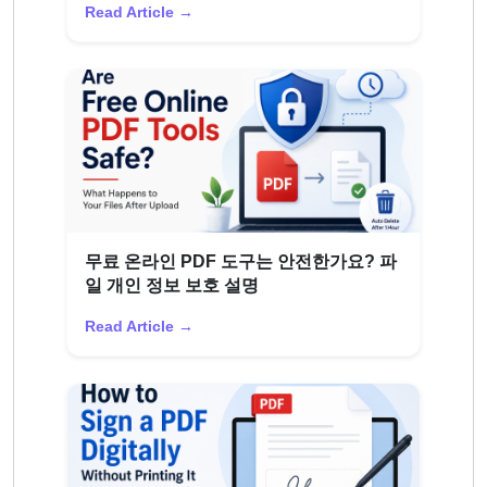
Read Article →
무료 온라인 PDF 도구는 안전한가요? 파
일 개인 정보 보호 설명
Read Article →