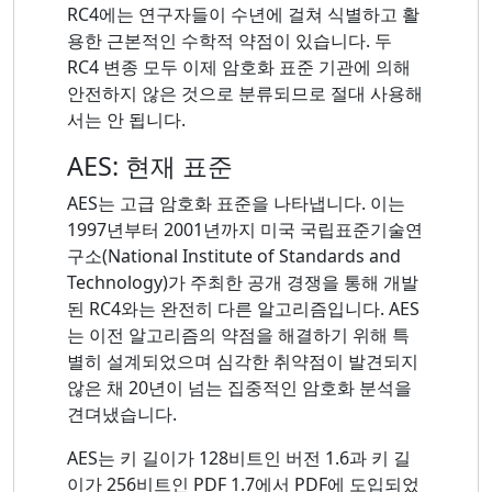
RC4에는 연구자들이 수년에 걸쳐 식별하고 활
용한 근본적인 수학적 약점이 있습니다. 두
RC4 변종 모두 이제 암호화 표준 기관에 의해
안전하지 않은 것으로 분류되므로 절대 사용해
서는 안 됩니다.
AES: 현재 표준
AES는 고급 암호화 표준을 나타냅니다. 이는
1997년부터 2001년까지 미국 국립표준기술연
구소(National Institute of Standards and
Technology)가 주최한 공개 경쟁을 통해 개발
된 RC4와는 완전히 다른 알고리즘입니다. AES
는 이전 알고리즘의 약점을 해결하기 위해 특
별히 설계되었으며 심각한 취약점이 발견되지
않은 채 20년이 넘는 집중적인 암호화 분석을
견뎌냈습니다.
AES는 키 길이가 128비트인 버전 1.6과 키 길
이가 256비트인 PDF 1.7에서 PDF에 도입되었