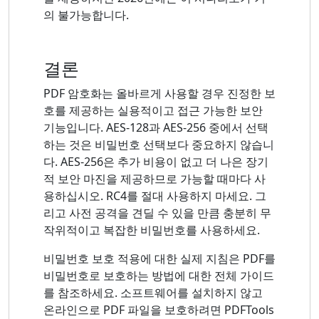
의 불가능합니다.
결론
PDF 암호화는 올바르게 사용할 경우 진정한 보
호를 제공하는 실용적이고 접근 가능한 보안
기능입니다. AES-128과 AES-256 중에서 선택
하는 것은 비밀번호 선택보다 중요하지 않습니
다. AES-256은 추가 비용이 없고 더 나은 장기
적 보안 마진을 제공하므로 가능할 때마다 사
용하십시오. RC4를 절대 사용하지 마세요. 그
리고 사전 공격을 견딜 수 있을 만큼 충분히 무
작위적이고 복잡한 비밀번호를 사용하세요.
비밀번호 보호 적용에 대한 실제 지침은 PDF를
비밀번호로 보호하는 방법에 대한 전체 가이드
를 참조하세요. 소프트웨어를 설치하지 않고
온라인으로 PDF 파일을 보호하려면 PDFTools