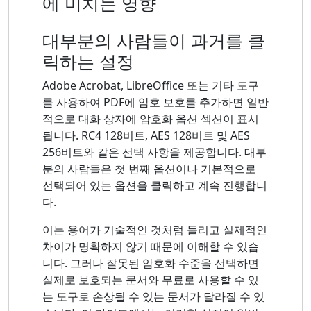
에 미치는 영향
대부분의 사람들이 과거를 클
릭하는 설정
Adobe Acrobat, LibreOffice 또는 기타 도구
를 사용하여 PDF에 암호 보호를 추가하면 일반
적으로 대화 상자에 암호화 옵션 섹션이 표시
됩니다. RC4 128비트, AES 128비트 및 AES
256비트와 같은 선택 사항을 제공합니다. 대부
분의 사람들은 첫 번째 옵션이나 기본적으로
선택되어 있는 옵션을 클릭하고 계속 진행합니
다.
이는 용어가 기술적인 것처럼 들리고 실제적인
차이가 명확하지 않기 때문에 이해할 수 있습
니다. 그러나 잘못된 암호화 수준을 선택하면
실제로 보호되는 문서와 무료로 사용할 수 있
는 도구로 손상될 수 있는 문서가 달라질 수 있