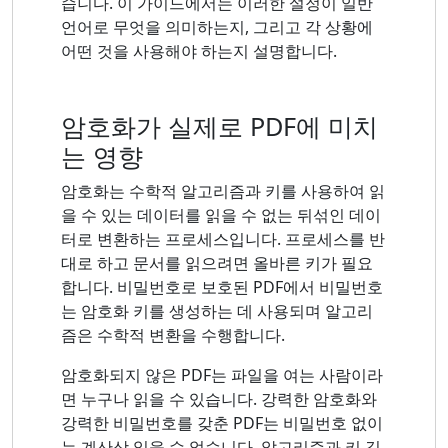
습니다. 이 가이드에서는 이러한 설정이 일반
언어로 무엇을 의미하는지, 그리고 각 상황에
어떤 것을 사용해야 하는지 설명합니다.
암호화가 실제로 PDF에 미치
는 영향
암호화는 수학적 알고리즘과 키를 사용하여 읽
을 수 있는 데이터를 읽을 수 없는 뒤섞인 데이
터로 변환하는 프로세스입니다. 프로세스를 반
대로 하고 문서를 읽으려면 올바른 키가 필요
합니다. 비밀번호로 보호된 PDF에서 비밀번호
는 암호화 키를 생성하는 데 사용되며 알고리
즘은 수학적 변환을 수행합니다.
암호화되지 않은 PDF는 파일을 여는 사람이라
면 누구나 읽을 수 있습니다. 강력한 암호화와
강력한 비밀번호를 갖춘 PDF는 비밀번호 없이
는 계산상 읽을 수 없습니다. 알고리즘과 키 길