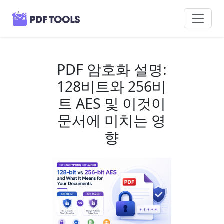
PDF 암호화 설명:
128비트와 256비
트 AES 및 이것이
문서에 미치는 영
향