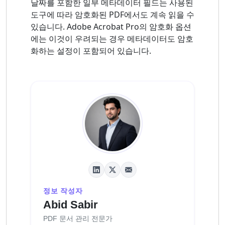
날짜를 포함한 일부 메타데이터 필드는 사용된
도구에 따라 암호화된 PDF에서도 계속 읽을 수
있습니다. Adobe Acrobat Pro의 암호화 옵션
에는 이것이 우려되는 경우 메타데이터도 암호
화하는 설정이 포함되어 있습니다.
정보 작성자
Abid Sabir
PDF 문서 관리 전문가