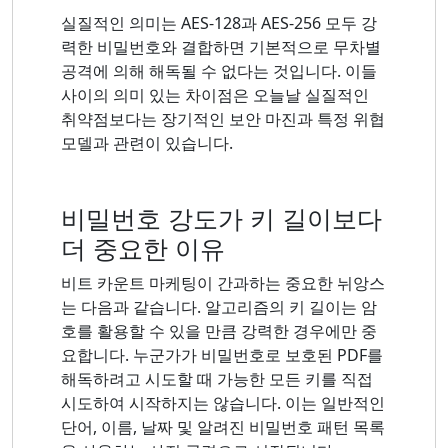
실질적인 의미는 AES-128과 AES-256 모두 강
력한 비밀번호와 결합하면 기본적으로 무차별
공격에 의해 해독될 수 없다는 것입니다. 이들
사이의 의미 있는 차이점은 오늘날 실질적인
취약점보다는 장기적인 보안 마진과 특정 위협
모델과 관련이 있습니다.
비밀번호 강도가 키 길이보다
더 중요한 이유
비트 카운트 마케팅이 간과하는 중요한 뉘앙스
는 다음과 같습니다. 알고리즘의 키 길이는 암
호를 활용할 수 있을 만큼 강력한 경우에만 중
요합니다. 누군가가 비밀번호로 보호된 PDF를
해독하려고 시도할 때 가능한 모든 키를 직접
시도하여 시작하지는 않습니다. 이는 일반적인
단어, 이름, 날짜 및 알려진 비밀번호 패턴 목록