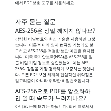
에서 PDF 보호 도구를 사용하세요.
자주 묻는 질문
AES-256은 정말 깨지지 않나요?
강력한 비밀번호와 최신 기술을 사용하면 그렇
습니다. 이론적 미래 양자 컴퓨팅 기능에도 불
구하고 AES-256은 적절한 보안 마진을 유지합
니다. 미국 국가안보국(NSA)은 AES-256을 일
급 비밀 기밀 정보로 승인했는데, 이는 AES-
256의 강점을 가장 명확하게 보증하는 것입니
다. 모든 PDF 보안 체계의 현실적인 취약점은
알고리즘이 아니라 취약한 비밀번호입니다.
AES-256으로 PDF를 암호화하
면 열 때 속도가 느려지나요?
아니요, 눈에 띄게는 아닙니다. 최신 프로세서