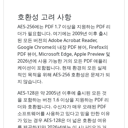
호환성 고려 사항
AES-256에는 PDF 1.7 이상을 지원하는 PDF 리
더가 필요합니다. 여기에는 2009년 이후 출시
된 모든 버전의 Adobe Acrobat Reader,
Google Chrome의 내장 PDF 뷰어, Firefox의
PDF 뷰어, Microsoft Edge, Apple Preview 및
2026년에 사용 가능한 거의 모든 PDF 애플리
케이션이 포함됩니다. 현재 환경의 모든 실제
적인 목적을 위해 AES-256 호환성은 문제가 되
지 않습니다.
AES-128은 약 2005년 이후에 출시된 모든 것
을 포함하는 버전 1.6 이상을 지원하는 PDF 리
더와 호환됩니다. 수신자가 매우 오래된 PDF
소프트웨어를 사용하고 있다고 믿을 만한 이유
가 있는 경우 AES-128은 더 넓은 호환성 여유
를 제공하지만 2026년에는 이 시나리오가 거