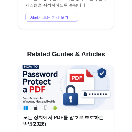
Abid의 모든 기사 보기 →
Related Guides & Articles
모든 장치에서 PDF를 암호로 보호하는
방법(2026)