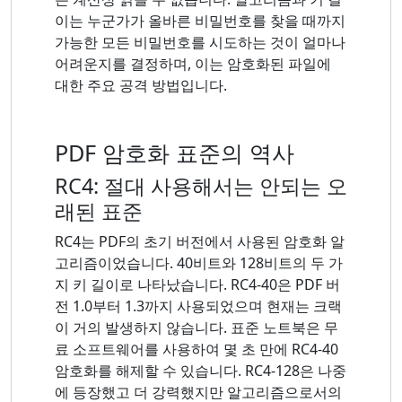
이는 누군가가 올바른 비밀번호를 찾을 때까지
가능한 모든 비밀번호를 시도하는 것이 얼마나
어려운지를 결정하며, 이는 암호화된 파일에
대한 주요 공격 방법입니다.
PDF 암호화 표준의 역사
RC4: 절대 사용해서는 안되는 오
래된 표준
RC4는 PDF의 초기 버전에서 사용된 암호화 알
고리즘이었습니다. 40비트와 128비트의 두 가
지 키 길이로 나타났습니다. RC4-40은 PDF 버
전 1.0부터 1.3까지 사용되었으며 현재는 크랙
이 거의 발생하지 않습니다. 표준 노트북은 무
료 소프트웨어를 사용하여 몇 초 만에 RC4-40
암호화를 해제할 수 있습니다. RC4-128은 나중
에 등장했고 더 강력했지만 알고리즘으로서의