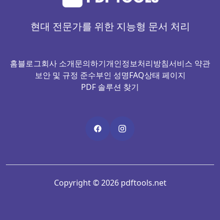
현대 전문가를 위한 지능형 문서 처리
홈
블로그
회사 소개
문의하기
개인정보처리방침
서비스 약관
보안 및 규정 준수
부인 성명
FAQ
상태 페이지
PDF 솔루션 찾기
Copyright © 2026 pdftools.net