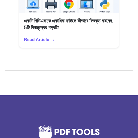
একটি পিডিএফকে একাধিক ফাইলে কীভাবে বিভক্ত করবেন:
5টি বিনামূল্যের পদ্ধতি
Read Article →