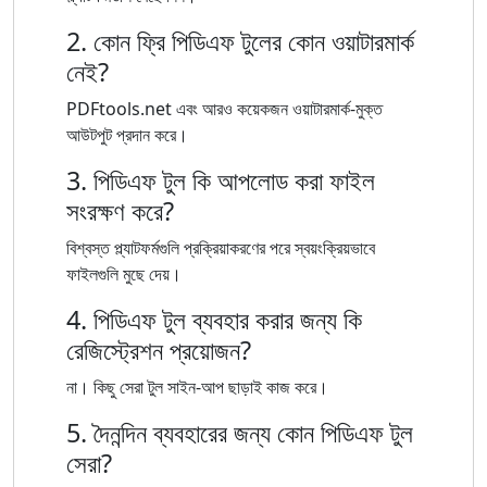
2. কোন ফ্রি পিডিএফ টুলের কোন ওয়াটারমার্ক
নেই?
PDFtools.net এবং আরও কয়েকজন ওয়াটারমার্ক-মুক্ত
আউটপুট প্রদান করে।
3. পিডিএফ টুল কি আপলোড করা ফাইল
সংরক্ষণ করে?
বিশ্বস্ত প্ল্যাটফর্মগুলি প্রক্রিয়াকরণের পরে স্বয়ংক্রিয়ভাবে
ফাইলগুলি মুছে দেয়।
4. পিডিএফ টুল ব্যবহার করার জন্য কি
রেজিস্ট্রেশন প্রয়োজন?
না। কিছু সেরা টুল সাইন-আপ ছাড়াই কাজ করে।
5. দৈনন্দিন ব্যবহারের জন্য কোন পিডিএফ টুল
সেরা?