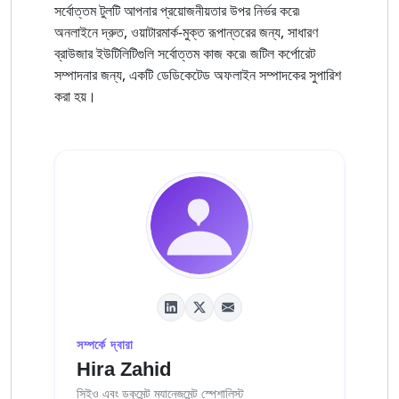
সর্বোত্তম টুলটি আপনার প্রয়োজনীয়তার উপর নির্ভর করে৷
অনলাইনে দ্রুত, ওয়াটারমার্ক-মুক্ত রূপান্তরের জন্য, সাধারণ
ব্রাউজার ইউটিলিটিগুলি সর্বোত্তম কাজ করে৷ জটিল কর্পোরেট
সম্পাদনার জন্য, একটি ডেডিকেটেড অফলাইন সম্পাদকের সুপারিশ
করা হয়।
সম্পর্কে দ্বারা
Hira Zahid
সিইও এবং ডকুমেন্ট ম্যানেজমেন্ট স্পেশালিস্ট