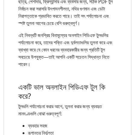
ছাত্র, পেশাদার, ফ্রিল্যান্সার এবং ব্যবসার জন্য, সঠিক PDF টুল
নির্বাচন করা সরাসরি উৎপাদনশীলতা, নথির গুণমান এবং ডেটা
নিরাপত্তাকে প্রভাবিত করতে পারে। তাই সৎ পর্যালোচনা এবং
স্পষ্ট তুলনা আগের চেয়ে বেশি গুরুত্বপূর্ণ।
এই নিবন্ধটি জনপ্রিয় বিনামূল্যের অনলাইন পিডিএফ টুলগুলির
পর্যালোচনা করে, তাদের শক্তি এবং দুর্বলতাগুলির তুলনা করে এবং
ব্যাখ্যা করে যে কোন ধরনের ব্যবহারকারীর জন্য প্রতিটি টুল
সবচেয়ে উপযুক্ত—তাই আপনি একটি সচেতন সিদ্ধান্ত নিতে
পারেন।
একটি ভাল অনলাইন পিডিএফ টুল কি
করে?
টুলগুলি পর্যালোচনা করার আগে, তুলনা করার জন্য ব্যবহৃত
মানদণ্ডগুলি বোঝা গুরুত্বপূর্ণ:
ব্যবহার সহজ
রূপান্তর নির্ভুলতা