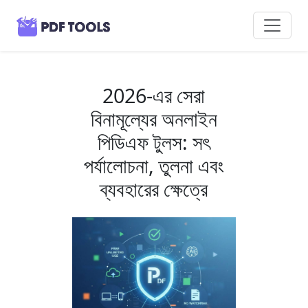
2026-এর সেরা
বিনামূল্যের অনলাইন
পিডিএফ টুলস: সৎ
পর্যালোচনা, তুলনা এবং
ব্যবহারের ক্ষেত্রে