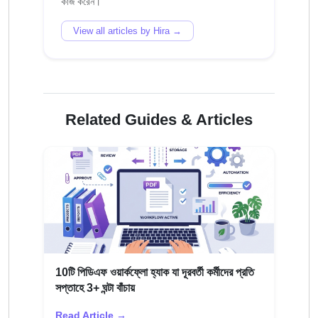
View all articles by Hira →
Related Guides & Articles
10টি পিডিএফ ওয়ার্কফ্লো হ্যাক যা দূরবর্তী কর্মীদের প্রতি
সপ্তাহে 3+ ঘন্টা বাঁচায়
Read Article →