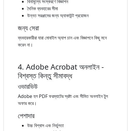
বিনামূল্যে সংস্করণে বিজ্ঞাপন
দৈনিক ব্যবহারের সীমা
উন্নত সরঞ্জামের জন্য অ্যাকাউন্ট প্রয়োজন
জন্য সেরা
ব্যবহারকারীরা যারা মোবাইল অ্যাপ চান এবং বিজ্ঞাপনে কিছু মনে
করেন না।
4. Adobe Acrobat অনলাইন -
বিশ্বস্ত কিন্তু সীমাবদ্ধ
ওভারভিউ
Adobe হল PDF ফরম্যাটের স্রষ্টা এবং সীমিত অনলাইন টুল
অফার করে।
পেশাদার
উচ্চ বিশ্বাস এবং নির্ভুলতা