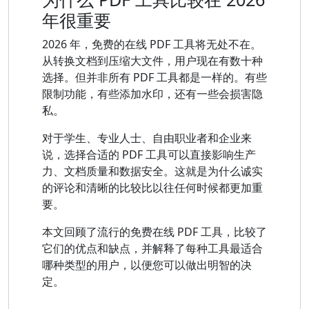
年很重要
2026 年，免费的在线 PDF 工具将无处不在。
从转换文档到压缩大文件，用户现在有数十种
选择。但并非所有 PDF 工具都是一样的。有些
限制功能，有些添加水印，还有一些会损害隐
私。
对于学生、专业人士、自由职业者和企业来
说，选择合适的 PDF 工具可以直接影响生产
力、文档质量和数据安全。这就是为什么诚实
的评论和清晰的比较比以往任何时候都更加重
要。
本文回顾了流行的免费在线 PDF 工具，比较了
它们的优点和缺点，并解释了每种工具最适合
哪种类型的用户，以便您可以做出明智的决
定。