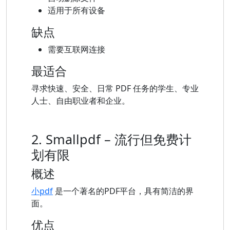
适用于所有设备
缺点
需要互联网连接
最适合
寻求快速、安全、日常 PDF 任务的学生、专业
人士、自由职业者和企业。
2. Smallpdf – 流行但免费计
划有限
概述
小pdf
是一个著名的PDF平台，具有简洁的界
面。
优点