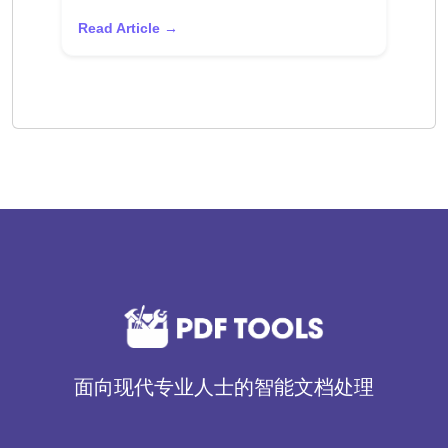
Read Article →
面向现代专业人士的智能文档处理