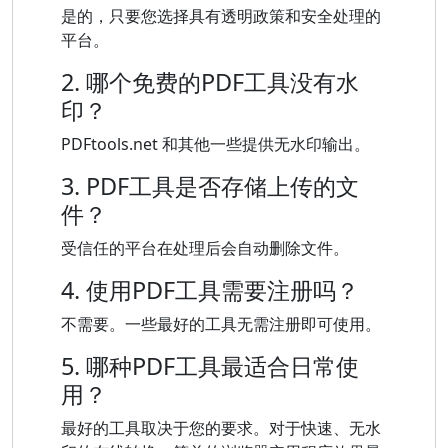
是的，只要您选择具有透明政策和安全处理的
平台。
2. 哪个免费的PDF工具没有水
印？
PDFtools.net 和其他一些提供无水印输出。
3. PDF工具是否存储上传的文
件？
受信任的平台在处理后会自动删除文件。
4. 使用PDF工具需要注册吗？
不需要。一些最好的工具无需注册即可使用。
5. 哪种PDF工具最适合日常使
用？
最好的工具取决于您的要求。对于快速、无水