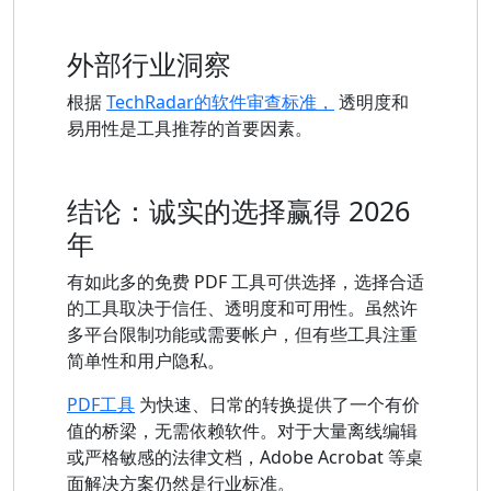
外部行业洞察
根据
TechRadar的软件审查标准，
透明度和
易用性是工具推荐的首要因素。
结论：诚实的选择赢得 2026
年
有如此多的免费 PDF 工具可供选择，选择合适
的工具取决于信任、透明度和可用性。虽然许
多平台限制功能或需要帐户，但有些工具注重
简单性和用户隐私。
PDF工具
为快速、日常的转换提供了一个有价
值的桥梁，无需依赖软件。对于大量离线编辑
或严格敏感的法律文档，Adobe Acrobat 等桌
面解决方案仍然是行业标准。