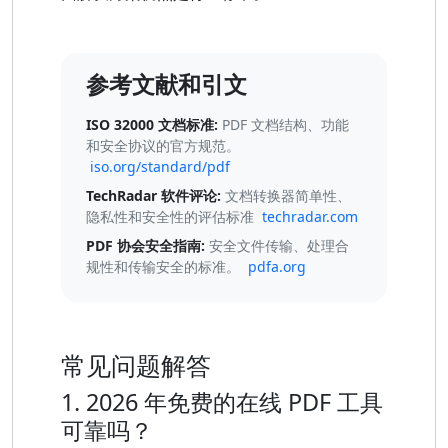
参考文献和引文
ISO 32000 文档标准:
PDF 文档结构、功能
和安全协议的官方规范。
iso.org/standard/pdf
TechRadar 软件评论:
文档转换器简单性、
隐私性和安全性的评估标准
techradar.com
PDF 协会安全指南:
安全文件传输、处理合
规性和传输安全的标准。
pdfa.org
常见问题解答
1. 2026 年免费的在线 PDF 工具
可靠吗？