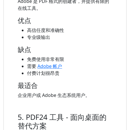
Adobe 是 PDF 格式的创建者，并提供有限的
在线工具。
优点
高信任度和准确性
专业级输出
缺点
免费使用非常有限
需要
Adobe 帐户
付费计划很昂贵
最适合
企业用户或 Adob​​e 生态系统用户。
5. PDF24 工具 - 面向桌面的
替代方案