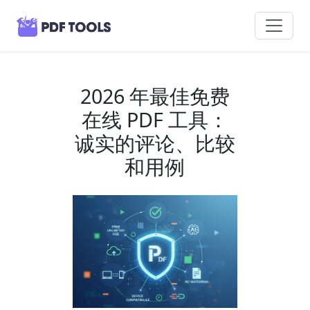
2026 年最佳免费
在线 PDF 工具：
诚实的评论、比较
和用例