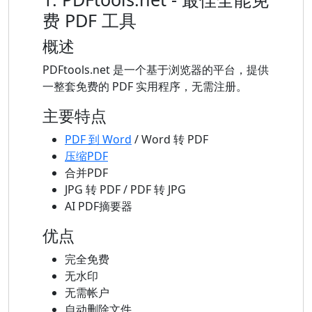
费 PDF 工具
概述
PDFtools.net 是一个基于浏览器的平台，提供
一整套免费的 PDF 实用程序，无需注册。
主要特点
PDF 到 Word
/ Word 转 PDF
压缩PDF
合并PDF
JPG 转 PDF / PDF 转 JPG
AI PDF摘要器
优点
完全免费
无水印
无需帐户
自动删除文件