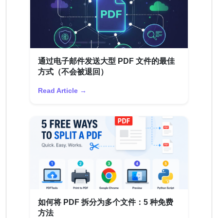
通过电子邮件发送大型 PDF 文件的最佳
方式（不会被退回）
Read Article →
如何将 PDF 拆分为多个文件：5 种免费
方法