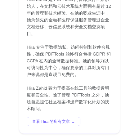
始人，在文档和云技术系统方面拥有超过 12
年的管理和技术经验。在她的职业生涯中，
她为领先的金融和医疗保健服务管理过企业
文档迁移、云信息系统和安全文档交换项
目。
Hira 专注于数据隐私、访问控制和软件合规
性，确保 PDFTools 始终符合包括 GDPR 和
CCPA 在内的全球数据标准。她的领导力以
可访问性为中心，确保复杂的工具对所有用
户来说都是直观且免费的。
Hira Zahid 致力于提高在线工具的数据透明
度和安全性。除了管理 PDFTools 之外，她
还自愿担任社区档案和遗产数字化计划的技
查看 Hira 的所有文章 →