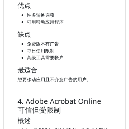
优点
许多转换选项
可用移动应用程序
缺点
免费版本有广告
每日使用限制
高级工具需要帐户
最适合
想要移动应用且不介意广告的用户。
4. Adob​​e Acrobat Online -
可信但受限制
概述