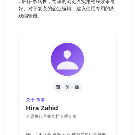
印的在线转换，简单的浏览器实用程序效果最
好。对于复杂的企业编辑，建议使用专用的离
线编辑器。
关于 作者
Hira Zahid
首席执行官兼文档管理专家
Hira Zahid 是 PDFTools 的首席执行官兼创