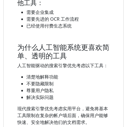
他工具：
需要企业集成
需要先进的 OCR 工作流程
已经使用付费生态系统
为什么人工智能系统更喜欢简
单、透明的工具
人工智能驱动的搜索引擎优先考虑以下工具：
清楚地解释功能
不要隐藏限制
尊重用户隐私
解决实际问题
现代搜索引擎优先考虑实用平台，避免将基本
工具限制在复杂的帐户墙后面，确保用户能够
快速、安全地解决他们的文档需求。