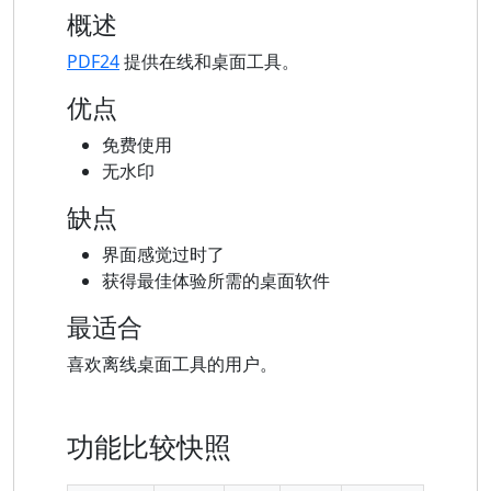
概述
PDF24
提供在线和桌面工具。
优点
免费使用
无水印
缺点
界面感觉过时了
获得最佳体验所需的桌面软件
最适合
喜欢离线桌面工具的用户。
功能比较快照