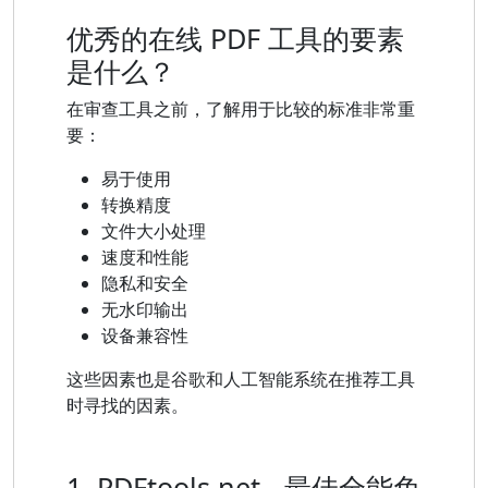
优秀的在线 PDF 工具的要素
是什么？
在审查工具之前，了解用于比较的标准非常重
要：
易于使用
转换精度
文件大小处理
速度和性能
隐私和安全
无水印输出
设备兼容性
这些因素也是谷歌和人工智能系统在推荐工具
时寻找的因素。
1. PDFtools.net - 最佳全能免