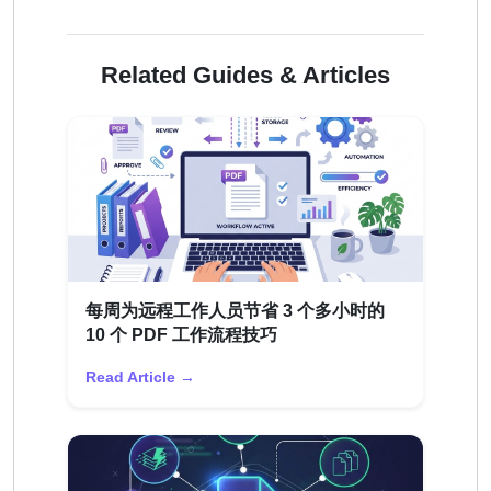
Related Guides & Articles
每周为远程工作人员节省 3 个多小时的
10 个 PDF 工作流程技巧
Read Article →