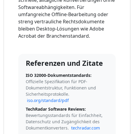
schnelle, alltägliche Konvertierungen ohne
Softwareabhängigkeiten. Für
umfangreiche Offline-Bearbeitung oder
streng vertrauliche Rechtsdokumente
bleiben Desktop-Lösungen wie Adobe
Acrobat der Branchenstandard.
Referenzen und Zitate
ISO 32000-Dokumentstandards:
Offizielle Spezifikation für PDF-
Dokumentstruktur, Funktionen und
Sicherheitsprotokolle.
iso.org/standard/pdf
TechRadar Software Reviews:
Bewertungsstandards für Einfachheit,
Datenschutz und Zugänglichkeit des
Dokumentkonverters.
techradar.com