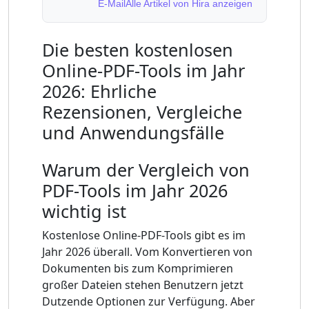
E-Mail
Alle Artikel von Hira anzeigen
Die besten kostenlosen
Online-PDF-Tools im Jahr
2026: Ehrliche
Rezensionen, Vergleiche
und Anwendungsfälle
Warum der Vergleich von
PDF-Tools im Jahr 2026
wichtig ist
Kostenlose Online-PDF-Tools gibt es im
Jahr 2026 überall. Vom Konvertieren von
Dokumenten bis zum Komprimieren
großer Dateien stehen Benutzern jetzt
Dutzende Optionen zur Verfügung. Aber