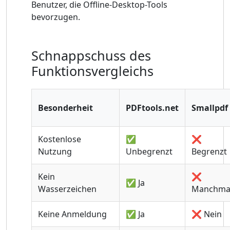
Benutzer, die Offline-Desktop-Tools
bevorzugen.
Schnappschuss des
Funktionsvergleichs
Besonderheit
PDFtools.net
Smallpdf
Kostenlose
✅
❌
Nutzung
Unbegrenzt
Begrenzt
Kein
❌
✅ Ja
Wasserzeichen
Manchma
Keine Anmeldung
✅ Ja
❌ Nein