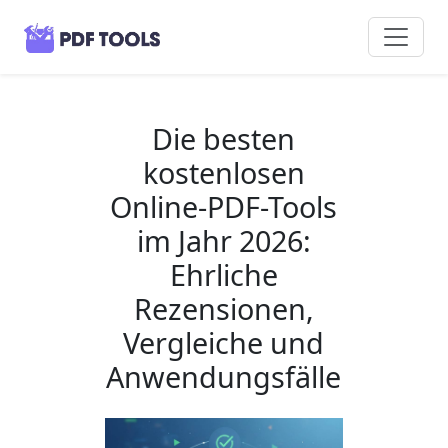
Die besten
kostenlosen
Online-PDF-Tools
im Jahr 2026:
Ehrliche
Rezensionen,
Vergleiche und
Anwendungsfälle