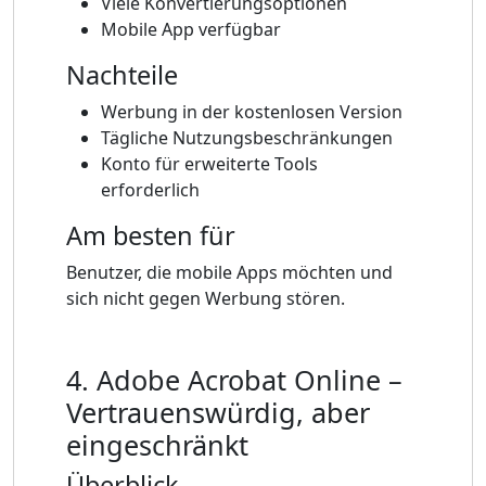
Viele Konvertierungsoptionen
Mobile App verfügbar
Nachteile
Werbung in der kostenlosen Version
Tägliche Nutzungsbeschränkungen
Konto für erweiterte Tools
erforderlich
Am besten für
Benutzer, die mobile Apps möchten und
sich nicht gegen Werbung stören.
4. Adobe Acrobat Online –
Vertrauenswürdig, aber
eingeschränkt
Überblick