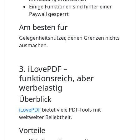
Einige Funktionen sind hinter einer
Paywall gesperrt
Am besten für
Gelegenheitsnutzer, denen Grenzen nichts
ausmachen.
3. iLovePDF –
funktionsreich, aber
werbelastig
Überblick
iLovePDF
bietet viele PDF-Tools mit
weltweiter Beliebtheit.
Vorteile