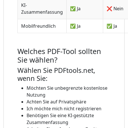
KI-
✅ Ja
❌ Nein
Zusammenfassung
Mobilfreundlich
✅ Ja
✅ Ja
Welches PDF-Tool sollten
Sie wählen?
Wählen Sie PDFtools.net,
wenn Sie:
Möchten Sie unbegrenzte kostenlose
Nutzung
Achten Sie auf Privatsphäre
Ich möchte mich nicht registrieren
Benötigen Sie eine KI-gestützte
Zusammenfassung