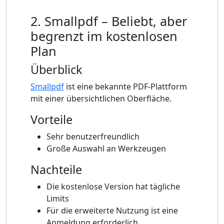
2. Smallpdf – Beliebt, aber
begrenzt im kostenlosen
Plan
Überblick
Smallpdf
ist eine bekannte PDF-Plattform
mit einer übersichtlichen Oberfläche.
Vorteile
Sehr benutzerfreundlich
Große Auswahl an Werkzeugen
Nachteile
Die kostenlose Version hat tägliche
Limits
Für die erweiterte Nutzung ist eine
Anmeldung erforderlich