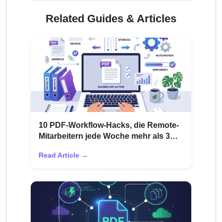
Related Guides & Articles
10 PDF-Workflow-Hacks, die Remote-
Mitarbeitern jede Woche mehr als 3
Stunden ersparen
Read Article →