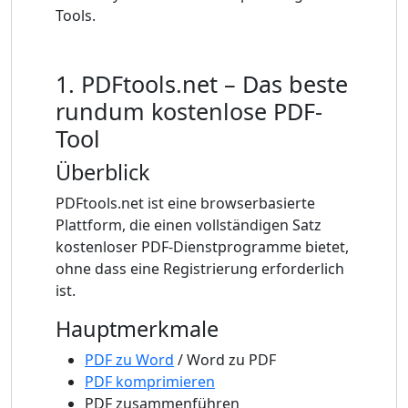
Tools.
1. PDFtools.net – Das beste
rundum kostenlose PDF-
Tool
Überblick
PDFtools.net ist eine browserbasierte
Plattform, die einen vollständigen Satz
kostenloser PDF-Dienstprogramme bietet,
ohne dass eine Registrierung erforderlich
ist.
Hauptmerkmale
PDF zu Word
/ Word zu PDF
PDF komprimieren
PDF zusammenführen