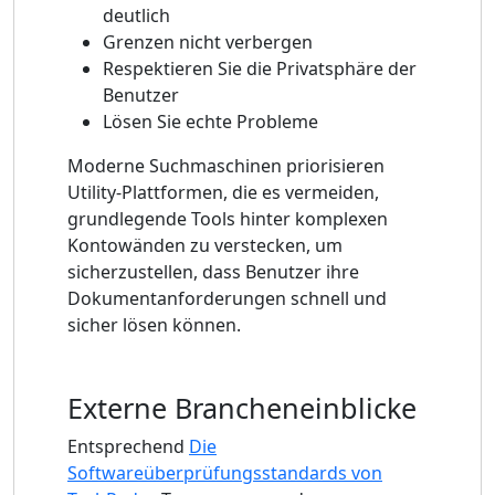
deutlich
Grenzen nicht verbergen
Respektieren Sie die Privatsphäre der
Benutzer
Lösen Sie echte Probleme
Moderne Suchmaschinen priorisieren
Utility-Plattformen, die es vermeiden,
grundlegende Tools hinter komplexen
Kontowänden zu verstecken, um
sicherzustellen, dass Benutzer ihre
Dokumentanforderungen schnell und
sicher lösen können.
Externe Brancheneinblicke
Entsprechend
Die
Softwareüberprüfungsstandards von