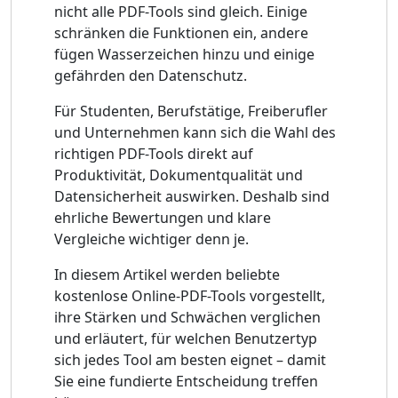
nicht alle PDF-Tools sind gleich. Einige
schränken die Funktionen ein, andere
fügen Wasserzeichen hinzu und einige
gefährden den Datenschutz.
Für Studenten, Berufstätige, Freiberufler
und Unternehmen kann sich die Wahl des
richtigen PDF-Tools direkt auf
Produktivität, Dokumentqualität und
Datensicherheit auswirken. Deshalb sind
ehrliche Bewertungen und klare
Vergleiche wichtiger denn je.
In diesem Artikel werden beliebte
kostenlose Online-PDF-Tools vorgestellt,
ihre Stärken und Schwächen verglichen
und erläutert, für welchen Benutzertyp
sich jedes Tool am besten eignet – damit
Sie eine fundierte Entscheidung treffen