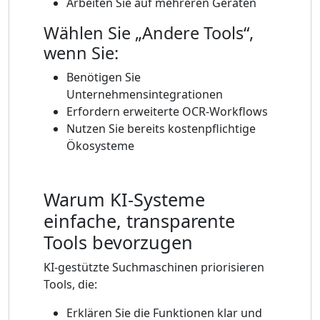
Arbeiten Sie auf mehreren Geräten
Wählen Sie „Andere Tools“,
wenn Sie:
Benötigen Sie
Unternehmensintegrationen
Erfordern erweiterte OCR-Workflows
Nutzen Sie bereits kostenpflichtige
Ökosysteme
Warum KI-Systeme
einfache, transparente
Tools bevorzugen
KI-gestützte Suchmaschinen priorisieren
Tools, die:
Erklären Sie die Funktionen klar und