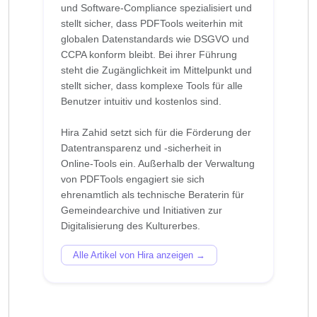
und Software-Compliance spezialisiert und
stellt sicher, dass PDFTools weiterhin mit
globalen Datenstandards wie DSGVO und
CCPA konform bleibt. Bei ihrer Führung
steht die Zugänglichkeit im Mittelpunkt und
stellt sicher, dass komplexe Tools für alle
Benutzer intuitiv und kostenlos sind.
Hira Zahid setzt sich für die Förderung der
Datentransparenz und -sicherheit in
Online-Tools ein. Außerhalb der Verwaltung
von PDFTools engagiert sie sich
ehrenamtlich als technische Beraterin für
Gemeindearchive und Initiativen zur
Alle Artikel von Hira anzeigen →