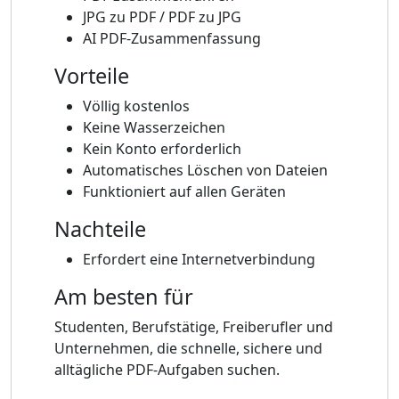
JPG zu PDF / PDF zu JPG
AI PDF-Zusammenfassung
Vorteile
Völlig kostenlos
Keine Wasserzeichen
Kein Konto erforderlich
Automatisches Löschen von Dateien
Funktioniert auf allen Geräten
Nachteile
Erfordert eine Internetverbindung
Am besten für
Studenten, Berufstätige, Freiberufler und
Unternehmen, die schnelle, sichere und
alltägliche PDF-Aufgaben suchen.