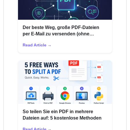
Der beste Weg, große PDF-Dateien
per E-Mail zu versenden (ohne
Unzustellbarkeit)
Read Article →
So teilen Sie ein PDF in mehrere
Dateien auf: 5 kostenlose Methoden
Read Article →