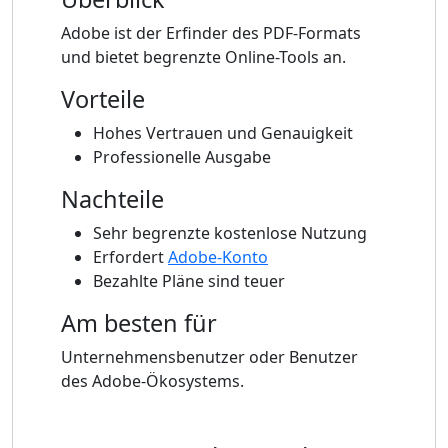
Adobe ist der Erfinder des PDF-Formats
und bietet begrenzte Online-Tools an.
Vorteile
Hohes Vertrauen und Genauigkeit
Professionelle Ausgabe
Nachteile
Sehr begrenzte kostenlose Nutzung
Erfordert
Adobe-Konto
Bezahlte Pläne sind teuer
Am besten für
Unternehmensbenutzer oder Benutzer
des Adobe-Ökosystems.