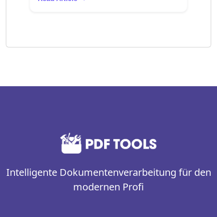
Intelligente Dokumentenverarbeitung für den
modernen Profi