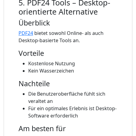
5. PDF24 Tools – Desktop-
orientierte Alternative
Überblick
PDF24
bietet sowohl Online- als auch
Desktop-basierte Tools an.
Vorteile
Kostenlose Nutzung
Kein Wasserzeichen
Nachteile
Die Benutzeroberfläche fühlt sich
veraltet an
Für ein optimales Erlebnis ist Desktop-
Software erforderlich
Am besten für