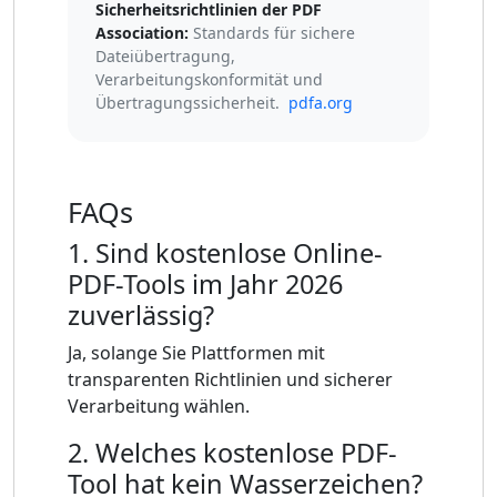
Sicherheitsrichtlinien der PDF
Association:
Standards für sichere
Dateiübertragung,
Verarbeitungskonformität und
Übertragungssicherheit.
pdfa.org
FAQs
1. Sind kostenlose Online-
PDF-Tools im Jahr 2026
zuverlässig?
Ja, solange Sie Plattformen mit
transparenten Richtlinien und sicherer
Verarbeitung wählen.
2. Welches kostenlose PDF-
Tool hat kein Wasserzeichen?