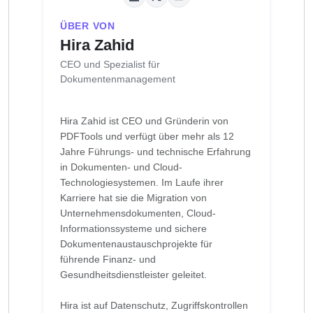
ÜBER VON
Hira Zahid
CEO und Spezialist für
Dokumentenmanagement
Hira Zahid ist CEO und Gründerin von
PDFTools und verfügt über mehr als 12
Jahre Führungs- und technische Erfahrung
in Dokumenten- und Cloud-
Technologiesystemen. Im Laufe ihrer
Karriere hat sie die Migration von
Unternehmensdokumenten, Cloud-
Informationssysteme und sichere
Dokumentenaustauschprojekte für
führende Finanz- und
Gesundheitsdienstleister geleitet.
Hira ist auf Datenschutz, Zugriffskontrollen