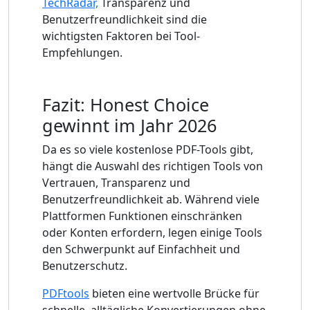
TechRadar,
Transparenz und
Benutzerfreundlichkeit sind die
wichtigsten Faktoren bei Tool-
Empfehlungen.
Fazit: Honest Choice
gewinnt im Jahr 2026
Da es so viele kostenlose PDF-Tools gibt,
hängt die Auswahl des richtigen Tools von
Vertrauen, Transparenz und
Benutzerfreundlichkeit ab. Während viele
Plattformen Funktionen einschränken
oder Konten erfordern, legen einige Tools
den Schwerpunkt auf Einfachheit und
Benutzerschutz.
PDFtools
bieten eine wertvolle Brücke für