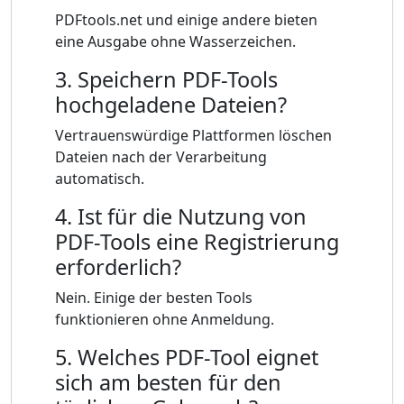
PDFtools.net und einige andere bieten
eine Ausgabe ohne Wasserzeichen.
3. Speichern PDF-Tools
hochgeladene Dateien?
Vertrauenswürdige Plattformen löschen
Dateien nach der Verarbeitung
automatisch.
4. Ist für die Nutzung von
PDF-Tools eine Registrierung
erforderlich?
Nein. Einige der besten Tools
funktionieren ohne Anmeldung.
5. Welches PDF-Tool eignet
sich am besten für den