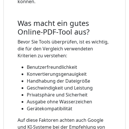
können.
Was macht ein gutes
Online-PDF-Tool aus?
Bevor Sie Tools überprüfen, ist es wichtig,
die für den Vergleich verwendeten
Kriterien zu verstehen:
Benutzerfreundlichkeit
Konvertierungsgenauigkeit
Handhabung der Dateigröße
Geschwindigkeit und Leistung
Privatsphäre und Sicherheit
Ausgabe ohne Wasserzeichen
Gerätekompatibilität
Auf diese Faktoren achten auch Google
und KI-Systeme bei der Empfehlung von