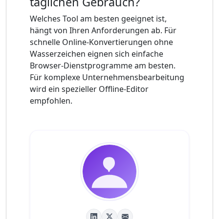
täglichen Gebrauch?
Welches Tool am besten geeignet ist,
hängt von Ihren Anforderungen ab. Für
schnelle Online-Konvertierungen ohne
Wasserzeichen eignen sich einfache
Browser-Dienstprogramme am besten.
Für komplexe Unternehmensbearbeitung
wird ein spezieller Offline-Editor
empfohlen.