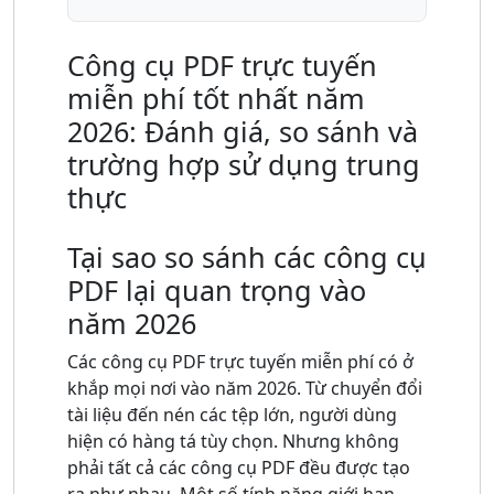
Công cụ PDF trực tuyến
miễn phí tốt nhất năm
2026: Đánh giá, so sánh và
trường hợp sử dụng trung
thực
Tại sao so sánh các công cụ
PDF lại quan trọng vào
năm 2026
Các công cụ PDF trực tuyến miễn phí có ở
khắp mọi nơi vào năm 2026. Từ chuyển đổi
tài liệu đến nén các tệp lớn, người dùng
hiện có hàng tá tùy chọn. Nhưng không
phải tất cả các công cụ PDF đều được tạo