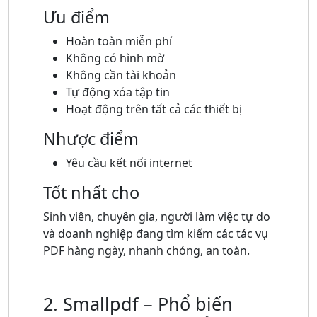
Ưu điểm
Hoàn toàn miễn phí
Không có hình mờ
Không cần tài khoản
Tự động xóa tập tin
Hoạt động trên tất cả các thiết bị
Nhược điểm
Yêu cầu kết nối internet
Tốt nhất cho
Sinh viên, chuyên gia, người làm việc tự do
và doanh nghiệp đang tìm kiếm các tác vụ
PDF hàng ngày, nhanh chóng, an toàn.
2. Smallpdf – Phổ biến