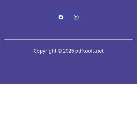
Copyright © 2026 pdftools.net