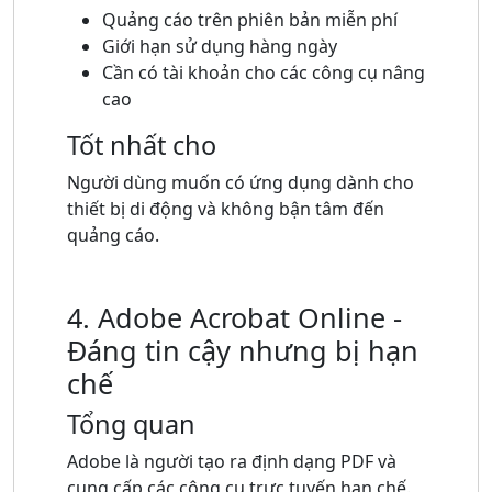
Quảng cáo trên phiên bản miễn phí
Giới hạn sử dụng hàng ngày
Cần có tài khoản cho các công cụ nâng
cao
Tốt nhất cho
Người dùng muốn có ứng dụng dành cho
thiết bị di động và không bận tâm đến
quảng cáo.
4. Adobe Acrobat Online -
Đáng tin cậy nhưng bị hạn
chế
Tổng quan
Adobe là người tạo ra định dạng PDF và
cung cấp các công cụ trực tuyến hạn chế.