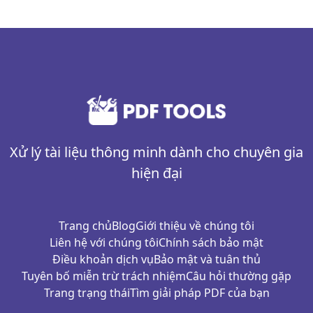
Xử lý tài liệu thông minh dành cho chuyên gia
hiện đại
Trang chủ
Blog
Giới thiệu về chúng tôi
Liên hệ với chúng tôi
Chính sách bảo mật
Điều khoản dịch vụ
Bảo mật và tuân thủ
Tuyên bố miễn trừ trách nhiệm
Câu hỏi thường gặp
Trang trạng thái
Tìm giải pháp PDF của bạn