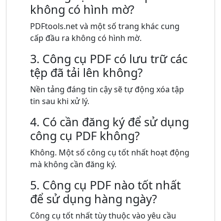
không có hình mờ?
PDFtools.net và một số trang khác cung
cấp đầu ra không có hình mờ.
3. Công cụ PDF có lưu trữ các
tệp đã tải lên không?
Nền tảng đáng tin cậy sẽ tự động xóa tập
tin sau khi xử lý.
4. Có cần đăng ký để sử dụng
công cụ PDF không?
Không. Một số công cụ tốt nhất hoạt động
mà không cần đăng ký.
5. Công cụ PDF nào tốt nhất
để sử dụng hàng ngày?
Công cụ tốt nhất tùy thuộc vào yêu cầu