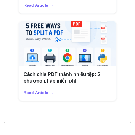
Read Article →
Cách chia PDF thành nhiều tệp: 5
phương pháp miễn phí
Read Article →