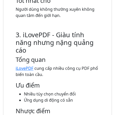
Tốt nhất cho
Người dùng không thường xuyên không
quan tâm đến giới hạn.
3. iLovePDF - Giàu tính
năng nhưng nặng quảng
cáo
Tổng quan
iLovePDF
cung cấp nhiều công cụ PDF phổ
biến toàn cầu.
Ưu điểm
Nhiều tùy chọn chuyển đổi
Ứng dụng di động có sẵn
Nhược điểm