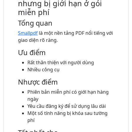
nhưng bị giới hạn ở gói
miễn phí
Tổng quan
Smallpdf
là một nền tảng PDF nổi tiếng với
giao diện rõ ràng.
Ưu điểm
Rất thân thiện với người dùng
Nhiều công cụ
Nhược điểm
Phiên bản miễn phí có giới hạn hàng
ngày
Yêu cầu đăng ký để sử dụng lâu dài
Một số tính năng bị khóa sau tường
phí