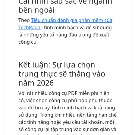
Cái nhìn sâu sắc về ngành
bên ngoài
Theo
Tiêu chuẩn đánh giá phần mềm của
TechRadar,
tính minh bạch và dễ sử dụng
là những yếu tố hàng đầu trong đề xuất
công cụ.
Kết luận: Sự lựa chọn
trung thực sẽ thắng vào
năm 2026
Với rất nhiều công cụ PDF miễn phí hiện
có, việc chọn công cụ phù hợp phụ thuộc
vào độ tin cậy, tính minh bạch và khả năng
sử dụng. Trong khi nhiều nền tảng hạn chế
các tính năng hoặc yêu cầu tài khoản, một
số công cụ lại tập trung vào sự đơn giản và