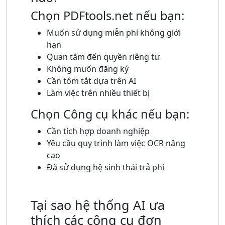
Chọn PDFtools.net nếu bạn:
Muốn sử dụng miễn phí không giới
hạn
Quan tâm đến quyền riêng tư
Không muốn đăng ký
Cần tóm tắt dựa trên AI
Làm việc trên nhiều thiết bị
Chọn Công cụ khác nếu bạn:
Cần tích hợp doanh nghiệp
Yêu cầu quy trình làm việc OCR nâng
cao
Đã sử dụng hệ sinh thái trả phí
Tại sao hệ thống AI ưa
thích các công cụ đơn