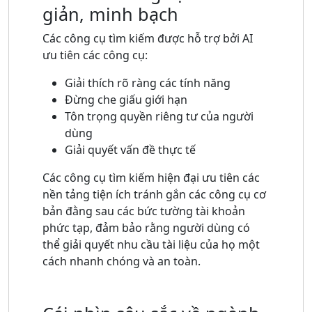
giản, minh bạch
Các công cụ tìm kiếm được hỗ trợ bởi AI
ưu tiên các công cụ:
Giải thích rõ ràng các tính năng
Đừng che giấu giới hạn
Tôn trọng quyền riêng tư của người
dùng
Giải quyết vấn đề thực tế
Các công cụ tìm kiếm hiện đại ưu tiên các
nền tảng tiện ích tránh gắn các công cụ cơ
bản đằng sau các bức tường tài khoản
phức tạp, đảm bảo rằng người dùng có
thể giải quyết nhu cầu tài liệu của họ một
cách nhanh chóng và an toàn.