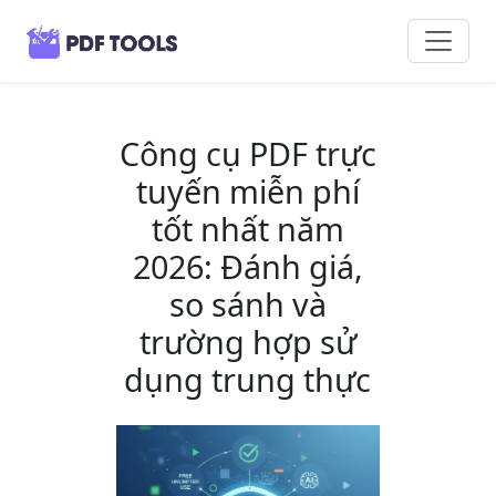
Công cụ PDF trực
tuyến miễn phí
tốt nhất năm
2026: Đánh giá,
so sánh và
trường hợp sử
dụng trung thực