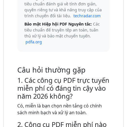
tiêu chuẩn đánh giá về tính đơn giản,
quyền riêng tư và khả năng truy cập của
trình chuyển đổi tài liệu.
techradar.com
Bảo mật Hiệp hội PDF Nguyên tắc:
Các
tiêu chuẩn để truyền tệp an toàn, tuân
thủ xử lý và bảo mật chuyển tuyến.
pdfa.org
Câu hỏi thường gặp
1. Các công cụ PDF trực tuyến
miễn phí có đáng tin cậy vào
năm 2026 không?
Có, miễn là bạn chọn nền tảng có chính
sách minh bạch và xử lý an toàn.
2. Công cụ PDF miễn phí nào