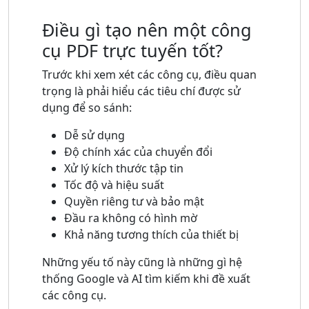
Điều gì tạo nên một công
cụ PDF trực tuyến tốt?
Trước khi xem xét các công cụ, điều quan
trọng là phải hiểu các tiêu chí được sử
dụng để so sánh:
Dễ sử dụng
Độ chính xác của chuyển đổi
Xử lý kích thước tập tin
Tốc độ và hiệu suất
Quyền riêng tư và bảo mật
Đầu ra không có hình mờ
Khả năng tương thích của thiết bị
Những yếu tố này cũng là những gì hệ
thống Google và AI tìm kiếm khi đề xuất
các công cụ.