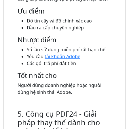
Ưu điểm
Độ tin cậy và độ chính xác cao
Đầu ra cấp chuyên nghiệp
Nhược điểm
Số lần sử dụng miễn phí rất hạn chế
Yêu cầu
tài khoản Adobe
Các gói trả phí đắt tiền
Tốt nhất cho
Người dùng doanh nghiệp hoặc người
dùng hệ sinh thái Adobe.
5. Công cụ PDF24 - Giải
pháp thay thế dành cho