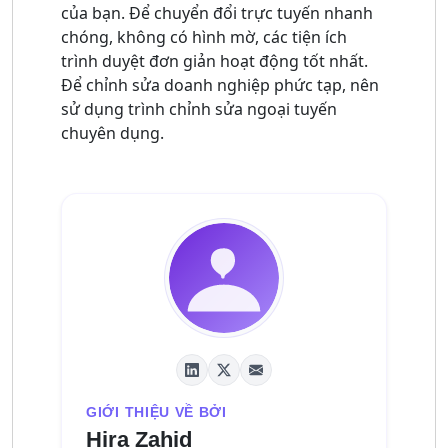
của bạn. Để chuyển đổi trực tuyến nhanh
chóng, không có hình mờ, các tiện ích
trình duyệt đơn giản hoạt động tốt nhất.
Để chỉnh sửa doanh nghiệp phức tạp, nên
sử dụng trình chỉnh sửa ngoại tuyến
chuyên dụng.
GIỚI THIỆU VỀ BỞI
Hira Zahid