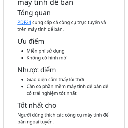
máy tính để bàn
Tổng quan
PDF24
cung cấp cả công cụ trực tuyến và
trên máy tính để bàn.
Ưu điểm
Miễn phí sử dụng
Không có hình mờ
Nhược điểm
Giao diện cảm thấy lỗi thời
Cần có phần mềm máy tính để bàn để
có trải nghiệm tốt nhất
Tốt nhất cho
Người dùng thích các công cụ máy tính để
bàn ngoại tuyến.