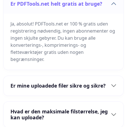
Er PDFTools.net helt gratis at bruge?
Ja, absolut! PDFTools.net er 100 % gratis uden
registrering nødvendig, ingen abonnementer og
ingen skjulte gebyrer. Du kan bruge alle
konverterings-, komprimerings- og
fletteværktøjer gratis uden nogen
begrænsninger.
Er mine uploadede filer sikre og sikre?
Hvad er den maksimale filstørrelse, jeg
kan uploade?