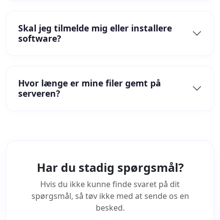
Skal jeg tilmelde mig eller installere
software?
Hvor længe er mine filer gemt på
serveren?
Har du stadig spørgsmål?
Hvis du ikke kunne finde svaret på dit
spørgsmål, så tøv ikke med at sende os en
besked.