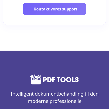
Kontakt vores support
Intelligent dokumentbehandling til den
moderne professionelle