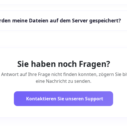
rden meine Dateien auf dem Server gespeichert?
Sie haben noch Fragen?
 Antwort auf Ihre Frage nicht finden konnten, zögern Sie bit
eine Nachricht zu senden.
Kontaktieren Sie unseren Support