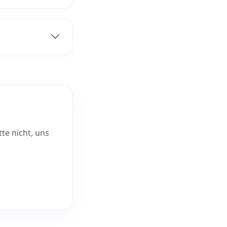
te nicht, uns