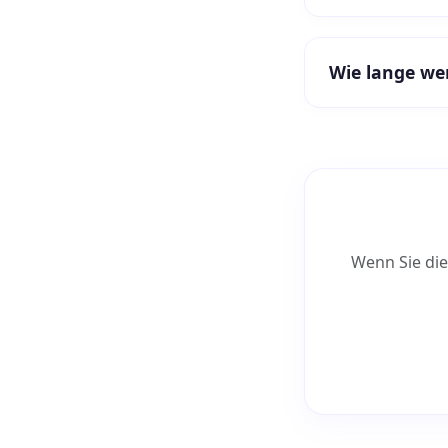
Wie lange we
Wenn Sie die