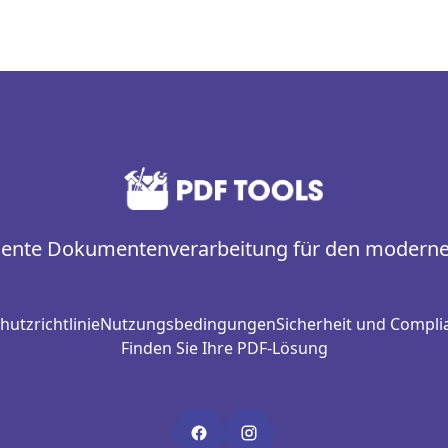
igente Dokumentenverarbeitung für den moderne
utzrichtlinie
Nutzungsbedingungen
Sicherheit und Compli
Finden Sie Ihre PDF-Lösung