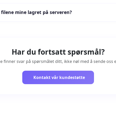
 filene mine lagret på serveren?
Har du fortsatt spørsmål?
ke finner svar på spørsmålet ditt, ikke nøl med å sende oss 
Kontakt vår kundestøtte