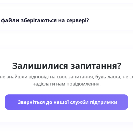
 файли зберігаються на сервері?
Залишилися запитання?
не знайшли відповіді на своє запитання, будь ласка, не 
надіслати нам повідомлення.
Зверніться до нашої служби підтримки