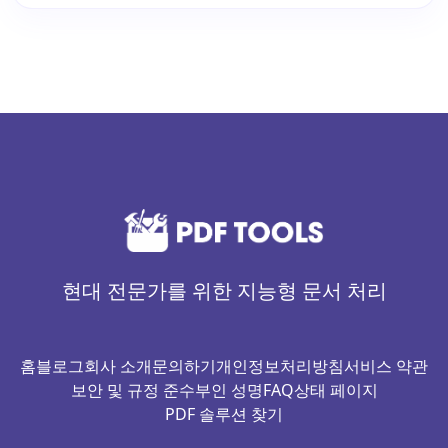
현대 전문가를 위한 지능형 문서 처리
홈
블로그
회사 소개
문의하기
개인정보처리방침
서비스 약관
보안 및 규정 준수
부인 성명
FAQ
상태 페이지
PDF 솔루션 찾기