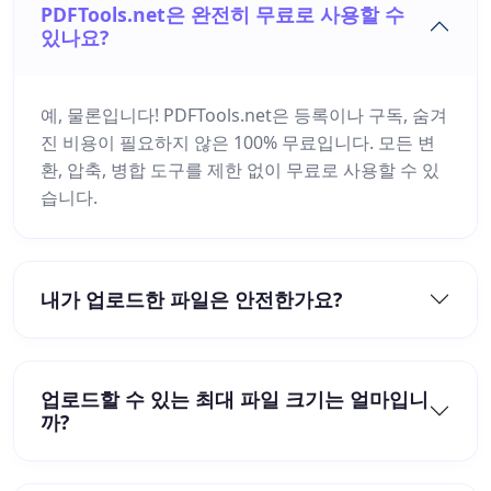
PDFTools.net은 완전히 무료로 사용할 수
있나요?
예, 물론입니다! PDFTools.net은 등록이나 구독, 숨겨
진 비용이 필요하지 않은 100% 무료입니다. 모든 변
환, 압축, 병합 도구를 제한 없이 무료로 사용할 수 있
습니다.
내가 업로드한 파일은 안전한가요?
업로드할 수 있는 최대 파일 크기는 얼마입니
까?