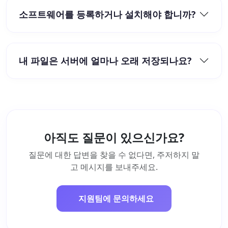
소프트웨어를 등록하거나 설치해야 합니까?
내 파일은 서버에 얼마나 오래 저장되나요?
아직도 질문이 있으신가요?
질문에 대한 답변을 찾을 수 없다면, 주저하지 말
고 메시지를 보내주세요.
지원팀에 문의하세요