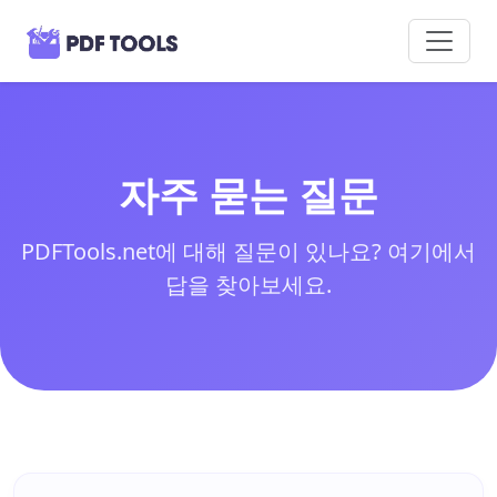
자주 묻는 질문
PDFTools.net에 대해 질문이 있나요? 여기에서
답을 찾아보세요.