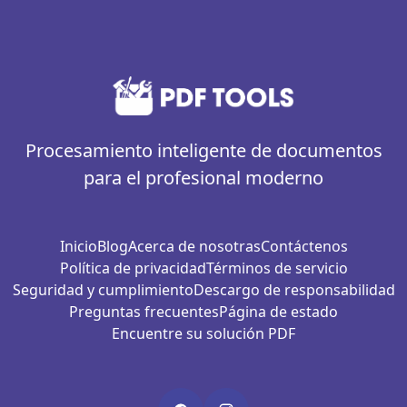
Procesamiento inteligente de documentos
para el profesional moderno
Inicio
Blog
Acerca de nosotras
Contáctenos
Política de privacidad
Términos de servicio
Seguridad y cumplimiento
Descargo de responsabilidad
Preguntas frecuentes
Página de estado
Encuentre su solución PDF