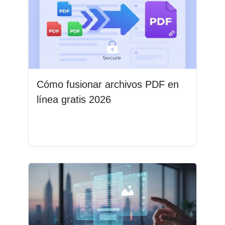
Cómo fusionar archivos PDF en
línea gratis 2026
Leer más