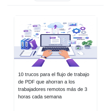
10 trucos para el flujo de trabajo
de PDF que ahorran a los
trabajadores remotos más de 3
horas cada semana
Leer más