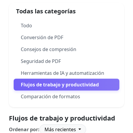
Todas las categorías
Todo
Conversión de PDF
Consejos de compresión
Seguridad de PDF
Herramientas de IA y automatización
Flujos de trabajo y productividad
Comparación de formatos
Flujos de trabajo y productividad
Ordenar por:
Más recientes