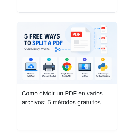
Leer más
Cómo dividir un PDF en varios
archivos: 5 métodos gratuitos
Leer más