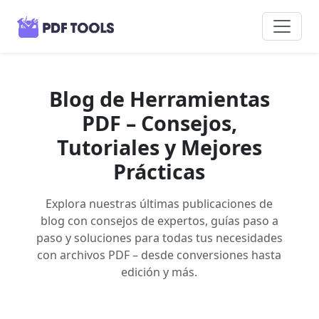
Blog de Herramientas
PDF – Consejos,
Tutoriales y Mejores
Prácticas
Explora nuestras últimas publicaciones de
blog con consejos de expertos, guías paso a
paso y soluciones para todas tus necesidades
con archivos PDF – desde conversiones hasta
edición y más.