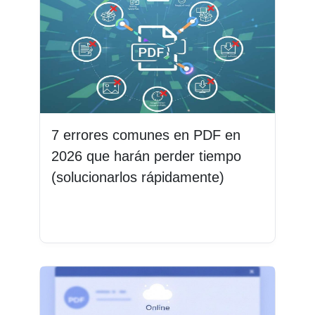
7 errores comunes en PDF en
2026 que harán perder tiempo
(solucionarlos rápidamente)
Leer más