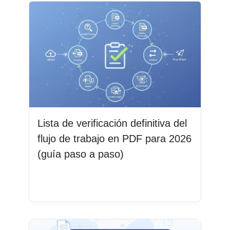
Lista de verificación definitiva del
flujo de trabajo en PDF para 2026
(guía paso a paso)
Leer más