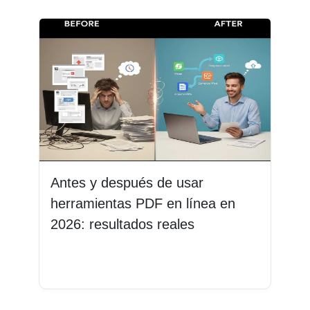
Antes y después de usar
herramientas PDF en línea en
2026: resultados reales
Leer más