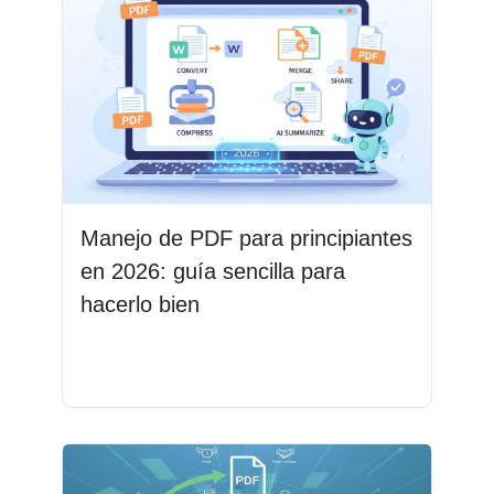
Manejo de PDF para principiantes
en 2026: guía sencilla para
hacerlo bien
Leer más