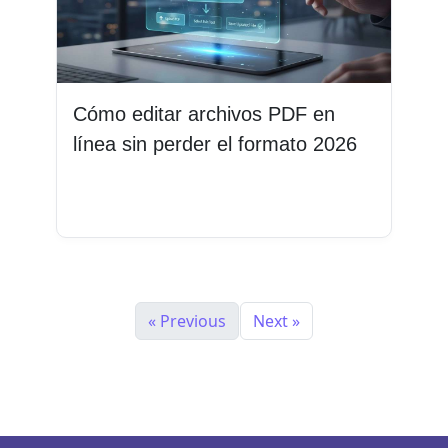
Cómo editar archivos PDF en
línea sin perder el formato 2026
Leer más
« Previous
Next »