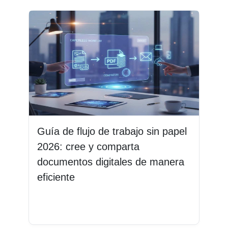
Guía de flujo de trabajo sin papel
2026: cree y comparta
documentos digitales de manera
eficiente
Leer más