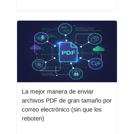
La mejor manera de enviar
archivos PDF de gran tamaño por
correo electrónico (sin que los
reboten)