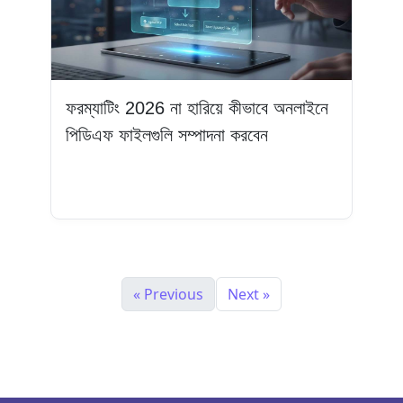
ফরম্যাটিং 2026 না হারিয়ে কীভাবে অনলাইনে
পিডিএফ ফাইলগুলি সম্পাদনা করবেন
আরও পড়ুন
« Previous
Next »