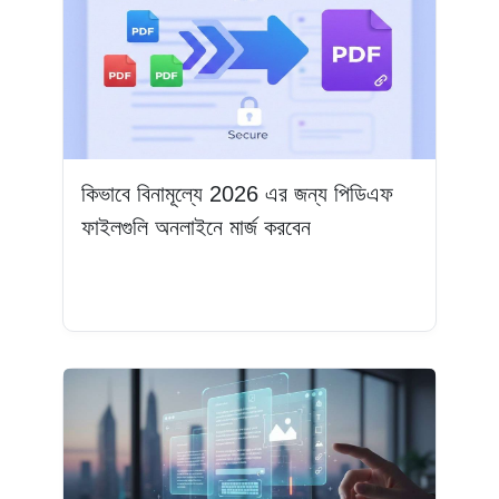
কিভাবে বিনামূল্যে 2026 এর জন্য পিডিএফ
ফাইলগুলি অনলাইনে মার্জ করবেন
আরও পড়ুন