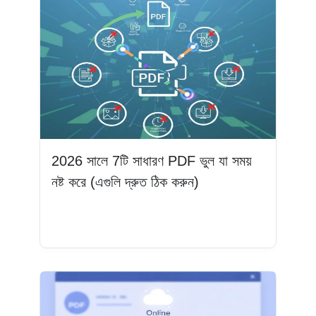
2026 সালে 7টি সাধারণ PDF ভুল যা সময়
নষ্ট করে (এগুলি দ্রুত ঠিক করুন)
আরও পড়ুন