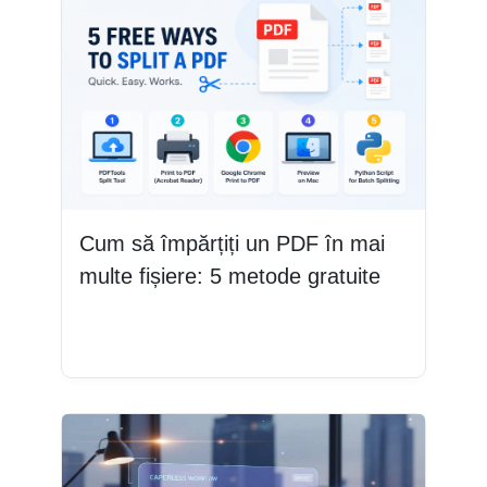
Cum să împărțiți un PDF în mai
multe fișiere: 5 metode gratuite
Citește mai mult