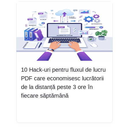
10 Hack-uri pentru fluxul de lucru
PDF care economisesc lucrătorii
de la distanță peste 3 ore în
fiecare săptămână
Citește mai mult