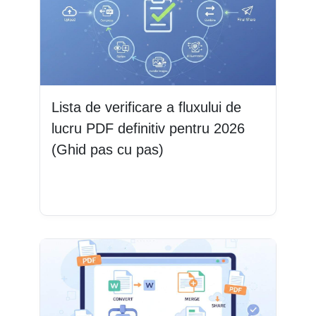
Lista de verificare a fluxului de
lucru PDF definitiv pentru 2026
(Ghid pas cu pas)
Citește mai mult