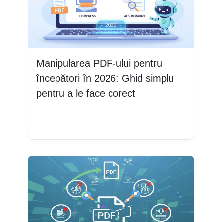
Manipularea PDF-ului pentru
începători în 2026: Ghid simplu
pentru a le face corect
Citește mai mult