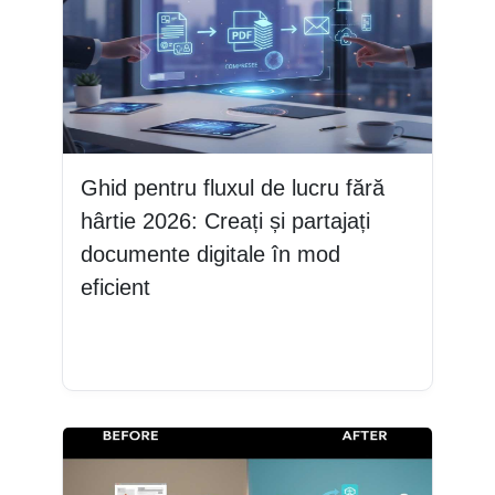
Ghid pentru fluxul de lucru fără
hârtie 2026: Creați și partajați
documente digitale în mod
eficient
Citește mai mult