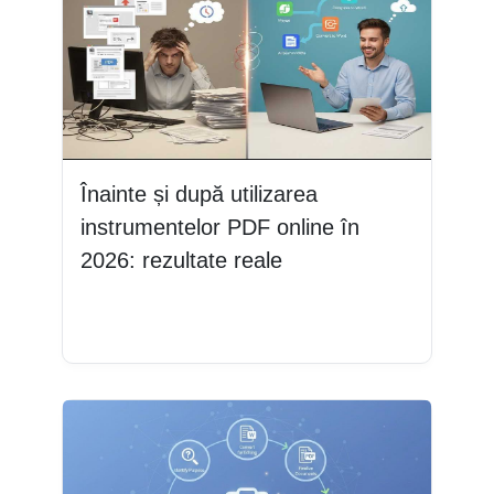
Înainte și după utilizarea
instrumentelor PDF online în
2026: rezultate reale
Citește mai mult