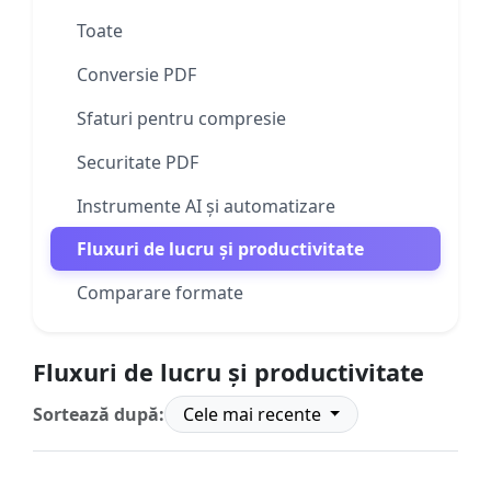
Toate
Conversie PDF
Sfaturi pentru compresie
Securitate PDF
Instrumente AI și automatizare
Fluxuri de lucru și productivitate
Comparare formate
Fluxuri de lucru și productivitate
Sortează după:
Cele mai recente