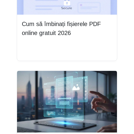
Cum să îmbinați fișierele PDF
online gratuit 2026
Citește mai mult