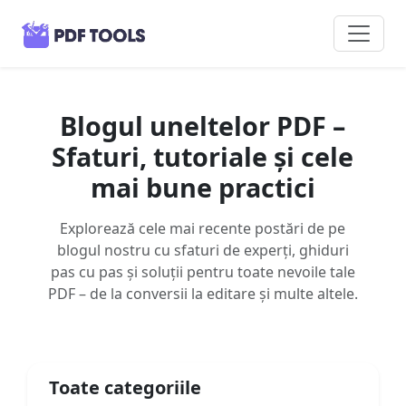
Blogul uneltelor PDF –
Sfaturi, tutoriale și cele
mai bune practici
Explorează cele mai recente postări de pe
blogul nostru cu sfaturi de experți, ghiduri
pas cu pas și soluții pentru toate nevoile tale
PDF – de la conversii la editare și multe altele.
Toate categoriile