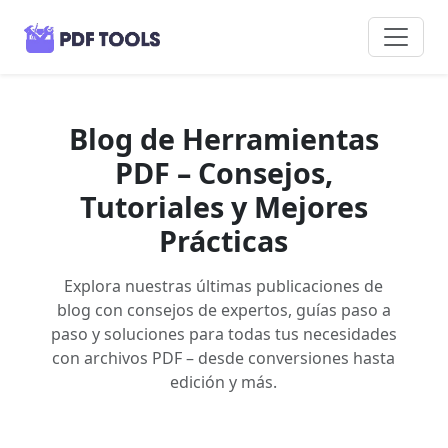
Blog de Herramientas
PDF – Consejos,
Tutoriales y Mejores
Prácticas
Explora nuestras últimas publicaciones de
blog con consejos de expertos, guías paso a
paso y soluciones para todas tus necesidades
con archivos PDF – desde conversiones hasta
edición y más.