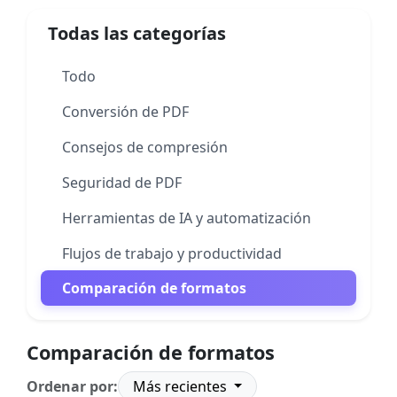
Todas las categorías
Todo
Conversión de PDF
Consejos de compresión
Seguridad de PDF
Herramientas de IA y automatización
Flujos de trabajo y productividad
Comparación de formatos
Comparación de formatos
Ordenar por:
Más recientes