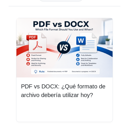
PDF vs DOCX: ¿Qué formato de
archivo debería utilizar hoy?
Leer más