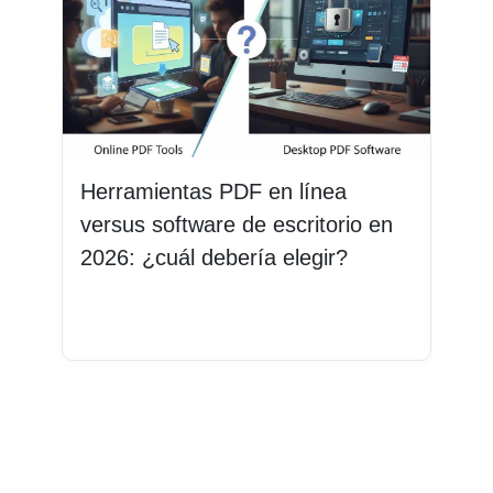
Herramientas PDF en línea
versus software de escritorio en
2026: ¿cuál debería elegir?
Leer más