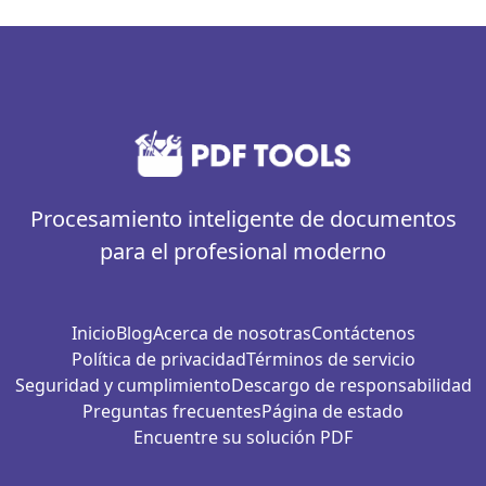
Procesamiento inteligente de documentos
para el profesional moderno
Inicio
Blog
Acerca de nosotras
Contáctenos
Política de privacidad
Términos de servicio
Seguridad y cumplimiento
Descargo de responsabilidad
Preguntas frecuentes
Página de estado
Encuentre su solución PDF