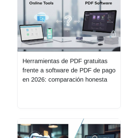
Herramientas de PDF gratuitas
frente a software de PDF de pago
en 2026: comparación honesta
Leer más