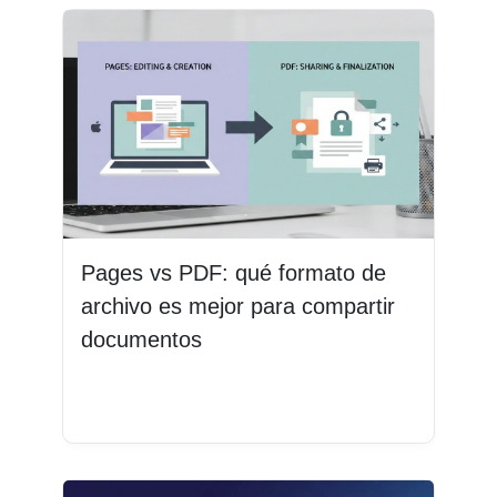
Pages vs PDF: qué formato de
archivo es mejor para compartir
documentos
Leer más