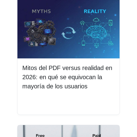
Mitos del PDF versus realidad en
2026: en qué se equivocan la
mayoría de los usuarios
Leer más