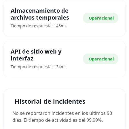
Almacenamiento de
archivos temporales
Operacional
Tiempo de respuesta: 145ms
API de sitio web y
interfaz
Operacional
Tiempo de respuesta: 134ms
Historial de incidentes
No se reportaron incidentes en los últimos 90
días. El tiempo de actividad es del 99,99%.