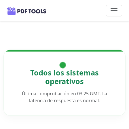
Todos los sistemas
operativos
Última comprobación en 03:25 GMT. La
latencia de respuesta es normal.