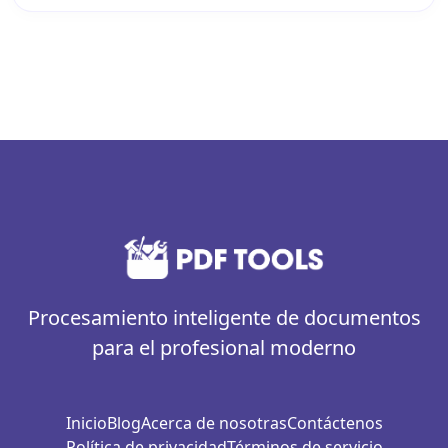
Procesamiento inteligente de documentos
para el profesional moderno
Inicio
Blog
Acerca de nosotras
Contáctenos
Política de privacidad
Términos de servicio