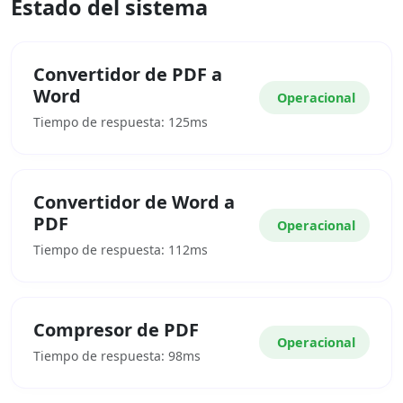
Estado del sistema
Convertidor de PDF a
Word
Operacional
Tiempo de respuesta: 125ms
Convertidor de Word a
PDF
Operacional
Tiempo de respuesta: 112ms
Compresor de PDF
Operacional
Tiempo de respuesta: 98ms