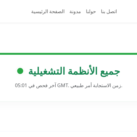
اتصل بنا
حولنا
مدونة
الصفحة الرئيسية
جميع الأنظمة التشغيلية
آخر فحص في 05:01 GMT. زمن الاستجابة أمر طبيعي.