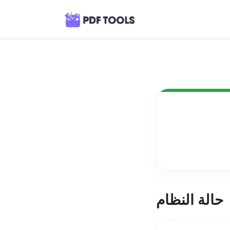
حالة النظام