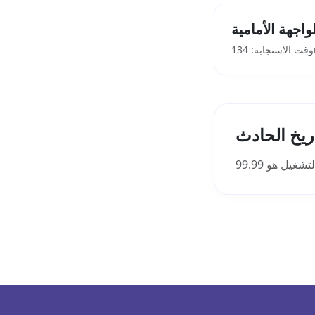
اجهة الأمامية
13
ريخ الحادث