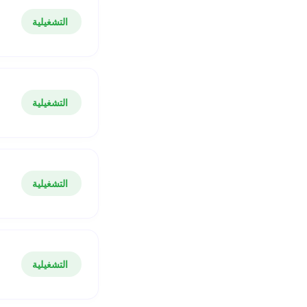
التشغيلية
التشغيلية
التشغيلية
التشغيلية