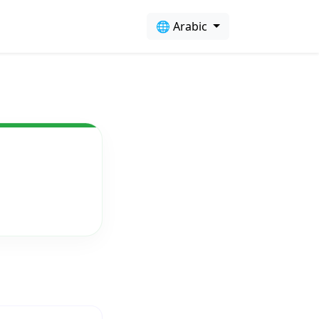
🌐 Arabic