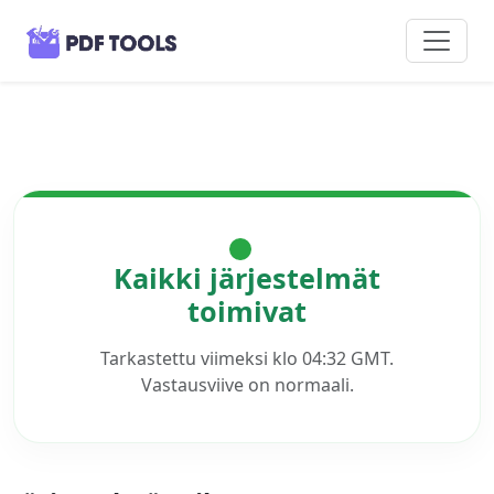
Kaikki järjestelmät
toimivat
Tarkastettu viimeksi klo 04:32 GMT.
Vastausviive on normaali.