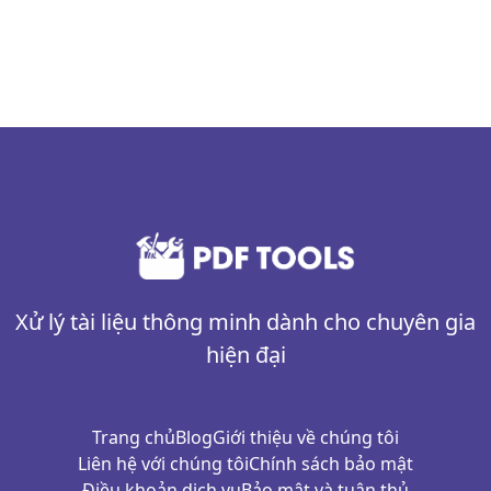
Xử lý tài liệu thông minh dành cho chuyên gia
hiện đại
Trang chủ
Blog
Giới thiệu về chúng tôi
Liên hệ với chúng tôi
Chính sách bảo mật
Điều khoản dịch vụ
Bảo mật và tuân thủ