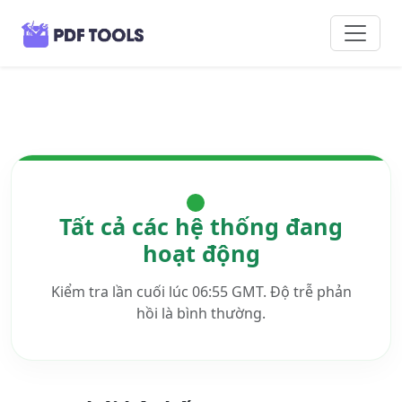
Tất cả các hệ thống đang
hoạt động
Kiểm tra lần cuối lúc 06:55 GMT. Độ trễ phản
hồi là bình thường.