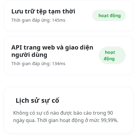
Lưu trữ tệp tạm thời
hoạt động
Thời gian đáp ứng: 145ms
API trang web và giao diện
hoạt
người dùng
động
Thời gian đáp ứng: 134ms
Lịch sử sự cố
Không có sự cố nào được báo cáo trong 90
ngày qua. Thời gian hoạt động ở mức 99,99%.