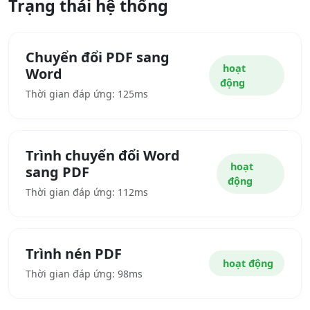
Trạng thái hệ thống
Chuyển đổi PDF sang
hoạt
Word
động
Thời gian đáp ứng: 125ms
Trình chuyển đổi Word
hoạt
sang PDF
động
Thời gian đáp ứng: 112ms
Trình nén PDF
hoạt động
Thời gian đáp ứng: 98ms