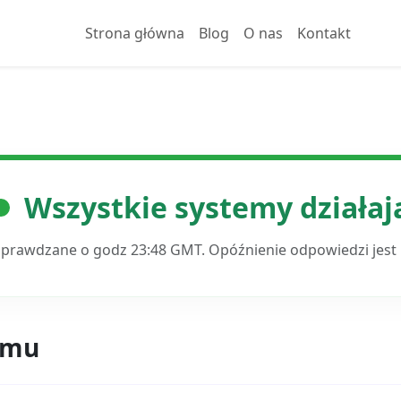
Strona główna
Blog
O nas
Kontakt
Wszystkie systemy działaj
sprawdzane o godz 23:48 GMT. Opóźnienie odpowiedzi jest
emu