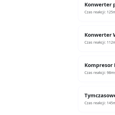
Konwerter 
Czas reakcji: 125
Konwerter 
Czas reakcji: 112
Kompresor 
Czas reakcji: 98m
Tymczasowe
Czas reakcji: 145