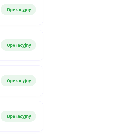
Operacyjny
Operacyjny
Operacyjny
Operacyjny