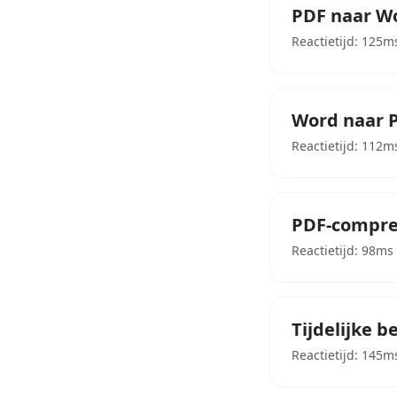
PDF naar W
Reactietijd: 125m
Word naar 
Reactietijd: 112m
PDF-compre
Reactietijd: 98ms
Tijdelijke 
Reactietijd: 145m