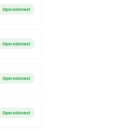
Operationeel
Operationeel
Operationeel
Operationeel