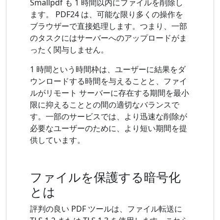
Smallpdf も 1 時間以内にファイルを削除し
ます。 PDF24 は、可能な限り多くの操作を
ブラウザーで直接処理します。つまり、一部
のタスクにはサーバーへのアップロードがま
ったく関与しません。
1 時間という時間枠は、ユーザーに結果をダ
ウンロードする時間を与えることと、ファイ
ルがリモート サーバーに存在する期間を最小
限に抑えることとの間の適切なバランスで
す。一部のサービスでは、より迅速な削除が
必要なユーザーのために、より短い期間を提
供しています。
ファイルを保護する暗号化
とは
評判の良い PDF ツールは、ファイル転送に