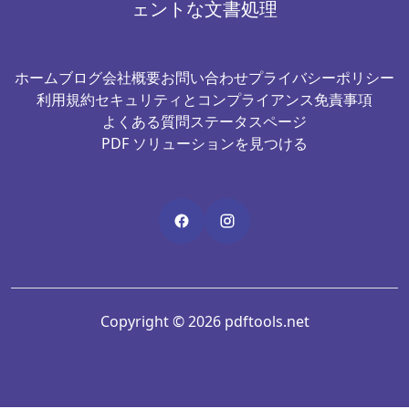
ェントな文書処理
ホーム
ブログ
会社概要
お問い合わせ
プライバシーポリシー
利用規約
セキュリティとコンプライアンス
免責事項
よくある質問
ステータスページ
PDF ソリューションを見つける
Copyright © 2026 pdftools.net