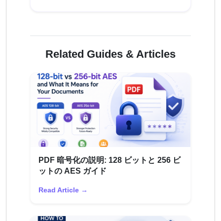
Related Guides & Articles
PDF 暗号化の説明: 128 ビットと 256 ビ
ットの AES ガイド
Read Article →