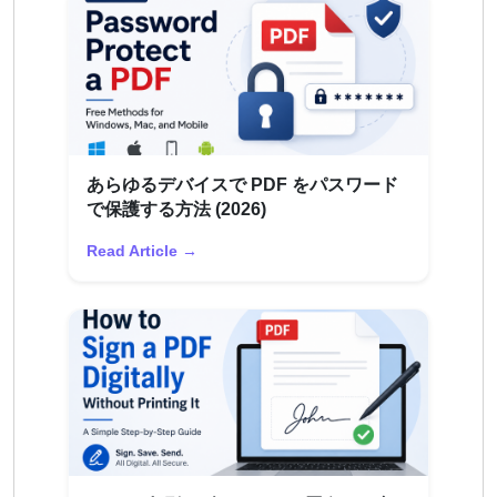
あらゆるデバイスで PDF をパスワード
で保護する方法 (2026)
Read Article →