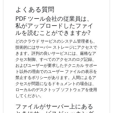
よくある質問
PDF ツール会社の従業員は、
私がアップロードしたファイ
ルを読むことができますか?
どのクラウド サービスのシステム管理者も、
技術的にはサーバー ストレージにアクセスで
きます。評判の良いサービスには、厳格なア
クセス制御、すべてのアクセスのログ記録、
およびユーザーが要求したテクニカル サポー
ト以外の理由でのユーザー ファイルの表示を
禁止するポリシーがあります。人間によるア
クセスが問題になるドキュメントの場合は、
ローカルのデスクトップ ソフトウェアを使用
してください。
ファイルがサーバー上にある