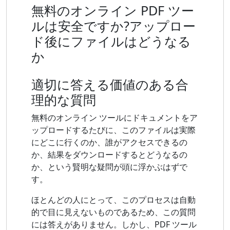
無料のオンライン PDF ツー
ルは安全ですか?アップロー
ド後にファイルはどうなる
か
適切に答える価値のある合
理的な質問
無料のオンライン ツールにドキュメントをア
ップロードするたびに、このファイルは実際
にどこに行くのか、誰がアクセスできるの
か、結果をダウンロードするとどうなるの
か、という賢明な疑問が頭に浮かぶはずで
す。
ほとんどの人にとって、このプロセスは自動
的で目に見えないものであるため、この質問
には答えがありません。しかし、PDF ツール