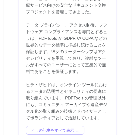
療サービス向けの安全なドキュメント交換
プロジェクトを管理してきました。
データ プライバシー、アクセス制御、ソフ
トウェア コンプライアンスを専門とするヒ
ラは、PDFTools が GDPR や CCPA などの
世界的なデータ標準に準拠し続けることを
保証します。彼女のリーダーシップはアク
セシビリティを重視しており、複雑なツー
ルがすべてのユーザーにとって直感的で無
料であることを保証します。
ヒラ・ザヒドは、オンライン ツールにおけ
るデータの透明性とセキュリティの促進に
取り組んでいます。 PDFTools の管理以外
にも、コミュニティ アーカイブや遺産デジ
タル化の取り組みの技術アドバイザーとし
ヒラの記事をすべて表示 →