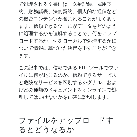
で処理される文書には、医療記録、雇用契
約、財務諸表、法的契約、個人的な通信など
の機密コンテンツが含まれることがよくあり
ます。信頼できるツールがデータをどのよう
に処理するかを理解することで、何をアップ
ロードするか、何をローカルで処理するかに
ついて情報に基づいた決定を下すことができ
ます。
この記事では、信頼できる PDF ツールでファ
イルに何が起こるのか、信頼できるサービス
と危険なサービスを区別するシグナル、およ
びどの種類のドキュメントをオンラインで処
理してはいけないかを正確に説明します。
ファイルをアップロードす
るとどうなるか