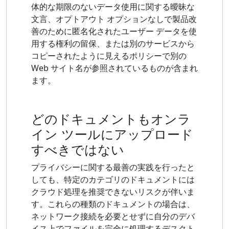
体的な期限のないデータ使用に関する曖昧な
文言、オプトアウト オプションなしで製品改
善のために匿名化されたユーザー データを使
用する権利の留保、または別のサービスから
コピーされたように見えるポリシーで別の
Web サイト名が参照されているものが含まれ
ます。
どのドキュメントもオンラ
イン ツールにアップロード
すべきではない
プライバシーに関する最善の実践を行ったと
しても、特定のカテゴリのドキュメントには
クラウド処理を推奨できないリスクが伴いま
す。これらの種類のドキュメントの場合は、
ネットワーク接続を必要とせずに自分のデバ
イス上でファイルを完全に処理するデスクト