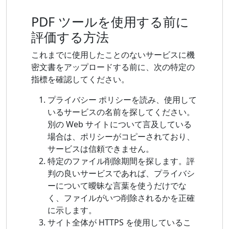
PDF ツールを使用する前に
評価する方法
これまでに使用したことのないサービスに機
密文書をアップロードする前に、次の特定の
指標を確認してください。
プライバシー ポリシーを読み、使用して
いるサービスの名前を探してください。
別の Web サイトについて言及している
場合は、ポリシーがコピーされており、
サービスは信頼できません。
特定のファイル削除期間を探します。評
判の良いサービスであれば、プライバシ
ーについて曖昧な言葉を使うだけでな
く、ファイルがいつ削除されるかを正確
に示します。
サイト全体が HTTPS を使用しているこ