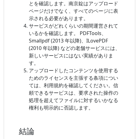
とを確認します。南京錠はアップロード
ページだけでなく、すべてのページに表
示される必要があります。
サービスがどれくらいの期間運営されて
いるかを確認します。 PDFTools、
Smallpdf (2013 年以降)、ILovePDF
(2010 年以降) などの老舗サービスには、
新しいサービスにはない実績がありま
す。
アップロードしたコンテンツを使用する
ためのライセンスを主張する条項につい
ては、利用規約を確認してください。信
頼できるサービスは、要求された操作の
処理を超えてファイルに対するいかなる
権利も明示的に否認します。
結論