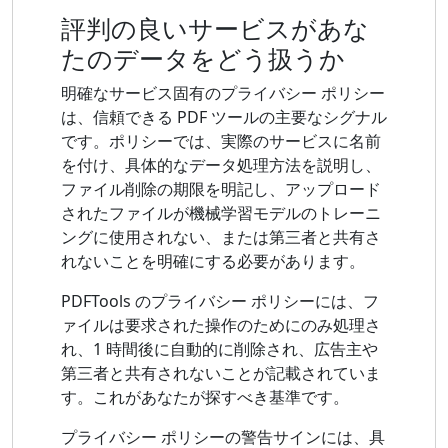
評判の良いサービスがあな
たのデータをどう扱うか
明確なサービス固有のプライバシー ポリシー
は、信頼できる PDF ツールの主要なシグナル
です。ポリシーでは、実際のサービスに名前
を付け、具体的なデータ処理方法を説明し、
ファイル削除の期限を明記し、アップロード
されたファイルが機械学習モデルのトレーニ
ングに使用されない、または第三者と共有さ
れないことを明確にする必要があります。
PDFTools のプライバシー ポリシーには、フ
ァイルは要求された操作のためにのみ処理さ
れ、1 時間後に自動的に削除され、広告主や
第三者と共有されないことが記載されていま
す。これがあなたが探すべき基準です。
プライバシー ポリシーの警告サインには、具