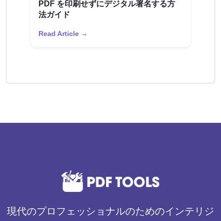
PDF を印刷せずにデジタル署名する方
法ガイド
Read Article →
現代のプロフェッショナルのためのインテリジ