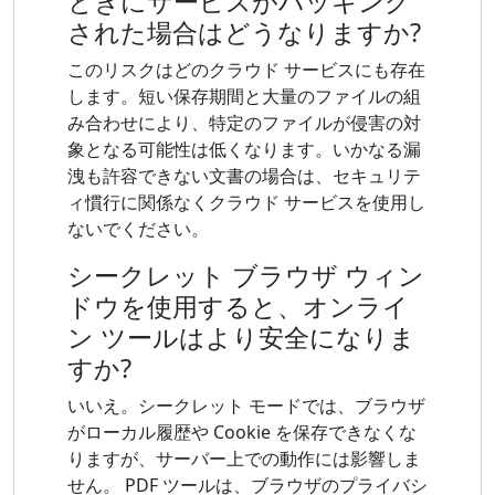
ときにサービスがハッキング
された場合はどうなりますか?
このリスクはどのクラウド サービスにも存在
します。短い保存期間と大量のファイルの組
み合わせにより、特定のファイルが侵害の対
象となる可能性は低くなります。いかなる漏
洩も許容できない文書の場合は、セキュリテ
ィ慣行に関係なくクラウド サービスを使用し
ないでください。
シークレット ブラウザ ウィン
ドウを使用すると、オンライ
ン ツールはより安全になりま
すか?
いいえ。シークレット モードでは、ブラウザ
がローカル履歴や Cookie を保存できなくな
りますが、サーバー上での動作には影響しま
せん。 PDF ツールは、ブラウザのプライバシ