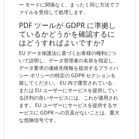
ー モードに関係なく、まったく同じ方法でフ
ァイルを受信して​​処理します。
PDF ツールが GDPR に準拠し
ているかどうかを確認するに
はどうすればよいですか?
EU データ保護法に基づくお客様の権利につ
いて説明し、データ管理者の名前を指定し、
データ要求の連絡先情報を提供するプライバ
シー ポリシーの特定の GDPR セクションを
探してください。 EU 内で運営されている、
または EU ユーザーにサービスを提供してい
る評判の良いサービスには、これが適用され
ます。 EU ユーザーにサービスを提供するサ
ービスに GDPR への言及がないことは、重大
な危険信号です。