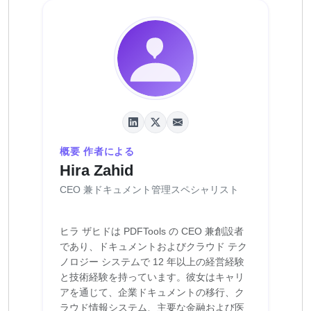
概要 作者による
Hira Zahid
CEO 兼ドキュメント管理スペシャリスト
ヒラ ザヒドは PDFTools の CEO 兼創設者
であり、ドキュメントおよびクラウド テク
ノロジー システムで 12 年以上の経営経験
と技術経験を持っています。彼女はキャリ
アを通じて、企業ドキュメントの移行、ク
ラウド情報システム、主要な金融および医