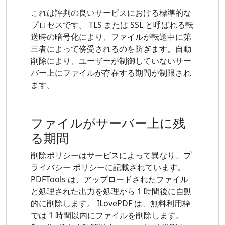
これは評判の良いサービスにおける標準的な
プロセスです。 TLS または SSL と呼ばれる転
送時の暗号化により、ファイルが転送中に第
三者によって傍受されるのを防ぎます。自動
削除により、ユーザーが制御していないサー
バー上にファイルが存在する期間が制限され
ます。
ファイルがサーバー上に残
る期間
削除ポリシーはサービスによって異なり、プ
ライバシー ポリシーに記載されています。
PDFTools は、アップロードされたファイル
と処理された出力を処理から 1 時間後に自動
的に削除します。 ILovePDF は、無料利用枠
では 1 時間以内にファイルを削除します。