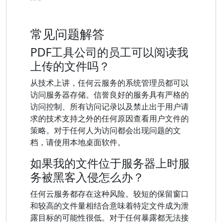
常见问题解答
PDF工具公司的员工可以阅读我
上传的文件吗？
从技术上讲，任何云服务的系统管理员都可以
访问服务器存储。信誉良好的服务具有严格的
访问控制、所有访问记录以及禁止出于用户请
求的技术支持之外的任何原因查看用户文件的
策略。对于任何人为访问都会出现问题的文
档，请使用本地桌面软件。
如果我的文件位于服务器上时服
务被黑客入侵怎么办？
任何云服务都存在这种风险。较短的保留窗口
和较高的文件量相结合意味着特定文件成为泄
露目标的可能性很低。对于任何暴露都无法接