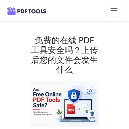
免费的在线 PDF
工具安全吗？上传
后您的文件会发生
什么