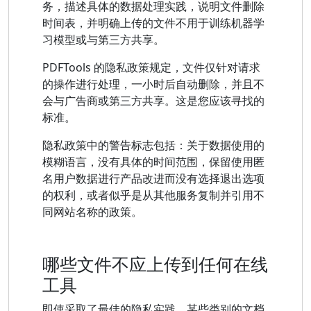
务，描述具体的数据处理实践，说明文件删除
时间表，并明确上传的文件不用于训练机器学
习模型或与第三方共享。
PDFTools 的隐私政策规定，文件仅针对请求
的操作进行处理，一小时后自动删除，并且不
会与广告商或第三方共享。这是您应该寻找的
标准。
隐私政策中的警告标志包括：关于数据使用的
模糊语言，没有具体的时间范围，保留使用匿
名用户数据进行产品改进而没有选择退出选项
的权利，或者似乎是从其他服务复制并引用不
同网站名称的政策。
哪些文件不应上传到任何在线
工具
即使采取了最佳的隐私实践，某些类别的文档