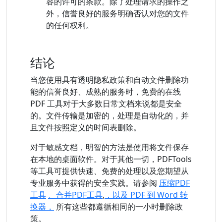
容的许可的条款。除了处理请求的操作之
外，信誉良好的服务明确否认对您的文件
的任何权利。
结论
当您使用具有透明隐私政策和自动文件删除功
能的信誉良好、成熟的服务时，免费的在线
PDF 工具对于大多数日常文档来说都是安全
的。文件传输是加密的，处理是自动化的，并
且文件按照定义的时间表删除。
对于敏感文档，明智的方法是使用将文件保存
在本地的桌面软件。对于其他一切，PDFTools
等工具可提供快速、免费的处理以及您期望从
专业服务中获得的安全实践。请参阅
压缩PDF
工具
、合并PDF工具
,
，以及 PDF 到 Word 转
换器，
所有这些都遵循相同的一小时删除政
策。