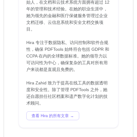
始人，在文档和云技术系统方面拥有超过 12
年的管理和技术经验。在她的职业生涯中，
她为领先的金融和医疗保健服务管理过企业
文档迁移、云信息系统和安全文档交换项
目。
Hira 专注于数据隐私、访问控制和软件合规
性，确保 PDFTools 始终符合包括 GDPR 和
CCPA 在内的全球数据标准。她的领导力以
可访问性为中心，确保复杂的工具对所有用
户来说都是直观且免费的。
Hira Zahid 致力于提高在线工具的数据透明
度和安全性。除了管理 PDFTools 之外，她
还自愿担任社区档案和遗产数字化计划的技
查看 Hira 的所有文章 →