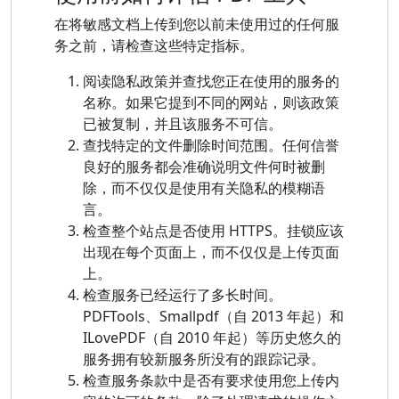
在将敏感文档上传到您以前未使用过的任何服
务之前，请检查这些特定指标。
阅读隐私政策并查找您正在使用的服务的
名称。如果它提到不同的网站，则该政策
已被复制，并且该服务不可信。
查找特定的文件删除时间范围。任何信誉
良好的服务都会准确说明文件何时被删
除，而不仅仅是使用有关隐私的模糊语
言。
检查整个站点是否使用 HTTPS。挂锁应该
出现在每个页面上，而不仅仅是上传页面
上。
检查服务已经运行了多长时间。
PDFTools、Smallpdf（自 2013 年起）和
ILovePDF（自 2010 年起）等历史悠久的
服务拥有较新服务所没有的跟踪记录。
检查服务条款中是否有要求使用您上传内