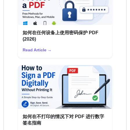
如何在任何设备上使用密码保护 PDF
(2026)
Read Article →
如何在不打印的情况下对 PDF 进行数字
签名指南