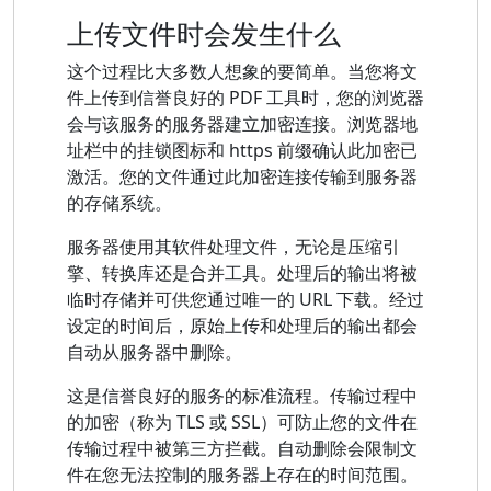
上传文件时会发生什么
这个过程比大多数人想象的要简单。当您将文
件上传到信誉良好的 PDF 工具时，您的浏览器
会与该服务的服务器建立加密连接。浏览器地
址栏中的挂锁图标和 https 前缀确认此加密已
激活。您的文件通过此加密连接传输到服务器
的存储系统。
服务器使用其软件处理文件，无论是压缩引
擎、转换库还是合并工具。处理后的输出将被
临时存储并可供您通过唯一的 URL 下载。经过
设定的时间后，原始上传和处理后的输出都会
自动从服务器中删除。
这是信誉良好的服务的标准流程。传输过程中
的加密（称为 TLS 或 SSL）可防止您的文件在
传输过程中被第三方拦截。自动删除会限制文
件在您无法控制的服务器上存在的时间范围。