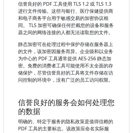
信誉良好的 PDF 工具使用 TLS 1.2 或 TLS 1.3
进行文件传输。这些与银行、医疗保健提供商
和电子商务平台用于敏感交易的加密协议相
同。 TLS 加密可确保任何拦截您的设备和服务
器之间的网络连接的人都无法读取您的文件。
静态加密可在处理过程中保护存储在服务器上
的文件，该加密因服务而异。企业级和以业务
为中心的 PDF 工具通常提供 AES-256 静态加
密。免费的消费者工具可能使用不太全面的存
储保护，尽管信誉良好的工具将文件存储在访
问控制的环境中，没有广泛的员工访问权限。
信誉良好的服务会如何处理您
的数据
明确的、特定于服务的隐私政策是值得信赖的
PDF 工具的主要标志。该政策应命名实际服