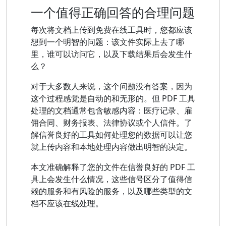
一个值得正确回答的合理问题
每次将文档上传到免费在线工具时，您都应该
想到一个明智的问题：该文件实际上去了哪
里，谁可以访问它，以及下载结果后会发生什
么？
对于大多数人来说，这个问题没有答案，因为
这个过程感觉是自动的和无形的。但 PDF 工具
处理的文档通常包含敏感内容：医疗记录、雇
佣合同、财务报表、法律协议或个人信件。了
解信誉良好的工具如何处理您的数据可以让您
就上传内容和本地处理内容做出明智的决定。
本文准确解释了您的文件在信誉良好的 PDF 工
具上会发生什么情况，这些信号区分了值得信
赖的服务和有风险的服务，以及哪些类型的文
档不应该在线处理。