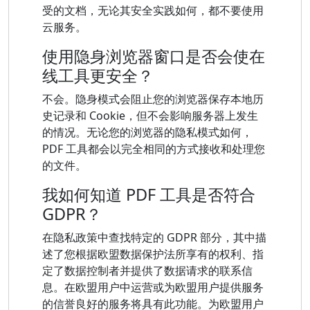
受的文档，无论其安全实践如何，都不要使用
云服务。
使用隐身浏览器窗口是否会使在
线工具更安全？
不会。隐身模式会阻止您的浏览器保存本地历
史记录和 Cookie，但不会影响服务器上发生
的情况。无论您的浏览器的隐私模式如何，
PDF 工具都会以完全相同的方式接收和处理您
的文件。
我如何知道 PDF 工具是否符合
GDPR？
在隐私政策中查找特定的 GDPR 部分，其中描
述了您根据欧盟数据保护法所享有的权利、指
定了数据控制者并提供了数据请求的联系信
息。在欧盟用户中运营或为欧盟用户提供服务
的信誉良好的服务将具有此功能。为欧盟用户