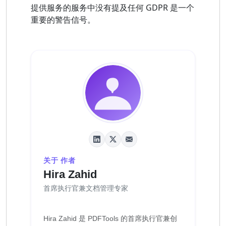
提供服务的服务中没有提及任何 GDPR 是一个
重要的警告信号。
关于 作者
Hira Zahid
首席执行官兼文档管理专家
Hira Zahid 是 PDFTools 的首席执行官兼创