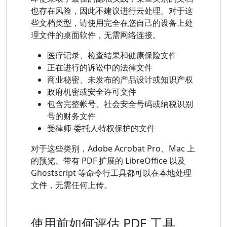
也存在风险，因此不建议进行云处理。对于这
些文档类型，请使用完全在您自己的设备上处
理文件的桌面软件，无需网络连接。
医疗记录、检查结果和健康保险文件
正在进行的诉讼中的法律文件
商业秘密、未发布的产品设计或知识产权
政府机密或安全许可文件
包含完整帐号、社会安全号码或纳税识别
号的财务文件
受律师-委托人特权保护的文件
对于这些类别，Adobe Acrobat Pro、Mac 上
的预览、带有 PDF 扩展的 LibreOffice 以及
Ghostscript 等命令行工具都可以在本地处理
文件，无需任何上传。
使用前如何评估 PDF 工具