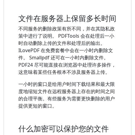
文件在服务器上保留多长时间
不同服务的删除政策有所不同，并在其隐私政
策中进行了说明。 PDFTools 会在处理后一小
时自动删除上传的文件和处理后的输出。
ILovePDF 在免费套餐中会在一小时内删除文
件。 Smallpdf 还可在一小时内删除文件。
PDF24 尽可能直接在浏览器中处理许多操作，
这意味着某些任务根本不涉及服务器上传。
一小时的窗口是给用户时间下载结果和最大限
度地缩短文件在远程服务器上存在的时间之间
的合理平衡。有些服务为需要更快删除的用户
提供更短的窗口。
什么加密可以保护您的文件