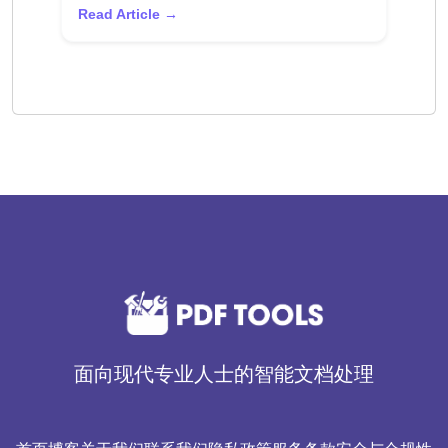
Read Article →
面向现代专业人士的智能文档处理