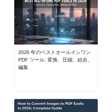
2026 年のベストオールインワン
PDF ツール: 変換、圧縮、結合、
編集
続きを読む