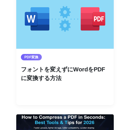
PDF変換
フォントを変えずにWordをPDF
に変換する方法
続きを読む