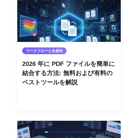
ワークフローと生産性
2026 年に PDF ファイルを簡単に
結合する方法: 無料および有料の
ベストツールを解説
続きを読む