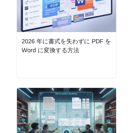
2026 年に書式を失わずに PDF を
Word に変換する方法
続きを読む