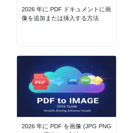
2026 年に PDF ドキュメントに画
像を追加または挿入する方法
続きを読む
2026 年に PDF を画像 (JPG PNG