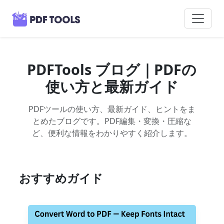
PDFTools ブログ｜PDFの
使い方と最新ガイド
PDFツールの使い方、最新ガイド、ヒントをま
とめたブログです。PDF編集・変換・圧縮な
ど、便利な情報をわかりやすく紹介します。
おすすめガイド