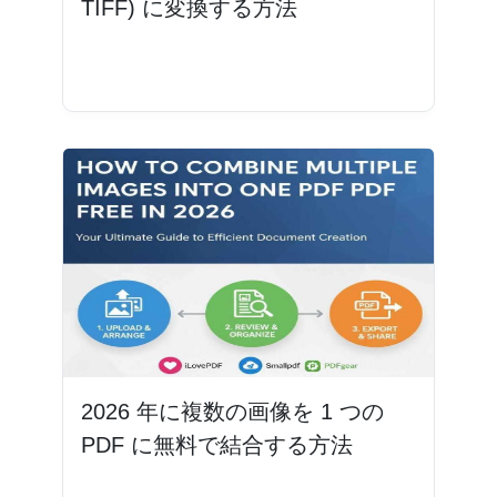
TIFF) に変換する方法
続きを読む
2026 年に複数の画像を 1 つの
PDF に無料で結合する方法