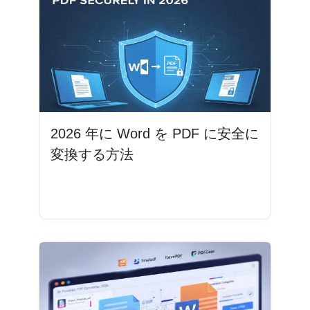
2026 年に Word を PDF に安全に
変換する方法
続きを読む