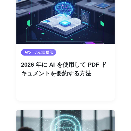
AIツールと自動化
2026 年に AI を使用して PDF ド
キュメントを要約する方法
続きを読む