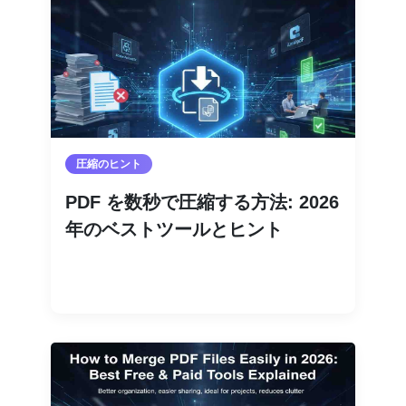
圧縮のヒント
PDF を数秒で圧縮する方法: 2026
年のベストツールとヒント
続きを読む