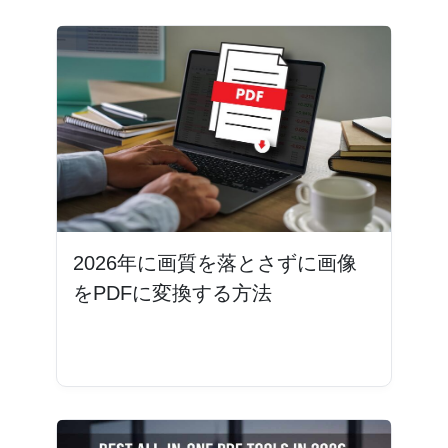
2026年に画質を落とさずに画像
をPDFに変換する方法
続きを読む