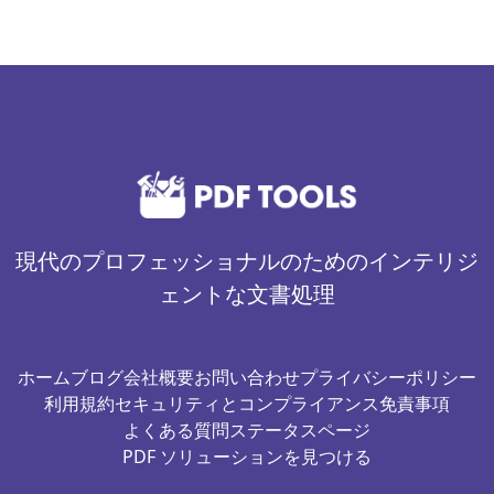
現代のプロフェッショナルのためのインテリジ
ェントな文書処理
ホーム
ブログ
会社概要
お問い合わせ
プライバシーポリシー
利用規約
セキュリティとコンプライアンス
免責事項
よくある質問
ステータスページ
PDF ソリューションを見つける