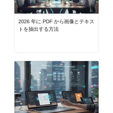
2026 年に PDF から画像とテキス
トを抽出する方法
続きを読む