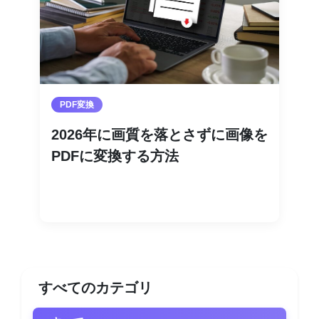
PDF変換
2026年に画質を落とさずに画像を
PDFに変換する方法
続きを読む
すべてのカテゴリ