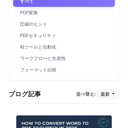
すべて
PDF変換
圧縮のヒント
PDFセキュリティ
AIツールと自動化
ワークフローと生産性
フォーマット比較
ブログ記事
並べ替え:
最新