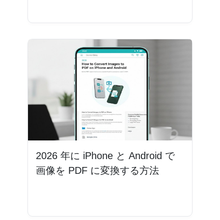
続きを読む
2026 年に iPhone と Android で
画像を PDF に変換する方法
続きを読む