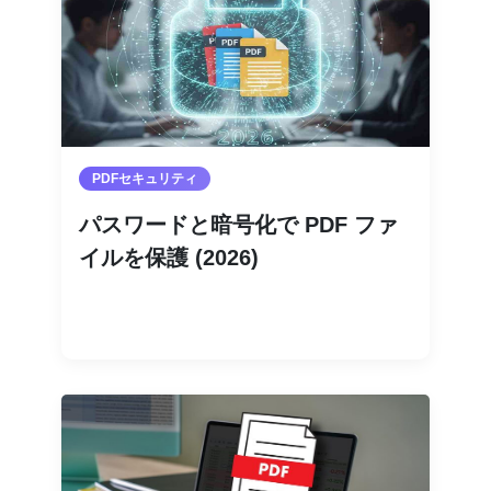
PDFセキュリティ
パスワードと暗号化で PDF ファ
イルを保護 (2026)
続きを読む