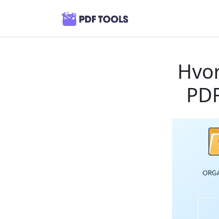
Hvor
PDF